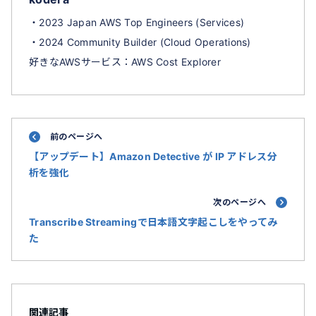
・2023 Japan AWS Top Engineers (Services)
・2024 Community Builder (Cloud Operations)
好きなAWSサービス：AWS Cost Explorer
前のページへ
【アップデート】Amazon Detective が IP アドレス分
析を強化
次のページへ
Transcribe Streamingで日本語文字起こしをやってみ
た
関連記事