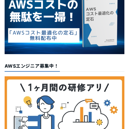
AWSエンジニア募集中！