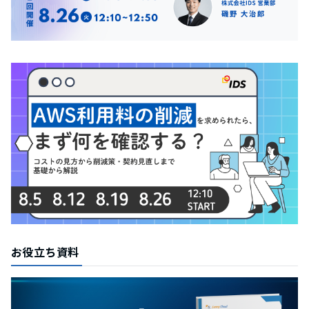
お役立ち資料