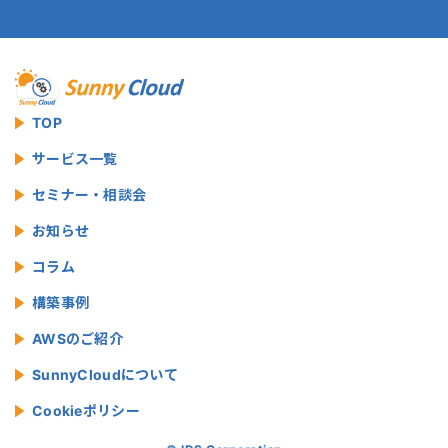
TOP
サービス一覧
セミナー・相談会
お知らせ
コラム
構築事例
AWSのご紹介
SunnyCloudについて
Cookieポリシー