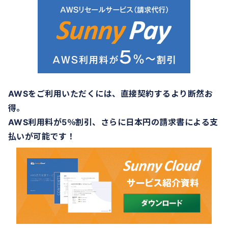
AWSをご利用いただくには、直接契約するより断然お
得。
AWS利用料が5％割引、さらに日本円の請求書による支
払いが可能です！