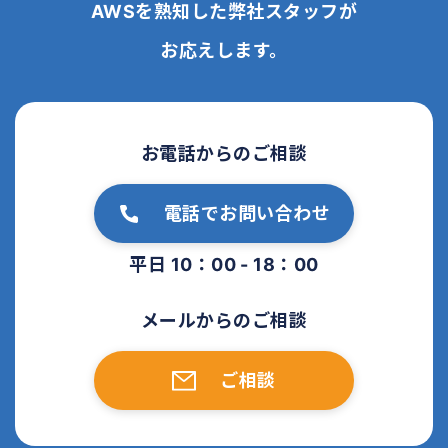
AWSを熟知した弊社スタッフが
お応えします。
お電話からのご相談
電話でお問い合わせ
平日 10：00 - 18：00
メールからのご相談
ご相談