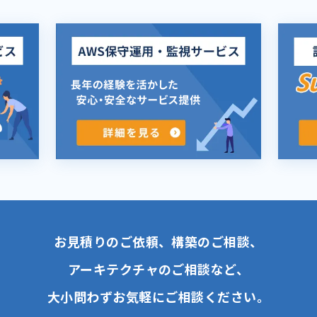
お見積りのご依頼、構築のご相談、
アーキテクチャのご相談など、
大小問わずお気軽にご相談ください。