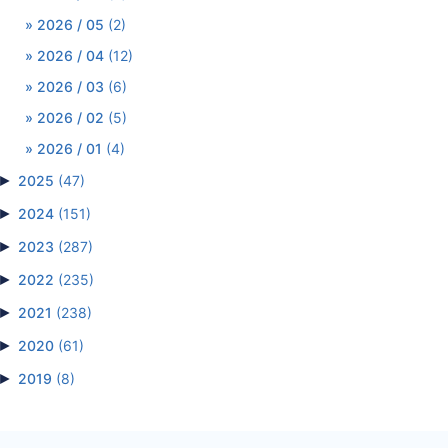
2026 / 05
(2)
2026 / 04
(12)
2026 / 03
(6)
2026 / 02
(5)
2026 / 01
(4)
►
2025
(47)
►
2024
(151)
►
2023
(287)
►
2022
(235)
►
2021
(238)
►
2020
(61)
►
2019
(8)