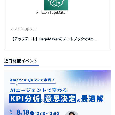
2021年08月27日
【アップデート】SageMakerのノートブックでAm...
近日開催イベント