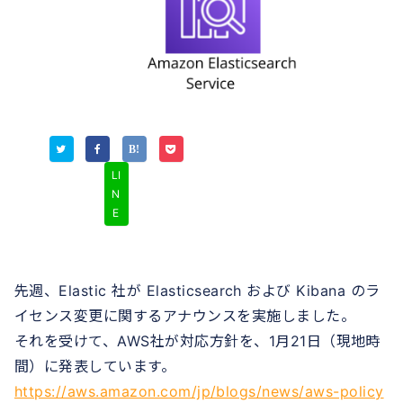
LI
N
E
先週、Elastic 社が Elasticsearch および Kibana のラ
イセンス変更に関するアナウンスを実施しました。
それを受けて、AWS社が対応方針を、1月21日（現地時
間）に発表しています。
https://aws.amazon.com/jp/blogs/news/aws-policy