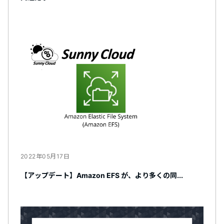
2022年05月17日
【アップデート】Amazon EFS が、より多くの同...