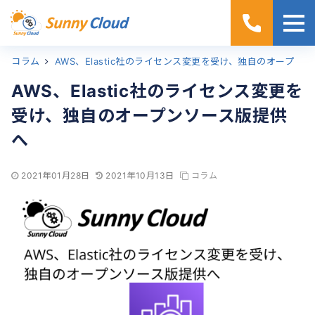
コラム
ホーム
AWS、Elastic社のライセンス変更を受け、独自のオープンソース版提供へ
AWS、Elastic社のライセンス変更を
受け、独自のオープンソース版提供
へ
2021年01月28日
2021年10月13日
コラム