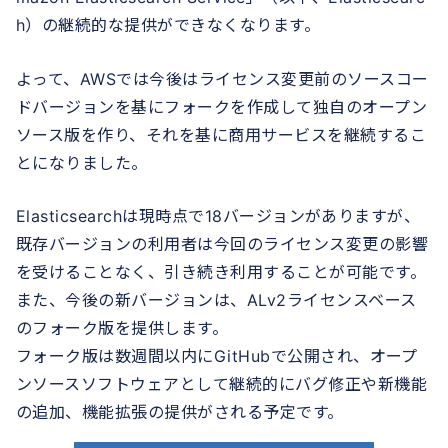
h）の継続的な提供ができなくなります。
よって、AWSでは今後はライセンス変更前のソースコー
ドバージョンを基にフォークを作成して独自のオープン
ソース版を作り、それを基に商用サービスを継続するこ
とになりました。
Elasticsearchは現時点で18バージョンがありますが、
既存バージョンの利用者は今回のライセンス変更の影響
を受けることなく、引き続き利用することが可能です。
また、今後の新バージョンは、ALv2ライセンスベース
のフォーク版を提供します。
フォーク版は数週間以内にGitHubで公開され、オープ
ンソースソフトウェアとして継続的にバグ修正や新機能
の追加、機能拡張の提供がされる予定です。