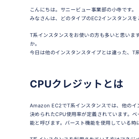
こんにちは。サニービュー事業部の小寺です。
みなさんは、どのタイプのEC2インスタンスを
T系インスタンスをお使いの方も多いと思いま
か。
今日は他のインスタンスタイプとは違った、T
CPUクレジットとは
Amazon EC2でT系インスタンスでは、他
決められたCPU使用率が定義されています。ベ
能と呼びます。バースト機能を使用している時