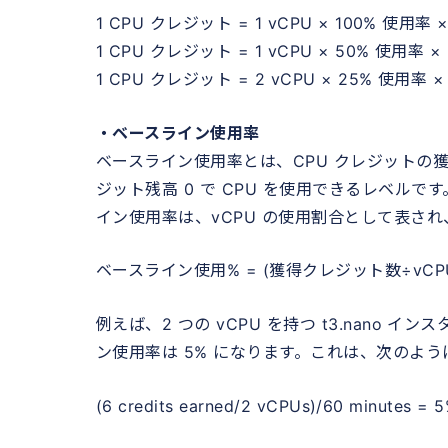
1 CPU クレジット = 1 vCPU × 100% 使用率 ×
1 CPU クレジット = 1 vCPU × 50% 使用率 × 
1 CPU クレジット = 2 vCPU × 25% 使用率 ×
・ベースライン使用率
ベースライン使用率とは、CPU クレジットの
ジット残高 0 で CPU を使用できるレベル
イン使用率は、vCPU の使用割合として表さ
ベースライン使用% = (獲得クレジット数÷vCPUs
例えば、2 つの vCPU を持つ t3.nano 
ン使用率は 5% になります。これは、次のよ
(6 credits earned/2 vCPUs)/60 minut