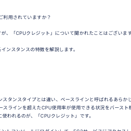
ご利用されていますか？
すが、「CPUクレジット」について聞かれたことはございま
系インスタンスの特徴を解説します。
のインスタンスタイプとは違い、ベースラインと呼ばれるあらか
ースラインを超えたCPU使用率が使用できる状況をバースト
に使われるのが、「CPUクレジット」です。