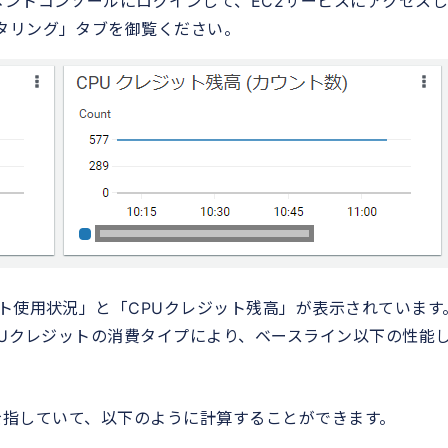
メントコンソールにログインして、EC2サービスにアクセス
タリング」タブを御覧ください。
ト使用状況」と「CPUクレジット残高」が表示されています
PUクレジットの消費タイプにより、ベースライン以下の性能
位を指していて、以下のように計算することができます。