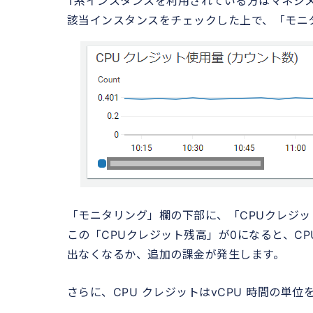
T系インスタンスを利用されている方はマネジ
該当インスタンスをチェックした上で、「モニ
「モニタリング」欄の下部に、「CPUクレジッ
この「CPUクレジット残高」が0になると、C
出なくなるか、追加の課金が発生します。
さらに、CPU クレジットはvCPU 時間の単