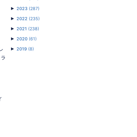
►
2023
(287)
►
2022
(235)
►
2021
(238)
►
2020
(61)
レ
►
2019
(8)
スラ
イ