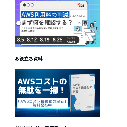
お役立ち資料