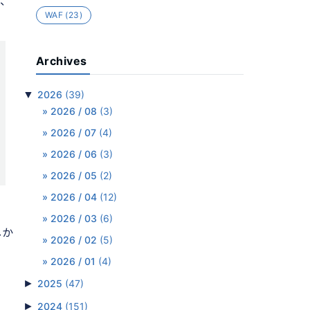
し、
WAF
(23)
Archives
▼
2026
(39)
2026 / 08
(3)
2026 / 07
(4)
2026 / 06
(3)
2026 / 05
(2)
2026 / 04
(12)
。
2026 / 03
(6)
しか
2026 / 02
(5)
2026 / 01
(4)
►
2025
(47)
►
2024
(151)