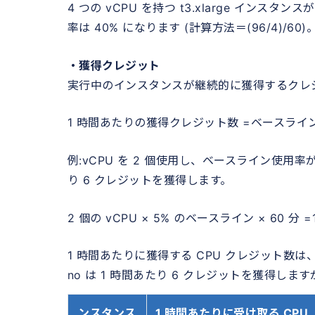
4 つの vCPU を持つ t3.xlarge インス
率は 40% になります (計算方法＝(96/4)/60)
・獲得クレジット
実行中のインスタンスが継続的に獲得するクレ
1 時間あたりの獲得クレジット数 =ベースライン使用率 
例:vCPU を 2 個使用し、ベースライン使用率が
り 6 クレジットを獲得します。
2 個の vCPU × 5% のベースライン × 60 分
1 時間あたりに獲得する CPU クレジット数は
no は 1 時間あたり 6 クレジットを獲得
ンスタンス
1 時間あたりに受け取る CPU