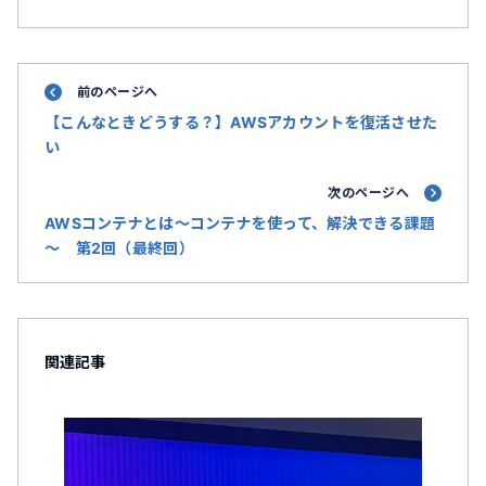
前のページへ
【こんなときどうする？】AWSアカウントを復活させた
い
次のページへ
AWSコンテナとは～コンテナを使って、解決できる課題
～ 第2回（最終回）
関連記事