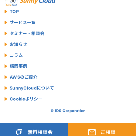
TOP
サービス一覧
セミナー・相談会
お知らせ
コラム
構築事例
AWSのご紹介
SunnyCloudについて
Cookieポリシー
© IDS Corporation
無料相談会
ご相談