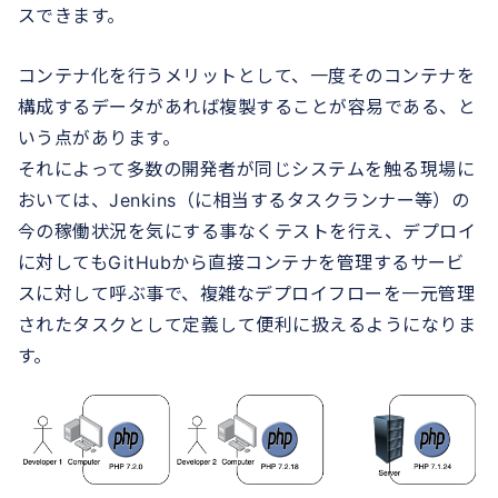
スできます。
コンテナ化を行うメリットとして、一度そのコンテナを
構成するデータがあれば複製することが容易である、と
いう点があります。
それによって多数の開発者が同じシステムを触る現場に
おいては、Jenkins（に相当するタスクランナー等）の
今の稼働状況を気にする事なくテストを行え、デプロイ
に対してもGitHubから直接コンテナを管理するサービ
スに対して呼ぶ事で、複雑なデプロイフローを一元管理
されたタスクとして定義して便利に扱えるようになりま
す。