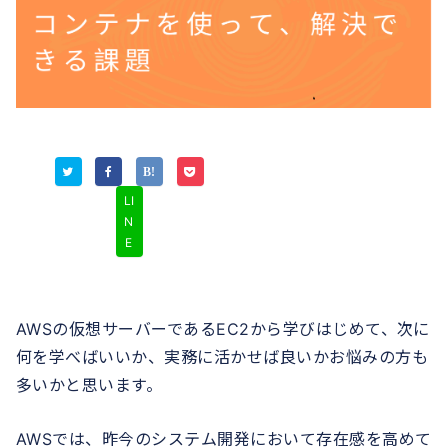
LI
N
E
AWSの仮想サーバーであるEC2から学びはじめて、次に
何を学べばいいか、実務に活かせば良いかお悩みの方も
多いかと思います。
AWSでは、昨今のシステム開発において存在感を高めて