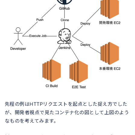
先程の例はHTTPリクエストを起点とした捉え方でした
が、開発者視点で見たコンテナ化の図として上図のよう
なものを考えてみます。