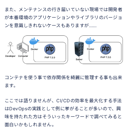
また、メンテナンスの行き届いていない現場では開発者
が本番環境のアプリケーションやライブラリのバージョ
ンを意識しきれないケースもありますが……
コンテナを使う事で依存関係を綺麗に管理する事も出来
ます。
ここでは語りませんが、CI/CDの効率を最大化する手法
はDevOpsの実践として例に挙がることが多いので、興
味を持たれた方はそういったキーワードで調べてみると
面白いかもしれません。