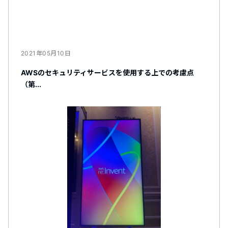
2021年05月10日
AWSのセキュリティサービスを使用する上での考慮点
（第...