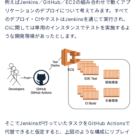
例えばJenkins／GitHub／EC2の組み合わせで動くアプ
リケーションのデプロイについて考えてみます。すべて
のデプロイ・CIやテストはJenkinsを通じて実行され、
CIに関しては専用のインスタンスでテストを実施するよ
うな開発現場があったとします。
そこでJenkinsが行っていたタスクをGitHub Actionsで
代替できると仮定すると、上図のような構成にリプレイ