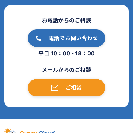
お電話からのご相談
電話でお問い合わせ
平日 10：00 - 18：00
メールからのご相談
ご相談