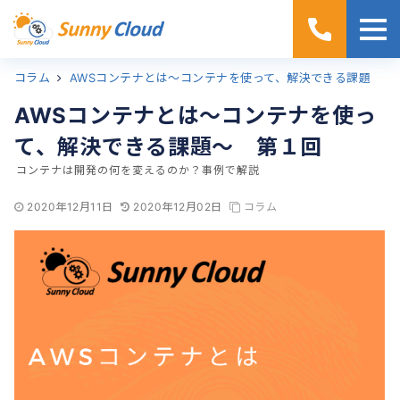
コラム
ホーム
AWSコンテナとは～コンテナを使って、解決できる課題～ 第１回
AWSコンテナとは～コンテナを使っ
て、解決できる課題～ 第１回
コンテナは開発の何を変えるのか？事例で解説
2020年12月11日
2020年12月02日
コラム