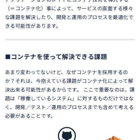
（＝コンテナ化）事によって、サービスの直面する様々
な課題を解決したり、開発と運用のプロセスを最適化で
きる可能性があります。
■コンテナを使って解決できる課題
あまり変わってないけど、なぜコンテナを採用するの
か？それは、今抱えている課題がコンテナ化によって解
決出来る可能性があるからです。 ここで重要なのは、課
題は「稼働しているシステム」に対するものだけではな
く、開発／テスト／運用のプロセスまでも含めて考える
必要があることです。