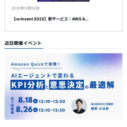
2022年12月02日
【re:Invent 2022】新サービス：AWS A...
近日開催イベント