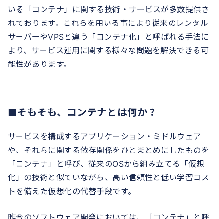
いる「コンテナ」に関する技術・サービスが多数提供さ
れております。これらを用いる事により従来のレンタル
サーバーやVPSと違う「コンテナ化」と呼ばれる手法に
より、サービス運用に関する様々な問題を解決できる可
能性があります。
■そもそも、コンテナとは何か？
サービスを構成するアプリケーション・ミドルウェア
や、それらに関する依存関係をひとまとめにしたものを
「コンテナ」と呼び、従来のOSから組み立てる「仮想
化」の技術と似ていながら、高い信頼性と低い学習コス
トを備えた仮想化の代替手段です。
昨今のソフトウェア開発においては、「コンテナ」と呼