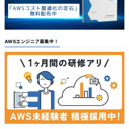
AWSエンジニア募集中！