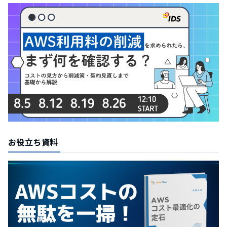
お役立ち資料