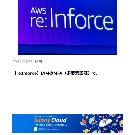
2024年06月12日
【re:Inforce】IAMのMFA（多要素認証）で...