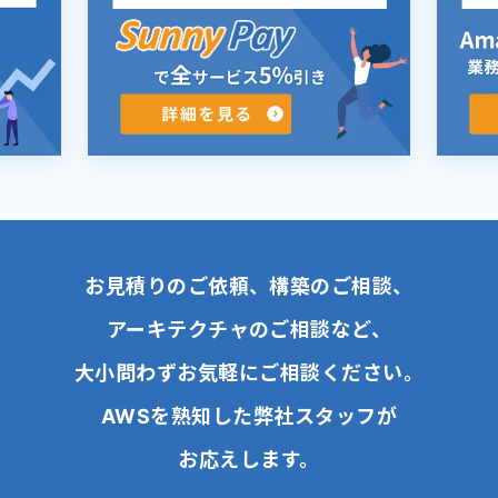
お見積りのご依頼、構築のご相談、
アーキテクチャのご相談など、
大小問わずお気軽にご相談ください。
AWSを熟知した弊社スタッフが
お応えします。