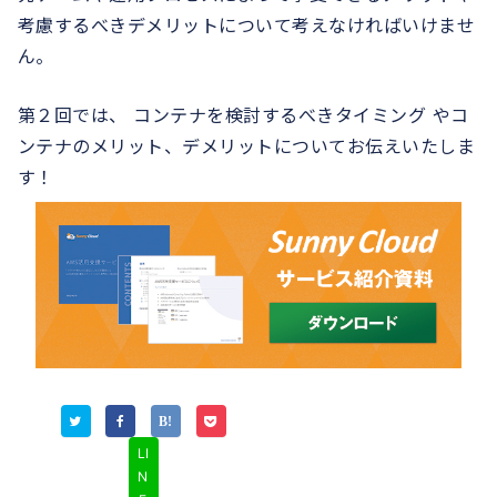
考慮するべきデメリットについて考えなければいけませ
ん。
第２回では、 コンテナを検討するべきタイミング やコ
ンテナのメリット、デメリットについてお伝えいたしま
す！
LI
N