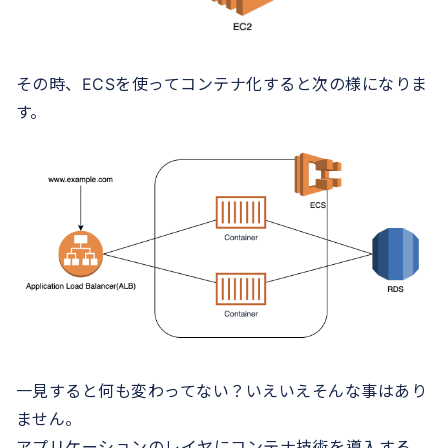
その時、ECSを使ってコンテナ化すると次の様になりま
す。
一見すると何も変わってない？いえいえそんな事はあり
ません。
アプリケーションのレイヤにコンテナ技術を導入する