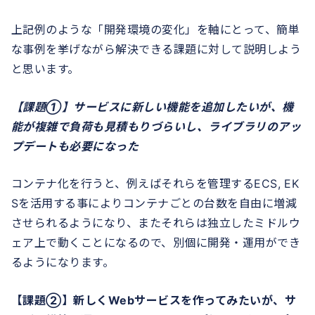
上記例のような「開発環境の変化」を軸にとって、簡単
な事例を挙げながら解決できる課題に対して説明しよう
と思います。
【課題①】サービスに新しい機能を追加したいが、機
能が複雑で負荷も見積もりづらいし、ライブラリのアッ
プデートも必要になった
コンテナ化を行うと、例えばそれらを管理するECS, EK
Sを活用する事によりコンテナごとの台数を自由に増減
させられるようになり、またそれらは独立したミドルウ
ェア上で動くことになるので、別個に開発・運用ができ
るようになります。
【課題②】新しくWebサービスを作ってみたいが、サ