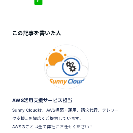
E
この記事を書いた人
AWS活用支援サービス担当
Sunny Cloudは、AWS構築・運用、請求代行、テレワー
ク支援…を幅広くご提供しています。
AWSのことは全て弊社にお任せください！