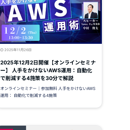
2025年11月26日
2025年12月2日開催【オンラインセミナ
ー】 人手をかけないAWS運用：自動化
で削減する4施策を30分で解説
オンラインセミナー｜参加無料 人手をかけないAWS
運用： 自動化で削減する4施策