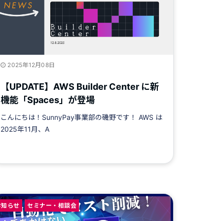
2025年12月08日
【UPDATE】AWS Builder Center に新
機能「Spaces」が登場
こんにちは！SunnyPay事業部の磯野です！ AWS は
2025年11月、A
お知らせ
セミナー・相談会