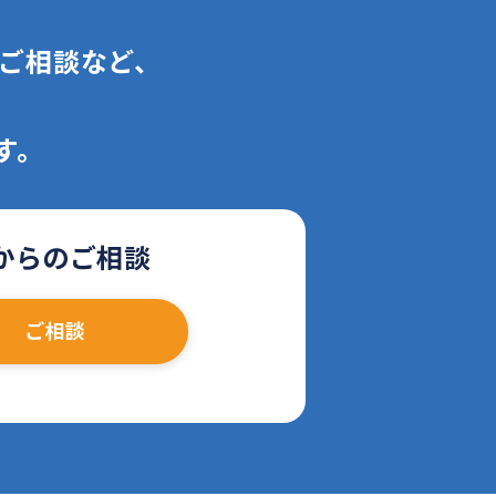
ご相談など、
す。
からのご相談
ご相談