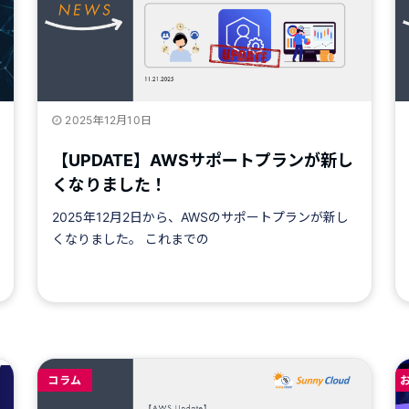
2025年12月10日
【UPDATE】AWSサポートプランが新し
くなりました！
2025年12月2日から、AWSのサポートプランが新し
くなりました。 これまでの
コラム