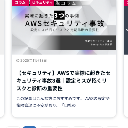
コラム
セキュリティ
2025年11月18日
【セキュリティ】AWSで実際に起きたセ
キュリティ事故3選｜設定ミスが招くリ
スクと診断の重要性
この記事はこんな方におすすめです。 AWSの設定や
権限管理に不安があり、「自社の