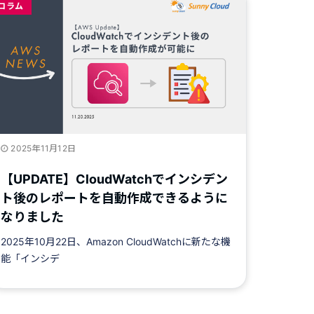
コラム
2025年11月12日
【UPDATE】CloudWatchでインシデン
ト後のレポートを自動作成できるように
なりました
2025年10月22日、Amazon CloudWatchに新たな機
能「インシデ