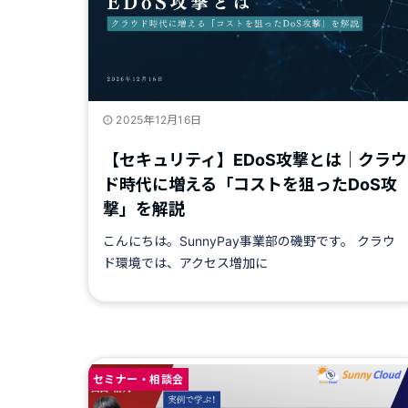
2025年12月16日
【セキュリティ】EDoS攻撃とは｜クラウ
ド時代に増える「コストを狙ったDoS攻
撃」を解説
こんにちは。SunnyPay事業部の磯野です。 クラウ
ド環境では、アクセス増加に
セミナー・相談会