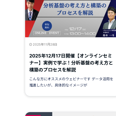
2025年11月28日
2025年12月17日開催【オンラインセミ
ナー】実例で学ぶ！分析基盤の考え方と
構築のプロセスを解説
こんな方にオススメのウェビナーです データ活用を
推進したいが、具体的なイメージが