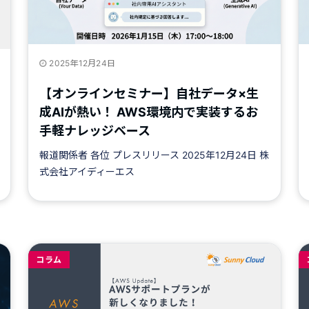
2025年12月24日
【オンラインセミナー】自社データ×生
成AIが熱い！ AWS環境内で実装するお
手軽ナレッジベース
報道関係者 各位 プレスリリース 2025年12月24日 株
式会社アイディーエス
コラム