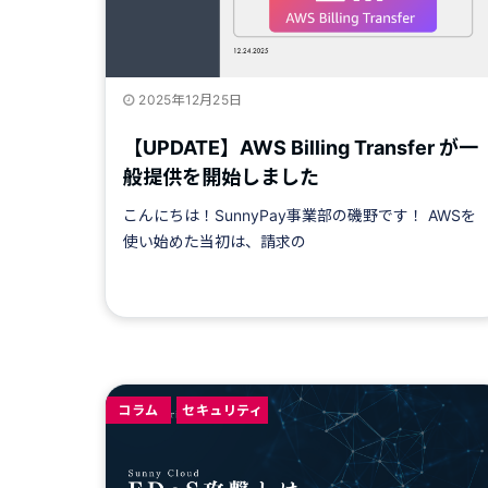
2025年12月25日
【UPDATE】AWS Billing Transfer が一
般提供を開始しました
こんにちは！SunnyPay事業部の磯野です！ AWSを
使い始めた当初は、請求の
コラム
セキュリティ