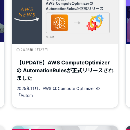
2025年11月27日
【UPDATE】AWS ComputeOptimizer
の AutomationRulesが正式リリースされ
ました
2025年11月、AWS は Compute Optimizer の
「Autom