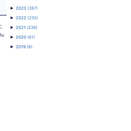
►
2023
(287)
►
2022
(235)
に
►
2021
(238)
u
►
2020
(61)
►
2019
(8)