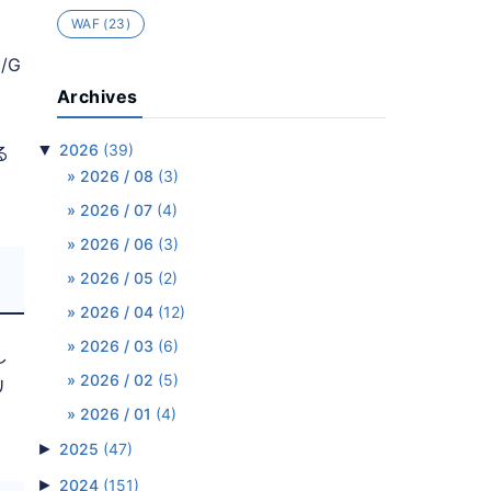
WAF
(23)
/G
Archives
▼
2026
(39)
る
2026 / 08
(3)
2026 / 07
(4)
2026 / 06
(3)
2026 / 05
(2)
2026 / 04
(12)
2026 / 03
(6)
し
2026 / 02
(5)
リ
2026 / 01
(4)
►
2025
(47)
►
2024
(151)