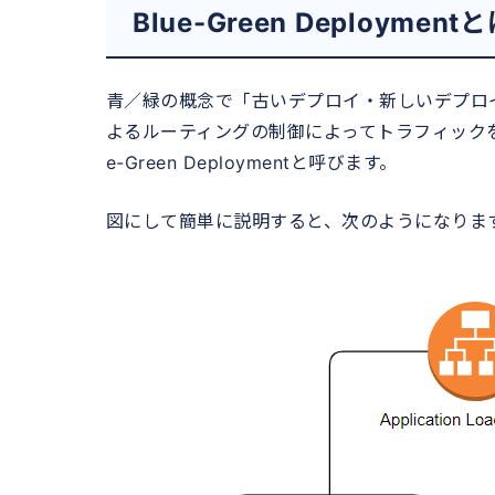
Blue-Green Deployment
青／緑の概念で「古いデプロイ・新しいデプロ
よるルーティングの制御によってトラフィックを
e-Green Deploymentと呼びます。
図にして簡単に説明すると、次のようになりま