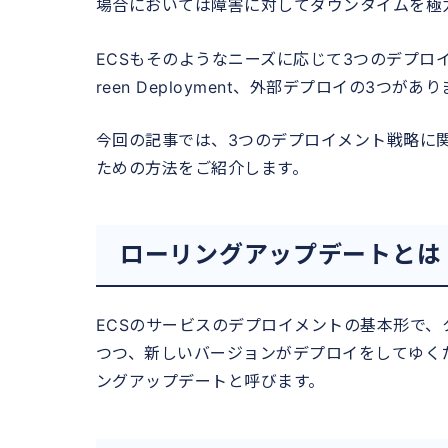
場合においては障害に対してダウンタイムを極
ECSもそのようなニーズに応じて3つのデプロイ
reen Deployment、外部デプロイの3つがあ
今回の記事では、3つのデプロイメント戦略に関して説明
ための方法をご紹介します。
ローリングアップデートとは
ECSのサービスのデプロイメントの基本形で
つつ、新しいバージョンがデプロイをしてゆく
ングアップデートと呼びます。