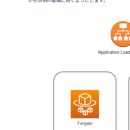
からGreen環境に向くようにします。