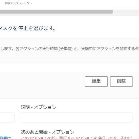
のタスクを停止を選びます。