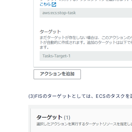
(3)FISのターゲットとしては、ECSのタスク