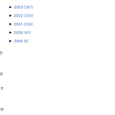
►
2023
(287)
►
2022
(235)
►
2021
(238)
►
2020
(61)
►
2019
(8)
なり
ド
テナ
るか