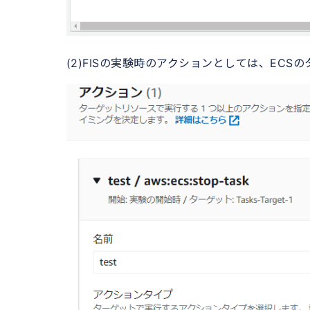
(2)FISの実験時のアクションとしては、ECS