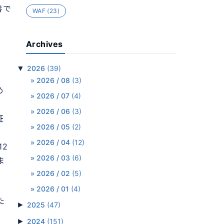
善で
WAF
(23)
Archives
▼
2026
(39)
2026 / 08
(3)
め
2026 / 07
(4)
2026 / 06
(3)
証
2026 / 05
(2)
2026 / 04
(12)
12
2026 / 03
(6)
ま
2026 / 02
(5)
2026 / 01
(4)
た
►
2025
(47)
►
2024
(151)