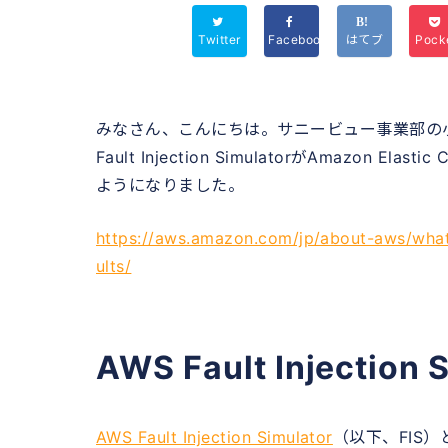
Twitter
Facebook
はてブ
Pock
みなさん、こんにちは。サニービュー事業部の
Fault Injection SimulatorがAmazon El
ようになりました。
https://aws.amazon.com/jp/about-aws/what
ults/
AWS Fault Injection
AWS Fault Injection Simulator
（以下、FIS