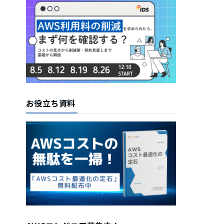
お役立ち資料