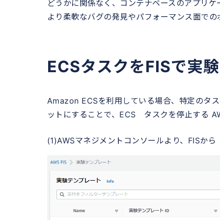
どうかに関係なく、コンテナベースのアプリケ
より柔軟なバグの発見やパフォーマンス面での
ECSタスクをFISで実
Amazon ECSを利用している場合、特定の
ットにすることで、ECS タスクを停止する AW
(1)AWSマネジメントコンソールより、FIS