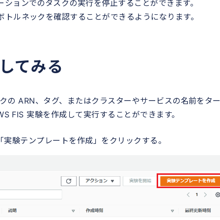
ーションでのタスクの実行を停止することができます。
ボトルネックを確認することができるようになります。
験してみる
タスクの ARN、タグ、またはクラスターやサービスの名前をタ
S FIS 実験を作成して実行することができます。
から「実験テンプレートを作成」をクリックする。