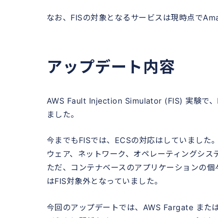
なお、FISの対象となるサービスは現時点でAmazon 
アップデート内容
AWS Fault Injection Simulator
ました。
今までもFISでは、ECSの対応はしていまし
ウェア、ネットワーク、オペレーティングシス
ただ、コンテナベースのアプリケーションの個々の
はFIS対象外となっていました。
今回のアップデートでは、AWS Fargate ま