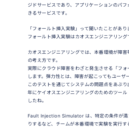
ジドサービスであり、アプリケーションのパフ
きるサービスです。
「フォールト挿入実験」って聞いたことがあり
フォールト挿入実験はカオスエンジニアリング
カオスエンジニアリングでは、本番環境が障害
の考え方です。
実際にクラウド障害をわざと発生させる「フォ
します。弾力性とは、障害が起こってもユーザ
このテストを通じてシステムの問題点をあぶり出し
年にケイオスエンジニアリングのためのツール「C
したね。
Fault Injection Simulator は
りするなど、チームが本番環境で実験を実行す