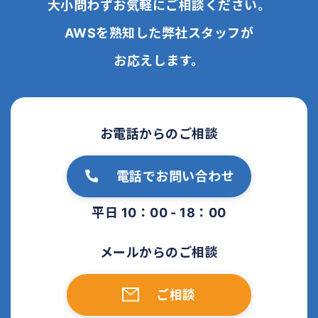
大小問わずお気軽にご相談ください。
AWSを熟知した弊社スタッフが
お応えします。
お電話からのご相談
電話でお問い合わせ
平日 10：00 - 18：00
メールからのご相談
ご相談