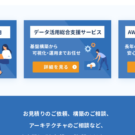
お見積りのご依頼、構築のご相談、
アーキテクチャのご相談など、