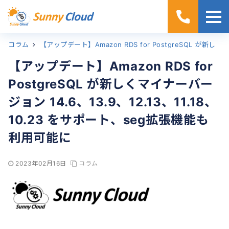
コラム
ホーム
【アップデート】Amazon RDS for PostgreSQL が新しくマイナーバージョン 14.6、13.9、12.13、11.18、10.23 をサポート、seg拡張機能も利用可能に
【アップデート】Amazon RDS for
PostgreSQL が新しくマイナーバー
ジョン 14.6、13.9、12.13、11.18、
10.23 をサポート、seg拡張機能も
利用可能に
2023年02月16日
コラム