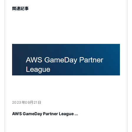
関連記事
2023年09月21日
AWS GameDay Partner League ...