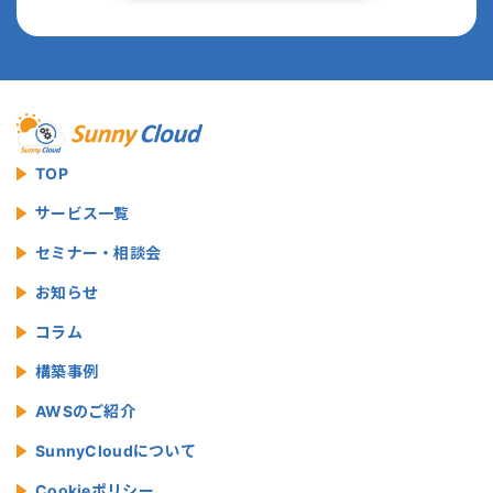
TOP
サービス一覧
セミナー・相談会
お知らせ
コラム
構築事例
AWSのご紹介
SunnyCloudについて
Cookieポリシー