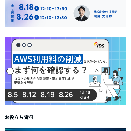
お役立ち資料