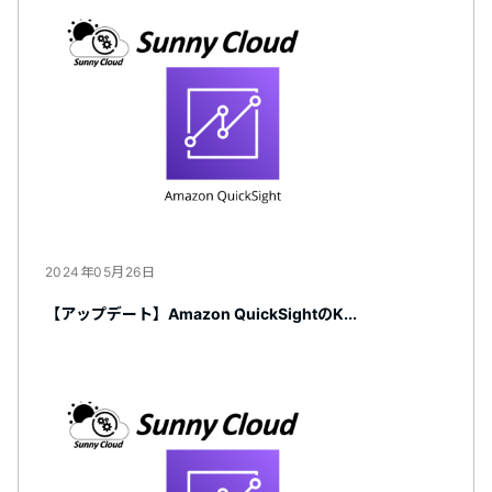
2024年05月26日
【アップデート】Amazon QuickSightのK...