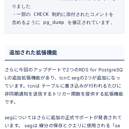
りました

・一部の CHECK 制約に添付されたコメントを
含めるように pg_dump を修正されています。
追加された拡張機能
さらに今回のアップデートで2つのRDS for PostgreSQ
Lの追加拡張機能があり、tcnとsegの2つが追加になっ
ています。tcnは テーブルに書き込みが行われるたびに
非同期通知を送信するトリガー関数を提供する拡張機能
です。
segについてはさらに追加の正式サポートが発表されて
います。 segは 線分の保存とクエリに使用される「se