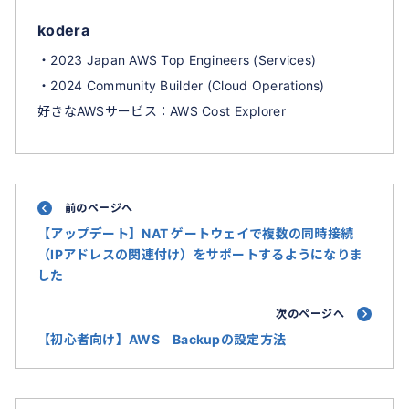
kodera
・2023 Japan AWS Top Engineers (Services)
・2024 Community Builder (Cloud Operations)
好きなAWSサービス：AWS Cost Explorer
前のページへ
【アップデート】NAT ゲートウェイで複数の同時接続
（IPアドレスの関連付け）をサポートするようになりま
した
次のページへ
【初心者向け】AWS Backupの設定方法