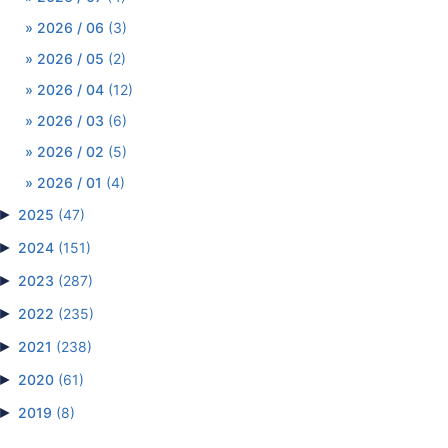
2026 / 06
(3)
2026 / 05
(2)
2026 / 04
(12)
2026 / 03
(6)
2026 / 02
(5)
2026 / 01
(4)
►
2025
(47)
►
2024
(151)
►
2023
(287)
►
2022
(235)
►
2021
(238)
►
2020
(61)
►
2019
(8)