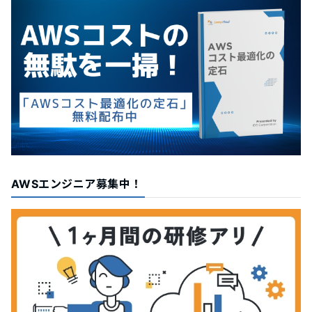
AWSエンジニア募集中！