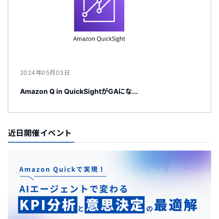
2024年05月03日
Amazon Q in QuickSightがGAにな...
近日開催イベント