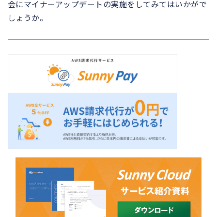
会にマイナーアップデートの実施をしてみてはいかがで
しょうか。