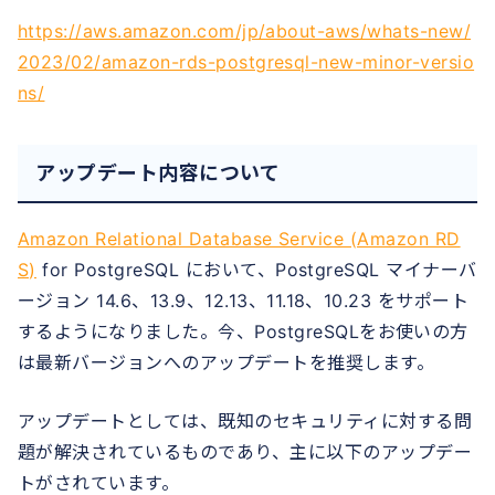
https://aws.amazon.com/jp/about-aws/whats-new/
2023/02/amazon-rds-postgresql-new-minor-versio
ns/
アップデート内容について
Amazon Relational Database Service (Amazon RD
S)
for PostgreSQL において、PostgreSQL マイナーバ
ージョン 14.6、13.9、12.13、11.18、10.23 をサポート
するようになりました。今、PostgreSQLをお使いの方
は最新バージョンへのアップデートを推奨します。
アップデートとしては、既知のセキュリティに対する問
題が解決されているものであり、主に以下のアップデー
トがされています。