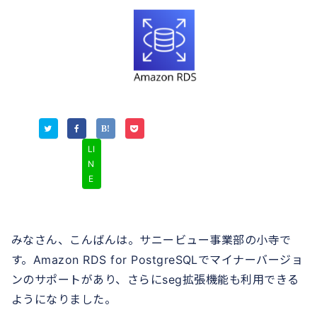
LI
N
E
みなさん、こんばんは。サニービュー事業部の小寺で
す。Amazon RDS for PostgreSQLでマイナーバージョ
ンのサポートがあり、さらにseg拡張機能も利用できる
ようになりました。