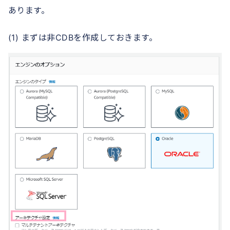
あります。
(1) まずは非CDBを作成しておきます。