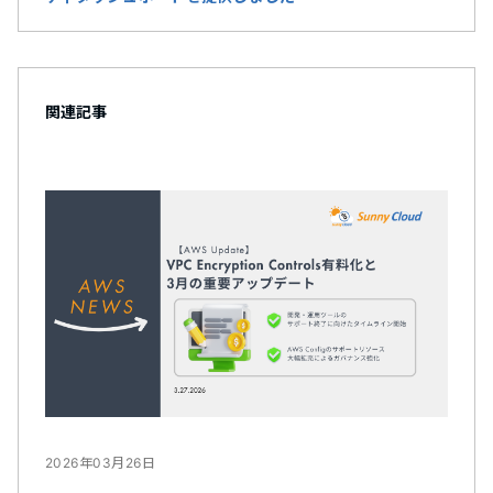
関連記事
2026年03月26日