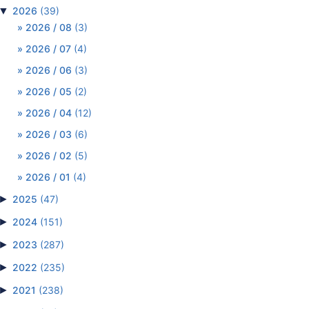
▼
2026
(39)
2026 / 08
(3)
2026 / 07
(4)
2026 / 06
(3)
2026 / 05
(2)
2026 / 04
(12)
2026 / 03
(6)
2026 / 02
(5)
2026 / 01
(4)
►
2025
(47)
►
2024
(151)
►
2023
(287)
►
2022
(235)
►
2021
(238)