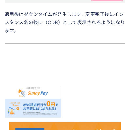
適用後はダウンタイムが発生します。変更完了後にイン
スタンス名の後に（CDB）として表示されるようになり
ます。