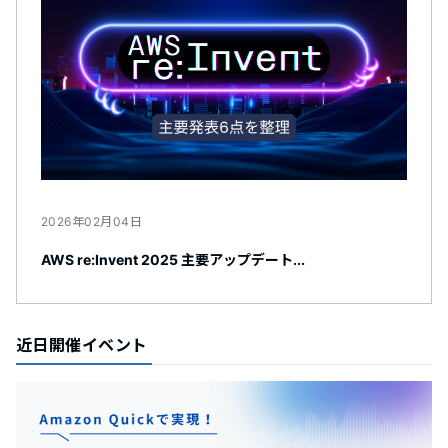
2026年02月04日
AWS re:Invent 2025 主要アップデート...
近日開催イベント