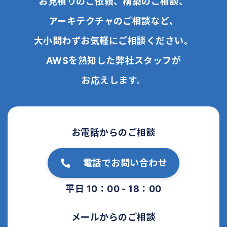
お見積りのご依頼、構築のご相談、
アーキテクチャのご相談など、
大小問わずお気軽にご相談ください。
AWSを熟知した弊社スタッフが
お応えします。
お電話からのご相談
電話でお問い合わせ
平日 10：00 - 18：00
メールからのご相談