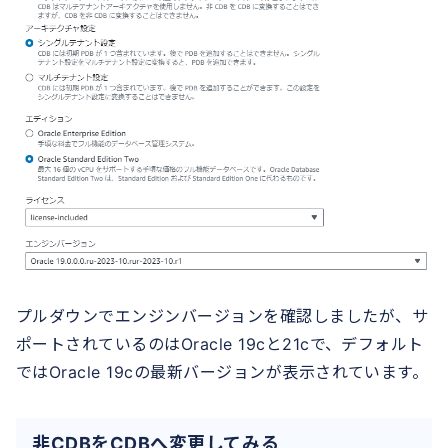
プルダウンでエンジンバージョンを確認しましたが、サ
ポートされているのはOracle 19cと21cで、デフォルト
ではOracle 19cの最新バージョンが表示されています。
非CDBをCDBへ変更してみる