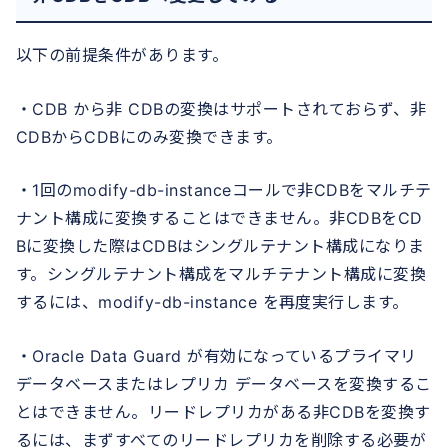
以下の前提条件があります。
・CDB から非 CDBの変換はサポートされておらず、非
CDBからCDBにのみ変換できます。
・1回のmodify-db-instanceコールで非CDBをマルチテ
ナント構成に変換することはできません。非CDBをCD
Bに変換した際はCDBはシングルテナント構成になりま
す。シングルテナント構成をマルチテナント構成に変換
するには、modify-db-instance を再度実行します。
・Oracle Data Guard が有効になっているプラ​​イマリ
データベースまたはレプリカ データベースを変換するこ
とはできません。リードレプリカがある非CDBを変換す
るには、まずすべてのリードレプリカを削除する必要が