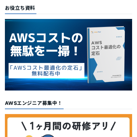
お役立ち資料
AWSエンジニア募集中！