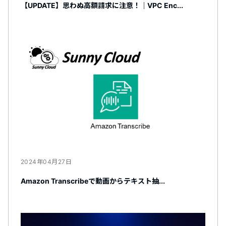
【UPDATE】思わぬ高額請求に注意！｜VPC Enc...
2024年04月27日
Amazon Transcribeで動画からテキスト抽...