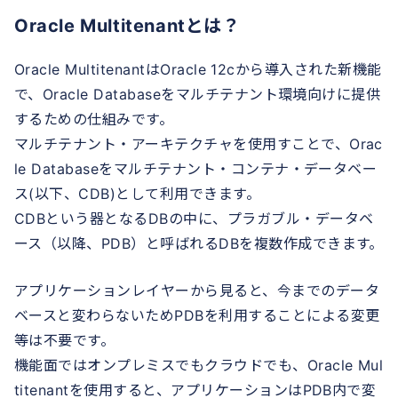
Oracle Multitenantとは？
Oracle MultitenantはOracle 12cから導入された新機能
で、Oracle Databaseをマルチテナント環境向けに提供
するための仕組みです。
マルチテナント・アーキテクチャを使用すことで、Orac
le Databaseをマルチテナント・コンテナ・データベー
ス(以下、CDB)として利用できます。
CDBという器となるDBの中に、プラガブル・データベ
ース（以降、PDB）と呼ばれるDBを複数作成できます。
アプリケーションレイヤーから見ると、今までのデータ
ベースと変わらないためPDBを利用することによる変更
等は不要です。
機能面ではオンプレミスでもクラウドでも、Oracle Mul
titenantを使用すると、アプリケーションはPDB内で変