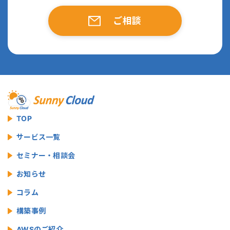
ご相談
TOP
サービス一覧
セミナー・相談会
お知らせ
コラム
構築事例
AWSのご紹介