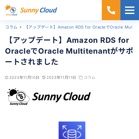
コラム
ホーム
【アップデート】Amazon RDS for OracleでOracle Multitenantがサポートされました
【アップデート】Amazon RDS for
OracleでOracle Multitenantがサポ
ートされました
2023年11月10日
2023年11月11日
コラム