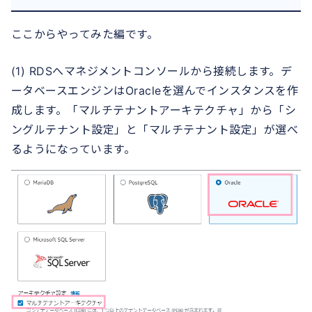
ここからやってみた編です。
(1) RDSへマネジメントコンソールから接続します。デ
ータベースエンジンはOracleを選んでインスタンスを作
成します。「マルチテナントアーキテクチャ」から「シ
ングルテナント設定」と「マルチテナント設定」が選べ
るようになっています。