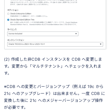
(2) 作成した非CDB インスタンスを CDB へ変更しま
す。変更から「マルチテナント」へチェックを入れま
す。
※CDB への変更とバージョンアップ（例えば 19c から
21c へのアップグレード）は出来ません。一度 CDB に
変換した後に 21c へのメジャーバージョンアップ操作
が必要です。