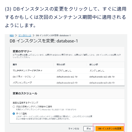
(3) DBインスタンスの変更をクリックして、すぐに適用
するかもしくは次回のメンテナンス期間中に適用される
ようにします。