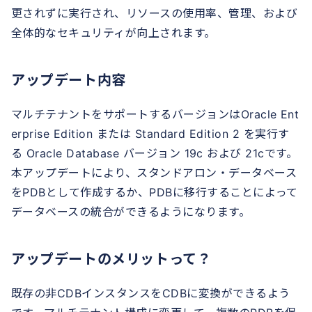
更されずに実行され、リソースの使用率、管理、および
全体的なセキュリティが向上されます。
アップデート内容
マルチテナントをサポートするバージョンはOracle Ent
erprise Edition または Standard Edition 2 を実行す
る Oracle Database バージョン 19c および 21cです。
本アップデートにより、スタンドアロン・データベース
をPDBとして作成するか、PDBに移行することによって
データベースの統合ができるようになります。
アップデートのメリットって？
既存の非CDBインスタンスをCDBに変換ができるよう