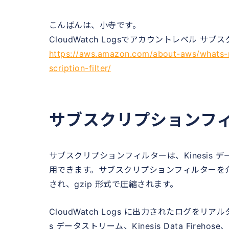
こんばんは、小寺です。
CloudWatch Logsでアカウントレベル
https://aws.amazon.com/about-aws/whats-
scription-filter/
サブスクリプションフ
サブスクリプションフィルターは、Kinesis データスト
用できます。サブスクリプションフィルターを介
され、gzip 形式で圧縮されます。
CloudWatch Logs に出力されたログを
s データストリーム、Kinesis Data Fireh