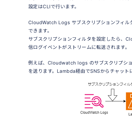
設定はCLIで行います。
CloudWatch Logs サブスクリプションフィルタを作成
できます。
サブスクリプションフィルタを設定したら、Clou
信ログイベントがストリームに転送されます。
例えば、Cloudwatch logs のサブスクリプ
を送ります。Lambda経由でSNSからチャッ