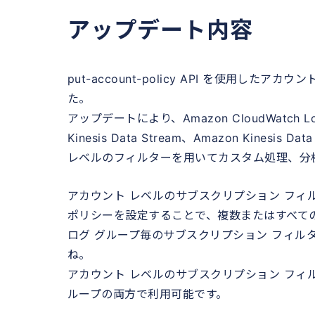
アップデート内容
put-account-policy API を使用
た。
アップデートにより、Amazon CloudWatc
Kinesis Data Stream、Amazon Kinesi
レベルのフィルターを用いてカスタム処理、分
アカウント レベルのサブスクリプション フィ
ポリシーを設定することで、複数またはすべて
ログ グループ毎のサブスクリプション フィル
ね。
アカウント レベルのサブスクリプション フ
ループの両方で利用可能です。