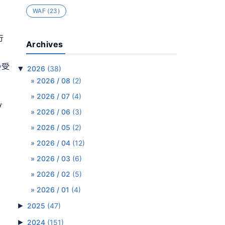
WAF
(23)
行
Archives
の受
▼
2026
(38)
2026 / 08
(2)
2026 / 07
(4)
グ
2026 / 06
(3)
2026 / 05
(2)
2026 / 04
(12)
2026 / 03
(6)
2026 / 02
(5)
2026 / 01
(4)
►
2025
(47)
►
2024
(151)