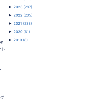
►
2023
(287)
►
2022
(235)
►
2021
(238)
し
►
2020
(61)
►
2019
(8)
on
ウント
ー
ググ