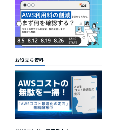
お役立ち資料