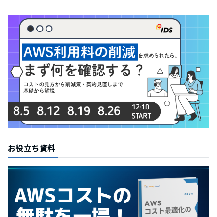
お役立ち資料