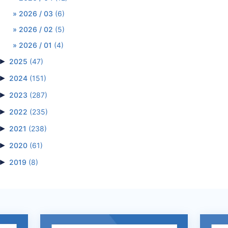
2026 / 03
(6)
2026 / 02
(5)
2026 / 01
(4)
►
2025
(47)
►
2024
(151)
►
2023
(287)
►
2022
(235)
►
2021
(238)
►
2020
(61)
►
2019
(8)