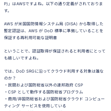
P)」はAWSですよね。以下の通り定義がされておりま
す。
AWS が米国国防情報システム局 (DISA) から取得した
暫定認証は、AWS が DoD 標準に準拠していることを
保証する再利用可能な証明書
ということで、認証取得が保証されると利用者にとって
も嬉しいですよね。
では、DoD SRGに沿ってクラウド利用する対象は誰な
のか？
・民間および国防総省以外の連邦政府 CSP
・CSP として動作する国防総省プログラム
・商用/非国防総省および国防総省クラウド コンピュー
ティング サービスを使用している