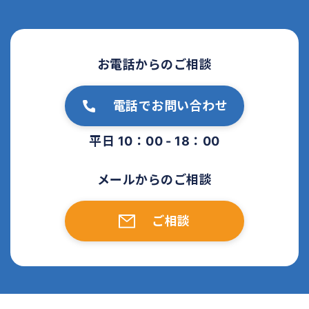
お電話からのご相談
電話でお問い合わせ
平日 10：00 - 18：00
メールからのご相談
ご相談