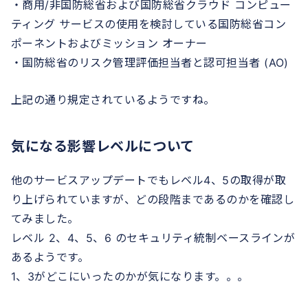
・商用/非国防総省および国防総省クラウド コンピュー
ティング サービスの使用を検討している国防総省コン
ポーネントおよびミッション オーナー
・国防総省のリスク管理評価担当者と認可担当者 (AO)
上記の通り規定されているようですね。
気になる影響レベルについて
他のサービスアップデートでもレベル4、5の取得が取
り上げられていますが、どの段階まであるのかを確認し
てみました。
レベル 2、4、5、6 のセキュリティ統制ベースラインが
あるようです。
1、3がどこにいったのかが気になります。。。