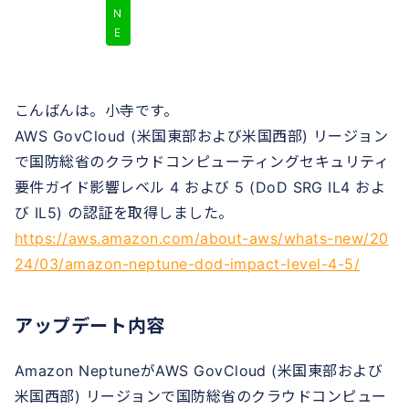
N
E
こんばんは。小寺です。
AWS GovCloud (米国東部および米国西部) リージョン
で国防総省のクラウドコンピューティングセキュリティ
要件ガイド影響レベル 4 および 5 (DoD SRG IL4 およ
び IL5) の認証を取得しました。
https://aws.amazon.com/about-aws/whats-new/20
24/03/amazon-neptune-dod-impact-level-4-5/
アップデート内容
Amazon NeptuneがAWS GovCloud (米国東部および
米国西部) リージョンで国防総省のクラウドコンピュー