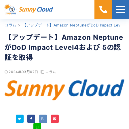
コラム
ホーム
【アップデート】Amazon NeptuneがDoD Impact Level4および 5の認証を取得
【アップデート】Amazon Neptune
がDoD Impact Level4および 5の認
証を取得
2024年03月07日
コラム
LI