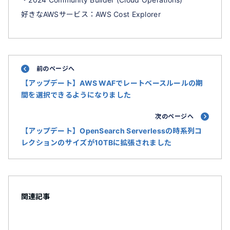
好きなAWSサービス：AWS Cost Explorer
前のページへ
【アップデート】AWS WAFでレートベースルールの期
間を選択できるようになりました
次のページへ
【アップデート】OpenSearch Serverlessの時系列コ
レクションのサイズが10TBに拡張されました
関連記事