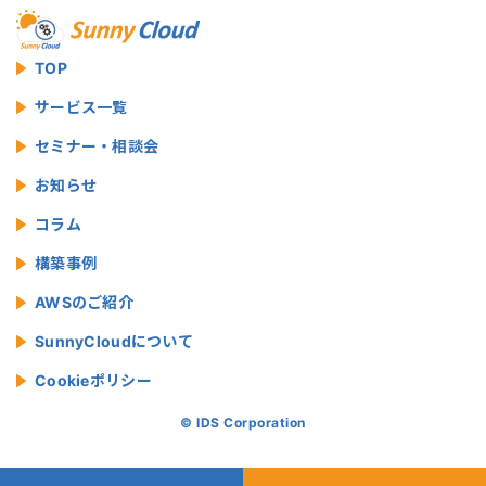
TOP
サービス一覧
セミナー・相談会
お知らせ
コラム
構築事例
AWSのご紹介
SunnyCloudについて
Cookieポリシー
© IDS Corporation