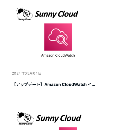
2024年05月04日
【アップデート】Amazon CloudWatch イ...