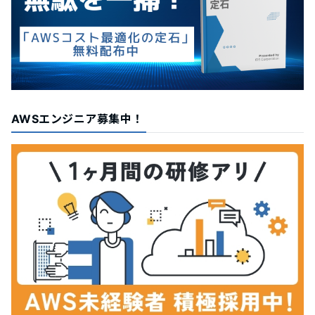
AWSエンジニア募集中！