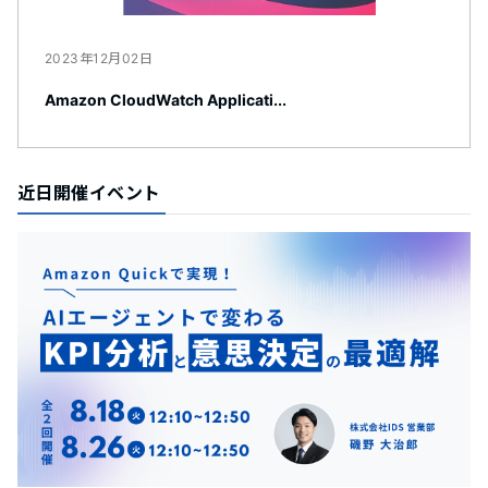
2023年12月02日
Amazon CloudWatch Applicati...
近日開催イベント