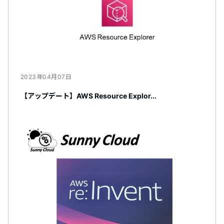
2023年04月07日
【アップデート】AWS Resource Explor...