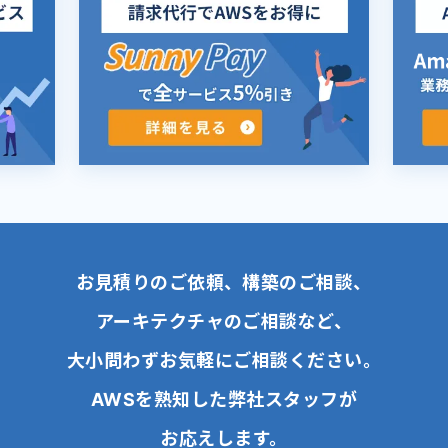
お見積りのご依頼、構築のご相談、
アーキテクチャのご相談など、
大小問わずお気軽にご相談ください。
AWSを熟知した弊社スタッフが
お応えします。