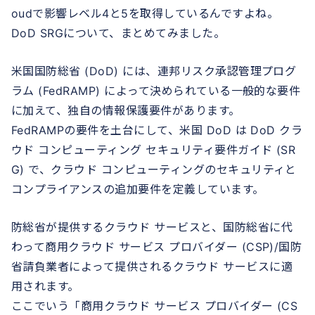
oudで影響レベル4と5を取得しているんですよね。
DoD SRGについて、まとめてみました。
米国国防総省 (DoD) には、連邦リスク承認管理プログ
ラム (FedRAMP) によって決められている一般的な要件
に加えて、独自の情報保護要件があります。
FedRAMPの要件を土台にして、米国 DoD は DoD クラ
ウド コンピューティング セキュリティ要件ガイド (SR
G) で、クラウド コンピューティングのセキュリティと
コンプライアンスの追加要件を定義しています。
防総省が提供するクラウド サービスと、国防総省に代
わって商用クラウド サービス プロバイダー (CSP)/国防
省請負業者によって提供されるクラウド サービスに適
用されます。
ここでいう「商用クラウド サービス プロバイダー (CS