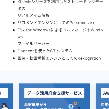
Kinesisシリーズを利用したストリーミングデー
タの
リアルタイム解析
リコメンドエンジンとしてのPersonalize>
FSx for WindowsによるフルマネージドWindo
ws
ファイルサーバー
Connectを使ったCTIシステム
画像・動画解析エンジンとしてのRekognition