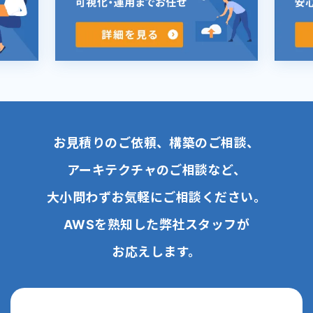
お見積りのご依頼、構築のご相談、
アーキテクチャのご相談など、
大小問わずお気軽にご相談ください。
AWSを熟知した弊社スタッフが
お応えします。