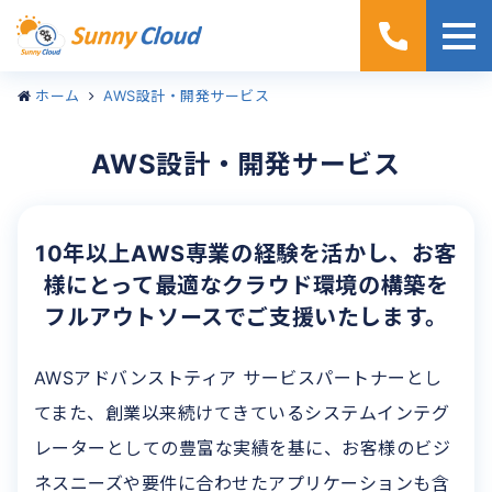
ホーム
AWS設計・開発サービス
AWS設計・開発サービス
10年以上AWS専業の経験を活かし、
お客
様にとって最適なクラウド環境の構築を
フルアウトソースでご支援いたします。
AWSアドバンストティア サービスパートナーとし
てまた、創業以来続けてきているシステムインテグ
レーターとしての豊富な実績を基に、お客様のビジ
ネスニーズや要件に合わせたアプリケーションも含