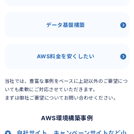
データ基盤構築
AWS料金を安くしたい
当社では、豊富な事例をベースに上記以外のご要望につ
いても柔軟にご対応させていただきます。
まずは御社ご要望についてお問い合わせください。
AWS環境構築事例
自社サイト、キャンペーンサイトなど
小