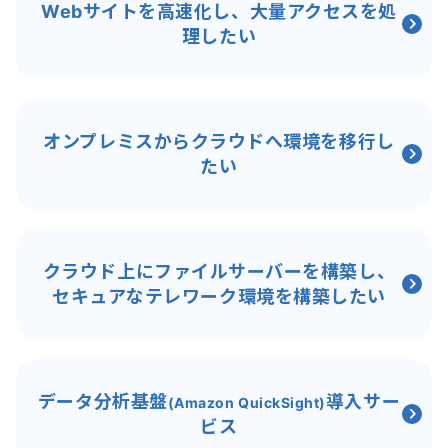
Webサイトを高速化し、大量アクセスを処
理したい
オンプレミスからクラウドへ環境を移行し
たい
クラウド上にファイルサーバーを構築し、
セキュアなテレワーク環境を構築したい
データ分析基盤
導入サー
(Amazon QuickSight)
ビス