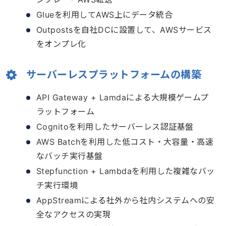
Glueを利用してAWS上にデータ統合
Outpostsを自社DCに設置して、AWSサービス
をオンプレ化
サーバーレスプラットフォームの構築
API Gateway + Lamdaによる大規模ゲームプ
ラットフォーム
Cognitoを利用したサーバーレス認証基盤
AWS Batchを利用した低コスト・大容量・高速
なバッチ実行基盤
Stepfunction + Lambdaを利用した複雑なバッ
チ実行環境
AppStreamによる社外から社内システムへの安
全なアクセスの実現