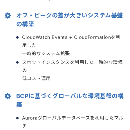
オフ・ピークの差が大きいシステム基盤
の構築
CloudWatch Events + CloudFormationを利
用した
一時的なシステム拡張
スポットインスタンスを利用した一時的な環境
の
低コスト運用
BCPに基づくグローバルな環境基盤の構
築
Auroraグローバルデータベースを利用したマル
チ