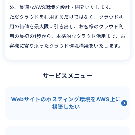
め、最適なAWS環境を設計・開発いたします。
ただクラウドを利用するだけではなく、クラウド利
用の価値を最大限に引き出し、お客様のクラウド利
用の最初の1歩から、本格的なクラウド活用まで、お
客様に寄り添ったクラウド環境構築をいたします。
サービスメニュー
Webサイトのホスティング環境をAWS上に
構築したい