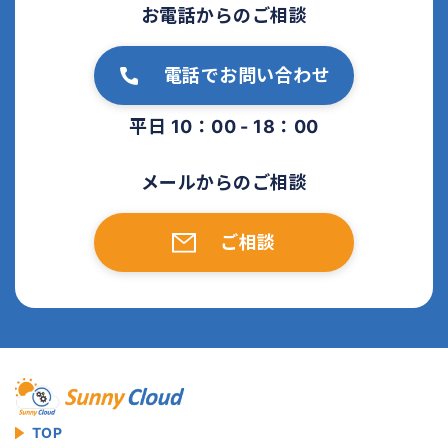
お電話からのご相談
電話でお問い合わせ
平日 10：00 - 18：00
メールからのご相談
ご相談
TOP