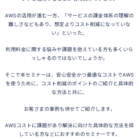
AWSの活用が進む一方、「サービスの課金体系の理解の
難しさなどもあり、想定よりコスト削減になっていな
い」といった、
利用料金に関する悩みや課題を抱えている方も多くいら
っしゃるのではないでしょうか。
そこで本セミナーは、安心安全かつ最適なコストでAWS
を使うために、コスト削減のポイントのご紹介と具体的
な方法と共に、
お客さまの事例も併せてご紹介します。
AWSコストに課題があり解決に向けた具体的な方法を探
している方などにおすすめのセミナーです。