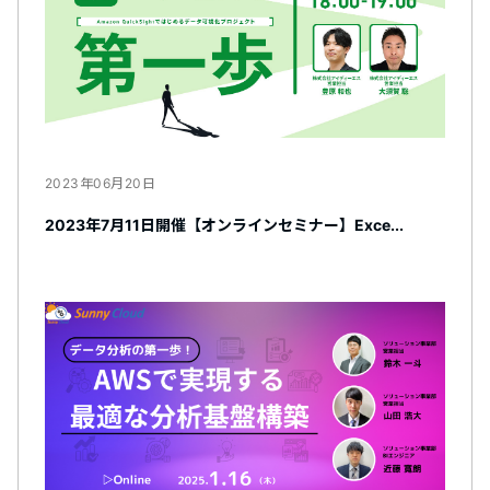
2023年06月20日
2023年7月11日開催【オンラインセミナー】Exce...