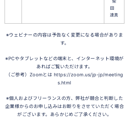
柴
田
達真
※ウェビナーの内容は予告なく変更になる場合がありま
す。
※PCやタブレットなどの端末と、インターネット環境が
あればご覧いただけます。
（ご参考）Zoomとは https://zoom.us/jp-jp/meeting
s.html
※個人およびフリーランスの方、弊社が競合と判断した
企業様からのお申し込みはお断りをさせていただく場合
がございます。あらかじめご了承ください。