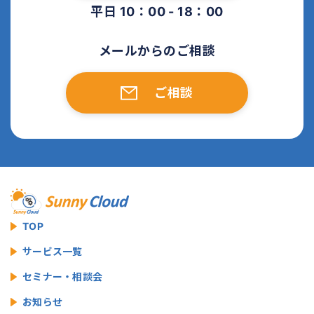
平日 10：00 - 18：00
メールからのご相談
ご相談
TOP
サービス一覧
セミナー・相談会
お知らせ