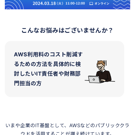
こんなお悩みはございませんか？
AWS利用料のコスト削減す
るための方法を具体的に検
討したいIT責任者や財務部
門担当の方
いまや企業のIT基盤として、AWSなどのパブリッククラ
ウドを活用することが増え続けています。