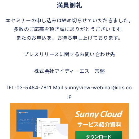
満員御礼
本セミナーの申し込みは締め切らせていただきました。
多数のご応募を頂き誠にありがとうございます。
またのお申込を、お待ち申し上げております。
プレスリリースに関するお問い合わせ先
株式会社アイディーエス 常盤
TEL:03-5484-7811 Mail:sunnyview-webinar@ids.co.
jp