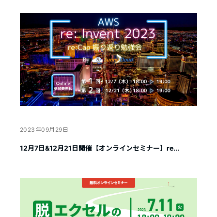
2023年09月29日
12月7日&12月21日開催【オンラインセミナー】re...