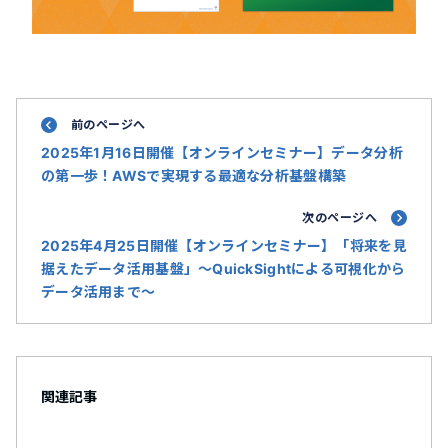
前のページへ
2025年1月16日開催【オンラインセミナー】データ分析
の第一歩！AWSで実現する最適な分析基盤構築
次のページへ
2025年4月25日開催【オンラインセミナー】「将来を見
据えたデータ活用基盤」～QuickSightによる可視化から
データ活用まで～
関連記事