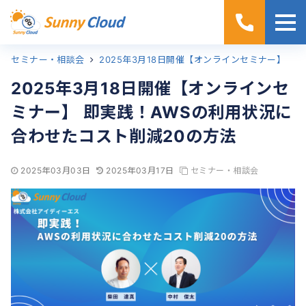
セミナー・相談会
ホーム
2025年3月18日開催【オンラインセミナー】 即実践！AWSの利用状況に合わせたコスト削減20の方法
2025年3月18日開催【オンラインセ
ミナー】 即実践！AWSの利用状況に
合わせたコスト削減20の方法
2025年03月03日
2025年03月17日
セミナー・相談会