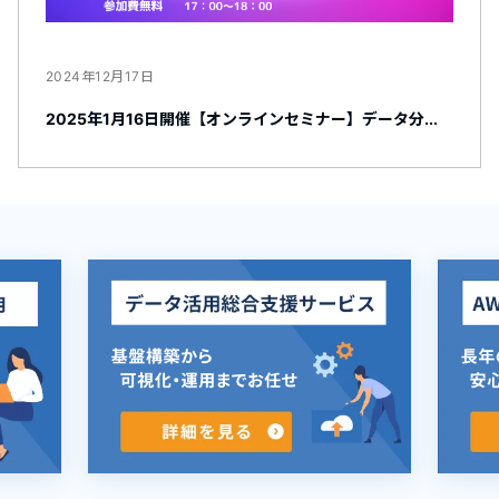
2024年12月17日
2025年1月16日開催【オンラインセミナー】データ分...