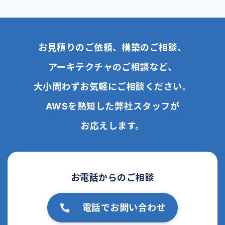
お見積りのご依頼、構築のご相談、
アーキテクチャのご相談など、
大小問わずお気軽にご相談ください。
AWSを熟知した弊社スタッフが
お応えします。
お電話からのご相談
電話でお問い合わせ