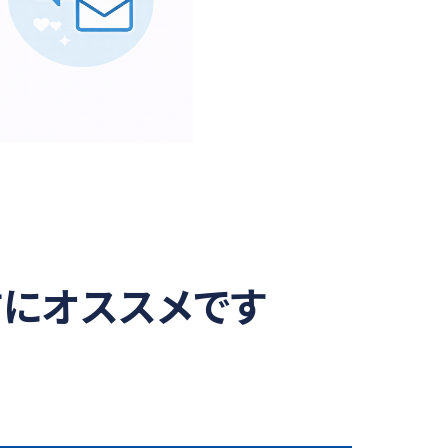
方にオススメです