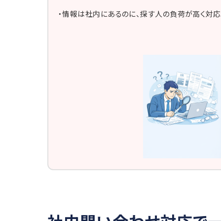
・情報は社内にあるのに、探す人の負荷が高く対
社内問い合わせ対応で一