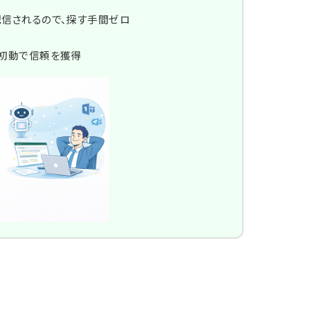
に自動配信されるので、探す手間ゼロ
談初動で信頼を獲得