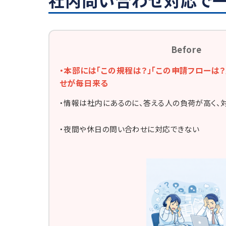
Before
・本部には「この規程は？」「この申請フローは
せが毎日来る
・情報は社内にあるのに、答える人の負荷が高く、
・夜間や休日の問い合わせに対応できない