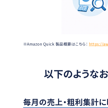
※Amazon Quick 製品概要はこちら：
https://a
以下のようなお
毎月の売上・粗利集計に