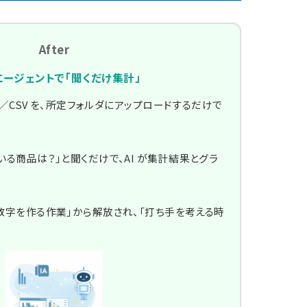
After
エージェントで「聞くだけ集計」
el／CSV を、所定フォルダにアップロードするだけで
いる商品は？」と聞くだけで、AI が集計結果とグラ
数字を作る作業」から解放され、「打ち手を考える時