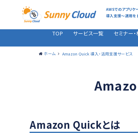
AWSでのアプリケ
導入支援～運用をトー
TOP
サービス一覧
セミナー・
ホーム
Amazon Quick 導入・活用支援サービス
Amaz
Amazon Quickとは