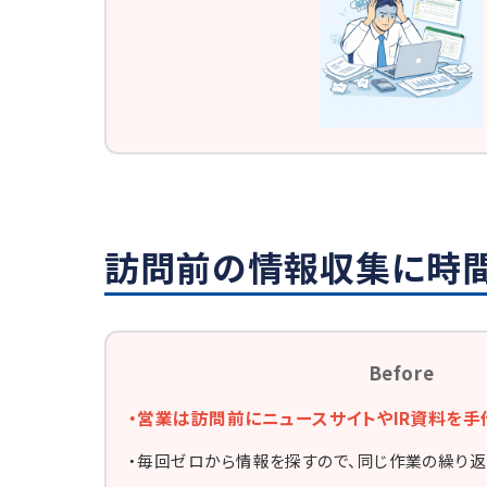
訪問前の情報収集に時間
Before
・営業は訪問前にニュースサイトやIR資料を手
・毎回ゼロから情報を探すので、同じ作業の繰り返