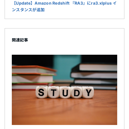
【Update】Amazon Redshift 『RA3』にra3.xlplus イ
ンスタンスが追加
関連記事