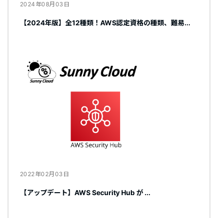
2024年08月03日
【2024年版】全12種類！AWS認定資格の種類、難易...
2022年02月03日
【アップデート】AWS Security Hub が ...