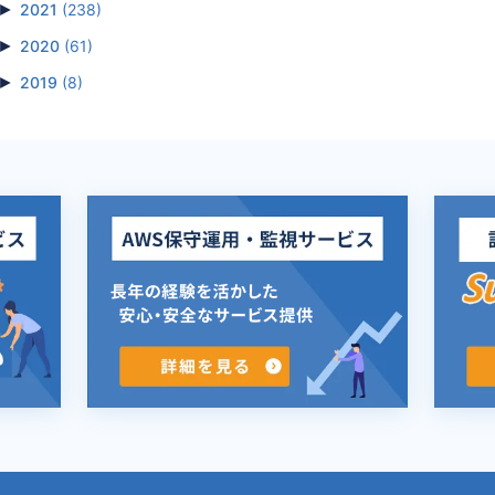
►
2021
(238)
►
2020
(61)
►
2019
(8)