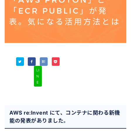
LI
N
E
AWS re:Invent にて、コンテナに関わる新機
能の発表がありました。