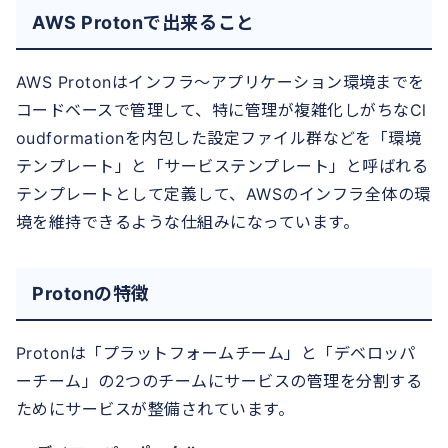
AWS Protonで出来ること
AWS Protonはインフラ〜アプリケーション環境までを
コードベースで管理して、特に管理が複雑化しがちなCl
oudformationを内包した設定ファイル群などを「環境
テンプレート」と「サービステンプレート」と呼ばれる
テンプレートとして定義して、AWSのインフラ全体の環
境を維持できるような仕組みになっています。
Protonの特徴
Protonは「プラットフォームチーム」と「デベロッパ
ーチーム」の2つのチームにサービスの管理を分割する
ためにサービスが整備されています。