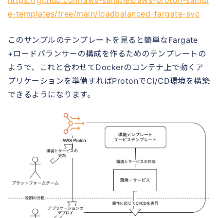
https://github.com/aws-samples/aws-proton-sampl
e-templates/tree/main/loadbalanced-fargate-svc
このサンプルのテンプレートを見ると簡単なFargate
+ロードバランサーの構成を作るためのテンプレートの
ようで、これと合わせてDockerのコンテナ上で動くア
プリケーションを準備すればProtonでCI/CD環境を構築
できるようになります。