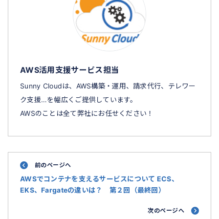
AWS活用支援サービス担当
Sunny Cloudは、AWS構築・運用、請求代行、テレワー
ク支援…を幅広くご提供しています。
AWSのことは全て弊社にお任せください！
前のページへ
AWSでコンテナを支えるサービスについて ECS、
EKS、Fargateの違いは？ 第２回（最終回）
次のページへ