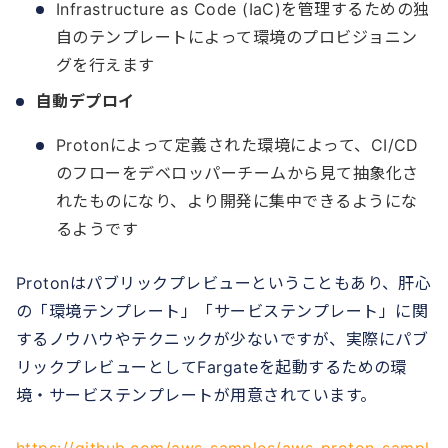
Infrastructure as Code (IaC)を管理するための独
自のテンプレートによって環境のプロビジョニン
グを行えます
自動デプロイ
Protonによって定義された環境によって、CI/CD
のフローをデベロッパーチームから見て抽象化さ
れたものになり、より開発に集中できるようにな
るようです
Protonはパブリックプレビューということもあり、肝心
の「環境テンプレート」「サービステンプレート」に関
するノウハウやテクニックが少ないですが、実際にパブ
リックプレビューとしてFargateを起動するための環
境・サービステンプレートが用意されています。