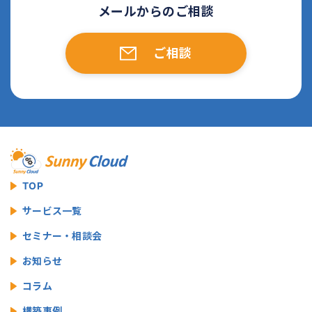
メールからのご相談
ご相談
TOP
サービス一覧
セミナー・相談会
お知らせ
コラム
構築事例