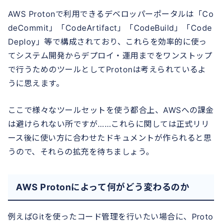
AWS Protonで利用できるデベロッパーポータルは「Co
deCommit」「CodeArtifact」「CodeBuild」「Code
Deploy」等で構成されており、これらを効率的に使っ
てシステム開発からデプロイ・運用までをワンストップ
で行うためのツールとしてProtonは考えられているよ
うに思えます。
ここで様々なツールセットを使う都合上、AWSへの課金
は避けられない所ですが……これらに関しては正式リリ
ース後に使い方に合わせたドキュメントが作られると思
うので、それらの拡充を待ちましょう。
AWS Protonによって何がどう変わるのか
例えばGitを使ったコード管理を行いたい場合に、Proto