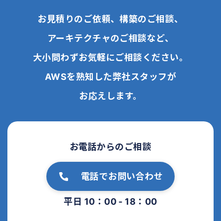
お見積りのご依頼、構築のご相談、
アーキテクチャのご相談など、
大小問わずお気軽にご相談ください。
AWSを熟知した弊社スタッフが
お応えします。
お電話からのご相談
電話でお問い合わせ
平日 10：00 - 18：00