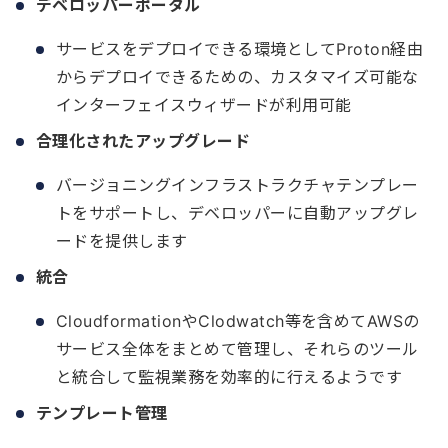
デベロッパーポータル
サービスをデプロイできる環境としてProton経由
からデプロイできるための、カスタマイズ可能な
インターフェイスウィザードが利用可能
合理化されたアップグレード
バージョニングインフラストラクチャテンプレー
トをサポートし、デベロッパーに自動アップグレ
ードを提供します
統合
CloudformationやClodwatch等を含めてAWSの
サービス全体をまとめて管理し、それらのツール
と統合して監視業務を効率的に行えるようです
テンプレート管理