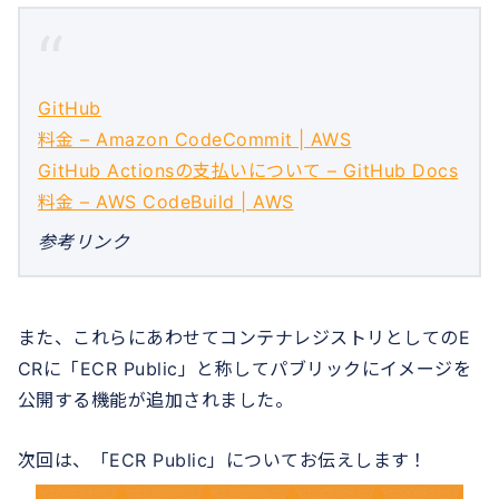
GitHub
料金 – Amazon CodeCommit | AWS
GitHub Actionsの支払いについて – GitHub Docs
料金 – AWS CodeBuild | AWS
参考リンク
また、これらにあわせてコンテナレジストリとしてのE
CRに「ECR Public」と称してパブリックにイメージを
公開する機能が追加されました。
次回は、「ECR Public」についてお伝えします！