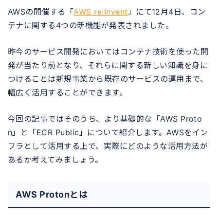
AWSの開催する「
AWS re:Invent
」にて12月4日、コン
テナに関する4つの新機能が発表されました。
昨今のサービス開発においてはコンテナ技術を使った開
発が当たり前となり、それらに関する新しい知識を身に
つけることは新規事業から既存のサービスの運用まで、
幅広く活用することができます。
今回の記事ではそのうち、より基礎的な「AWS Proto
n」と「ECR Public」について紹介します。AWSをイン
フラとして活用する上で、実際にどのような活用方法が
あるか考えてみましょう。
AWS Protonとは