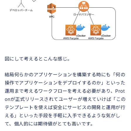
図にして考えるとこんな感じ。
結局何らかのアプリケーションを構築する時にも「何の
操作でアプリケーションをデプロイするのか」といった
運用まで考えるワークフローを考える必要があり、Prot
onが正式リリースされてユーザーが増えていけば「この
テンプレートを使えば安全にサービスの開発と運用が行
える」といった手段を手軽に入手できるような気がし
て、個人的には期待値がとても高いです。