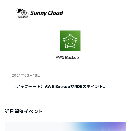
2021年03月18日
【アップデート】AWS BackupがRDSのポイント...
近日開催イベント