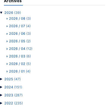
Archives
▼
2026
(39)
2026 / 08
(3)
2026 / 07
(4)
2026 / 06
(3)
2026 / 05
(2)
2026 / 04
(12)
2026 / 03
(6)
2026 / 02
(5)
2026 / 01
(4)
►
2025
(47)
►
2024
(151)
►
2023
(287)
►
2022
(235)