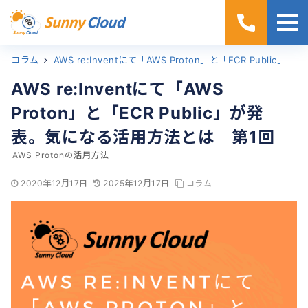
コラム
ホーム
AWS re:Inventにて「AWS Proton」と「ECR Public」が発表。気になる活用方法とは 第1回
AWS re:Inventにて「AWS
Proton」と「ECR Public」が発
表。気になる活用方法とは 第1回
AWS Protonの活用方法
2020年12月17日
2025年12月17日
コラム