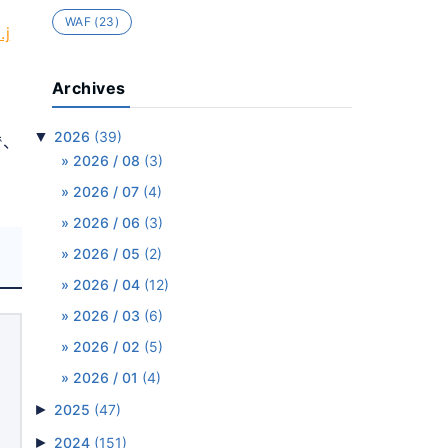
WAF
(23)
.j
Archives
▼
2026
(39)
で、
2026 / 08
(3)
2026 / 07
(4)
2026 / 06
(3)
2026 / 05
(2)
2026 / 04
(12)
2026 / 03
(6)
2026 / 02
(5)
2026 / 01
(4)
►
2025
(47)
►
2024
(151)