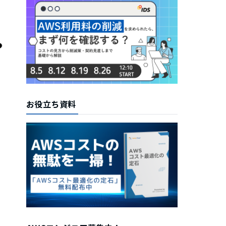
お役立ち資料