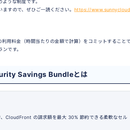
のような制度です。
いますので、ぜひご一読ください。
https://www.sunnycloud
の利用料金（時間当たりの金額で計算）をコミットすること
ランです。
urity Savings Bundleとは
loudFront の請求額を最大 30% 節約できる柔軟なセル