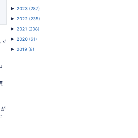
►
2023
(287)
►
2022
(235)
►
2021
(238)
►
2020
(61)
ビスで
►
2019
(8)
コ
要
トが
デ