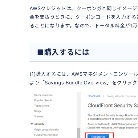
AWSクレジットは、クーポン券と同じイメージ
金を支払うときに、クーポンコードを入力する
ることになります。なので、トータル料金が1万
■購入するには
(1)購入するには、AWSマネジメントコンソール
より「Savings Bundle:Overview」をク