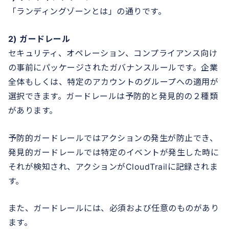
「ランディングゾーンとは」の通りです。
2) ガードレール
セキュリティ、オペレーション、コンプライアンス向け
の事前にパッケージされたガバナンスルールです。企業
全体もしくは、特定のアカウントのグループへの適用が
選択できます。ガードレールは予防的と発見的の２種類
があります。
予防的ガードレールではアクションの発生が防止でき、
発見的ガードレールでは特定のイベントが発生した時に
それが検知され、アクションがCloudTrailに記録されま
す。
また、ガードレールには、必須および任意のものがあり
ます。