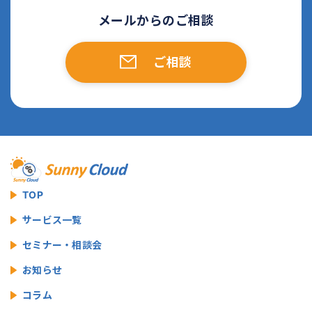
メールからのご相談
ご相談
TOP
サービス一覧
セミナー・相談会
お知らせ
コラム