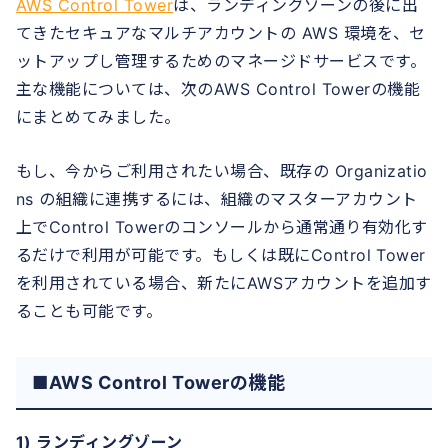
AWS Control Tower
は、ランディングゾーンの後に出
てきたセキュアなマルチアカウントの AWS 環境を、セ
ットアップし管理するためのマネージドサービスです。
主な機能については、次のAWS Control Towerの機能
にまとめてみました。
もし、今からご利用されたい場合、既存の Organizatio
ns の組織に連携するには、組織のマスターアカウント
上でControl Towerのコンソールから通常通り有効化す
るだけで利用が可能です。もしくは既にControl Tower
を利用されている場合、新たにAWSアカウントを追加す
ることも可能です。
■AWS Control Towerの機能
1) ランディングゾーン