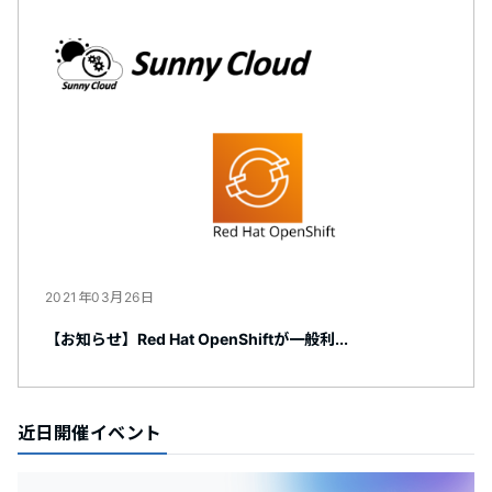
2021年03月26日
【お知らせ】Red Hat OpenShiftが一般利...
近日開催イベント