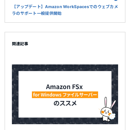
【アップデート】Amazon WorkSpacesでのウェブカメ
ラのサポート一般提供開始
関連記事