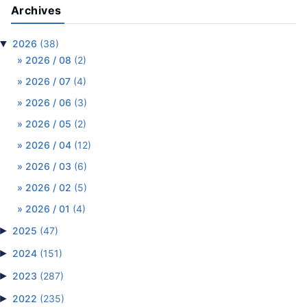
Archives
▼
2026
(38)
2026 / 08
(2)
2026 / 07
(4)
2026 / 06
(3)
2026 / 05
(2)
2026 / 04
(12)
2026 / 03
(6)
2026 / 02
(5)
2026 / 01
(4)
►
2025
(47)
►
2024
(151)
►
2023
(287)
►
2022
(235)