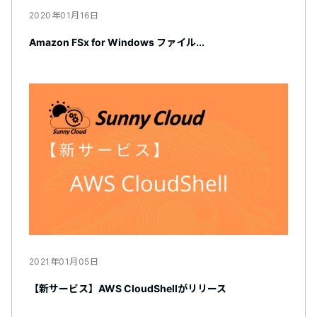
2020年01月16日
Amazon FSx for Windows ファイル...
2021年01月05日
【新サービス】AWS CloudShellがリリース