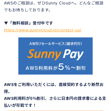
AWSのご相談は、ぜひSunny Cloudへ。どんなご相談
でもお待ちしております。
▼「無料相談」受付中です
https://www.sunnycloud.jp/contact-us/
AWSをご利用いただくには、直接契約するより断然お
得。
AWS利用料が5％割引、さらに日本円の請求書による支
払いが可能です！