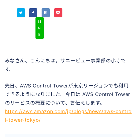
LI
N
E
みなさん、こんにちは。サニービュー事業部の小寺で
す。
先日、AWS Control Towerが東京リージョンでも利用
できるようになりました。今日は AWS Control Tower
のサービスの概要について、お伝えします。
https://aws.amazon.com/jp/blogs/news/aws-contro
l-tower-tokyo/