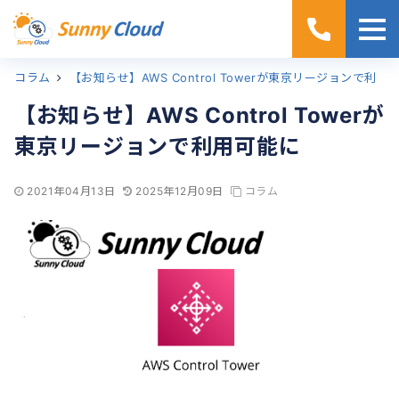
コラム
ホーム
【お知らせ】AWS Control Towerが東京リージョンで利用可能に
【お知らせ】AWS Control Towerが
東京リージョンで利用可能に
2021年04月13日
2025年12月09日
コラム