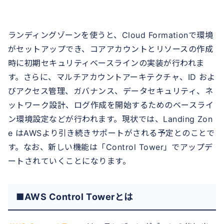
ランディングゾーンを使うと、Cloud Formationで環境
がセットアップでき、コアアカウントとリソースの作成
時に初期セキュリティベースラインの実装が行われま
す。さらに、マルチアカウントアーキテクチャ、ID およ
びアクセス管理、ガバナンス、データセキュリティ、ネ
ットワーク設計、ログ作成を開始するためのベースライ
ン環境設定などが行われます。現状では、Landing Zon
e はAWSより引き続きサポートがされる予定とのことで
す。なお、新しい機能は「Control Tower」でアップデ
ートされていくことになります。
■AWS Control Towerとは