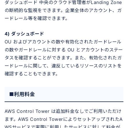
ダッシュボード 中央のクラウド管理者がLanding Zone
の断続的な監視をできます。企業全体のアカウント、ガ
ードレール等を確認できます。
4) ダッシュボード
OU およびアカウントの数や有効化されたガードレール
の数やガードレールに対する OU とアカウントのステー
タスを確認することができます。また、有効化されたガ
ードレールに関して、違反しているリソースのリストを
確認することもできます。
■利用料金
AWS Control Tower は追加料金なしでご利用いただけ
ます。AWS Control TowerによりセットアップされたA
WSサービスで実際に利用したサービスに対して料金が