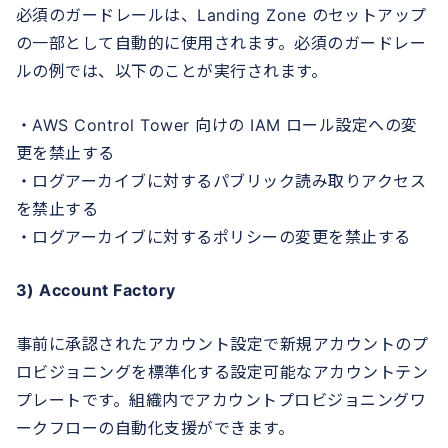
必須のガードレールは、Landing Zone のセットアップ
の一部として自動的に使用されます。必須のガードレー
ルの例では、以下のことが実行されます。
・AWS Control Tower 向けの IAM ロール設定への変
更を禁止する
・ログアーカイブに対するパブリック読み取りアクセス
を禁止する
・ログアーカイブに対するポリシーの変更を禁止する
3) Account Factory
事前に承認されたアカウント設定で新規アカウントのプ
ロビジョニングを標準化する設定可能なアカウントテン
プレートです。組織内でアカウントプロビジョニングワ
ークフローの自動化支援ができます。