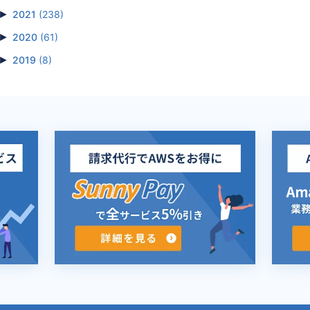
►
2021
(238)
►
2020
(61)
►
2019
(8)