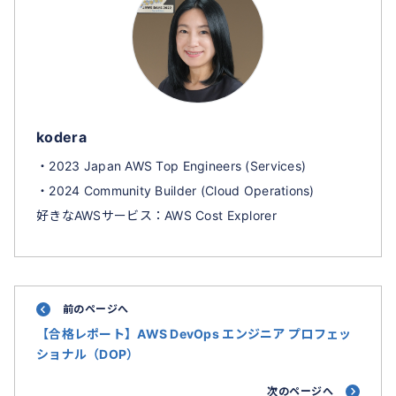
kodera
・2023 Japan AWS Top Engineers (Services)
・2024 Community Builder (Cloud Operations)
好きなAWSサービス：AWS Cost Explorer
前のページへ
【合格レポート】AWS DevOps エンジニア プロフェッ
ショナル（DOP）
次のページへ