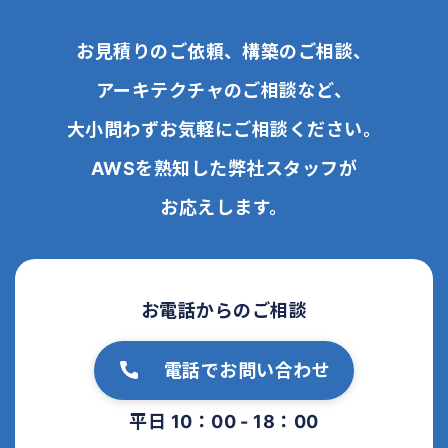
お見積りのご依頼、構築のご相談、
アーキテクチャのご相談など、
大小問わずお気軽にご相談ください。
AWSを熟知した弊社スタッフが
お応えします。
お電話からのご相談
電話でお問い合わせ
平日 10：00 - 18：00