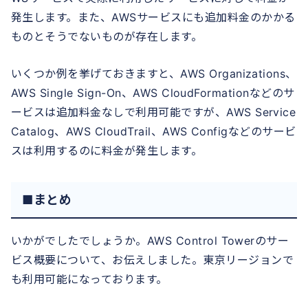
発生します。また、AWSサービスにも追加料金のかかる
ものとそうでないものが存在します。
いくつか例を挙げておきますと、AWS Organizations、
AWS Single Sign-On、AWS CloudFormationなどのサ
ービスは追加料金なしで利用可能ですが、AWS Service
Catalog、AWS CloudTrail、AWS Configなどのサービ
スは利用するのに料金が発生します。
■まとめ
いかがでしたでしょうか。AWS Control Towerのサー
ビス概要について、お伝えしました。東京リージョンで
も利用可能になっております。