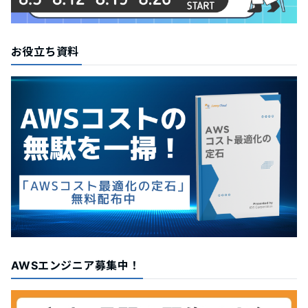
お役立ち資料
AWSエンジニア募集中！