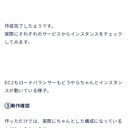
作成完了したようです。
実際にそれぞれのサービスからインスタンスをチェック
してみます。
EC2もロードバランサーもどうやらちゃんとインスタン
スが動いている様子。
③動作確認
作っただけでは、実際にちゃんとした構成になっている