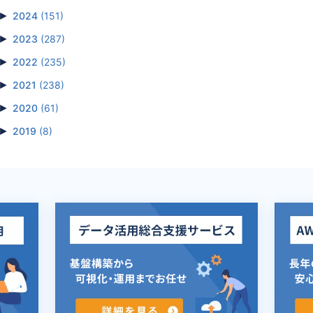
►
2024
(151)
►
2023
(287)
►
2022
(235)
►
2021
(238)
►
2020
(61)
►
2019
(8)