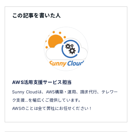
この記事を書いた人
AWS活用支援サービス担当
Sunny Cloudは、AWS構築・運用、請求代行、テレワー
ク支援…を幅広くご提供しています。
AWSのことは全て弊社にお任せください！