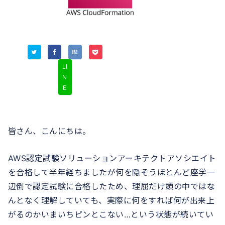
LI
N
E
皆さん、こんにちは。
AWS認定試験ソリューションアーキテクトアソシエイト
を合格して半年経ちましたが何を隠そうほとんど座学一
辺倒で認定試験に合格したため、理屈だけ頭の中ではな
んとなく理解していても、実際に何をすれば何が出来上
がるのかいまいちピンとこない…という状態が続いてい