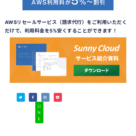
AWSリセールサービス（請求代行）をご利用いただく
だけで、利用料金を5%安くすることができます！
LI
N
E