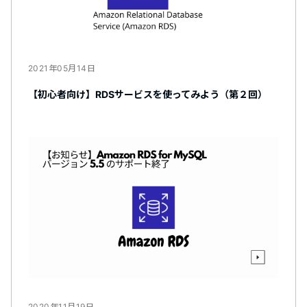
2021年05月14日
【初心者向け】RDSサービスを使ってみよう（第２回）
2020年11月19日