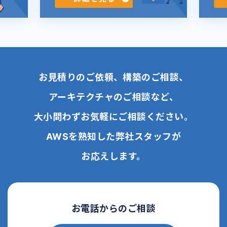
お見積りのご依頼、構築のご相談、
アーキテクチャのご相談など、
大小問わずお気軽にご相談ください。
AWSを熟知した弊社スタッフが
お応えします。
お電話からのご相談