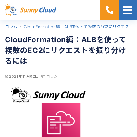
コラム
ホーム
CloudFormation編：ALBを使って複数のEC2にリクエストを振り分けるには
CloudFormation編：ALBを使って
複数のEC2にリクエストを振り分け
るには
2021年11月02日
コラム