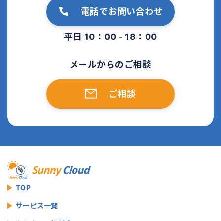
電話でお問い合わせ
平日 10：00 - 18：00
メールからのご相談
ご相談
TOP
サービス一覧