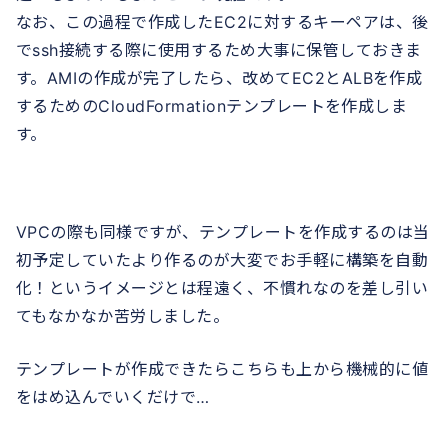
なお、この過程で作成したEC2に対するキーペアは、後
でssh接続する際に使用するため大事に保管しておきま
す。AMIの作成が完了したら、改めてEC2とALBを作成
するためのCloudFormationテンプレートを作成しま
す。
VPCの際も同様ですが、テンプレートを作成するのは当
初予定していたより作るのが大変でお手軽に構築を自動
化！というイメージとは程遠く、不慣れなのを差し引い
てもなかなか苦労しました。
テンプレートが作成できたらこちらも上から機械的に値
をはめ込んでいくだけで…