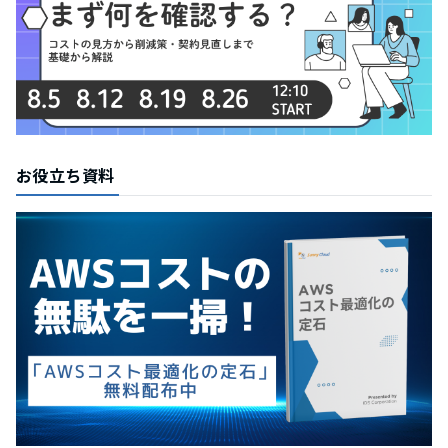
お役立ち資料