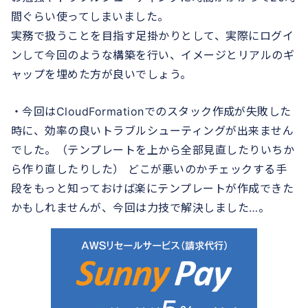
間ぐらい使ってしまいました。
実務で扱うことを目指す足掛かりとして、実際にログイ
ンして今回のような構築を行い、イメージとリアルのギ
ャップを埋めた方が良いでしょう。
・今回はCloudFormationでのスタック作成が失敗した
時に、効率の良いトラブルシューティングが出来ません
でした。（テンプレートを上から全部見直したりいちか
ら作り直したりした） どこが悪いのかチェックする手
段をもっと知っておけば楽にテンプレートが作成できた
かもしれませんが、今回は力技で解決しました…。