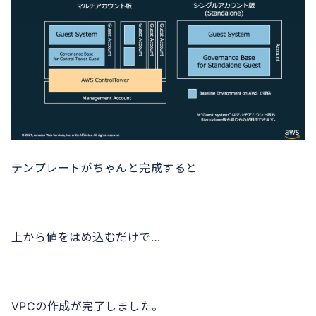
テンプレートがちゃんと完成すると
上から値をはめ込むだけで…
VPCの作成が完了しました。