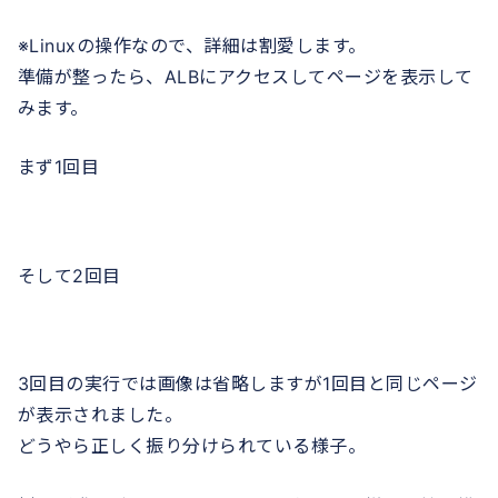
※Linuxの操作なので、詳細は割愛します。
準備が整ったら、ALBにアクセスしてページを表示して
みます。
まず1回目
そして2回目
3回目の実行では画像は省略しますが1回目と同じページ
が表示されました。
どうやら正しく振り分けられている様子。