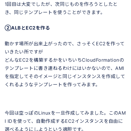
1回目は大変でしたが、次同じものを作ろうとしたと
き、同じテンプレートを使うことができます。
②ALBとEC2を作る
動かす場所が出来上がったので、さっそくEC2を作って
いきたい所ですが
どんなEC2を構築するかをいちいちCloudFormationの
テンプレートに書き連ねるわけにはいかないので、AMI
を指定してそのイメージと同じインスタンスを作成して
くれるようなテンプレートを作ってみます。
今回は空っぽのLinuxを一旦作成してみました。このAM
I IDを使って、自動作成するEC2インスタンスを自由に
選べるようにしようという魂胆です。