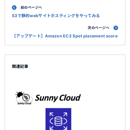
前のページへ
S3で静的webサイトホスティングをやってみる
次のページへ
【アップデート】Amazon EC2 Spot placement score
関連記事