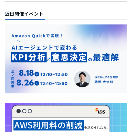
近日開催イベント