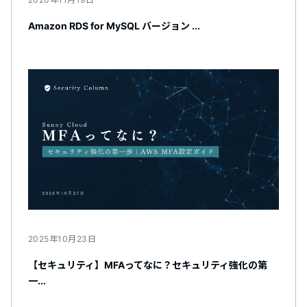
Amazon RDS for MySQL バージョン ...
2025年10月23日
【セキュリティ】MFAってなに？セキュリティ強化の第
一...