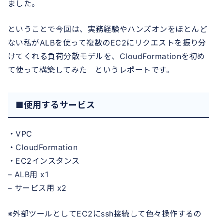
ました。
ということで今回は、実務経験やハンズオンをほとんど
ない私がALBを使って複数のEC2にリクエストを振り分
けてくれる負荷分散モデルを、CloudFormationを初め
て使って構築してみた というレポートです。
■使用するサービス
・VPC
・CloudFormation
・EC2インスタンス
– ALB用 x1
– サービス用 x2
※外部ツールとしてEC2にssh接続して色々操作するの