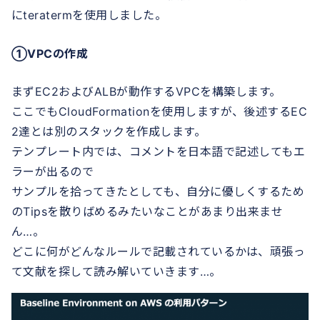
にteratermを使用しました。
①VPCの作成
まずEC2およびALBが動作するVPCを構築します。
ここでもCloudFormationを使用しますが、後述するEC
2達とは別のスタックを作成します。
テンプレート内では、コメントを日本語で記述してもエ
ラーが出るので
サンプルを拾ってきたとしても、自分に優しくするため
のTipsを散りばめるみたいなことがあまり出来ませ
ん…。
どこに何がどんなルールで記載されているかは、頑張っ
て文献を探して読み解いていきます…。