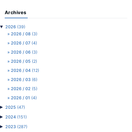
Archives
▼
2026
(39)
2026 / 08
(3)
2026 / 07
(4)
2026 / 06
(3)
2026 / 05
(2)
2026 / 04
(12)
2026 / 03
(6)
2026 / 02
(5)
2026 / 01
(4)
►
2025
(47)
►
2024
(151)
►
2023
(287)