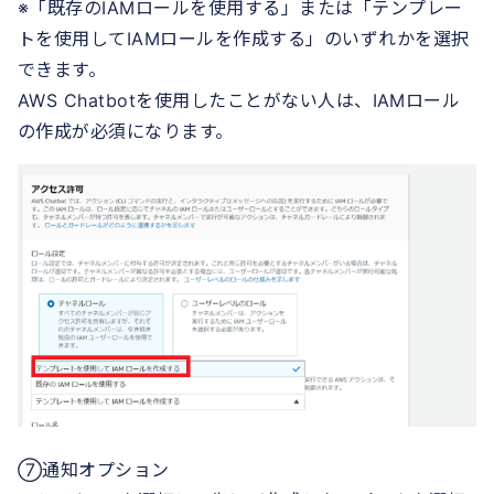
※「既存のIAMロールを使用する」または「テンプレー
トを使用してIAMロールを作成する」のいずれかを選択
できます。
AWS Chatbotを使用したことがない人は、IAMロール
の作成が必須になります。
⑦通知オプション