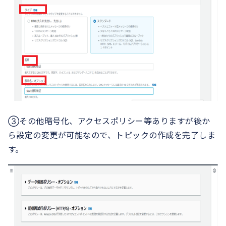
③その他暗号化、アクセスポリシー等ありますが後か
ら設定の変更が可能なので、トピックの作成を完了しま
す。