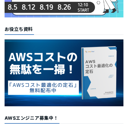
お役立ち資料
AWSエンジニア募集中！