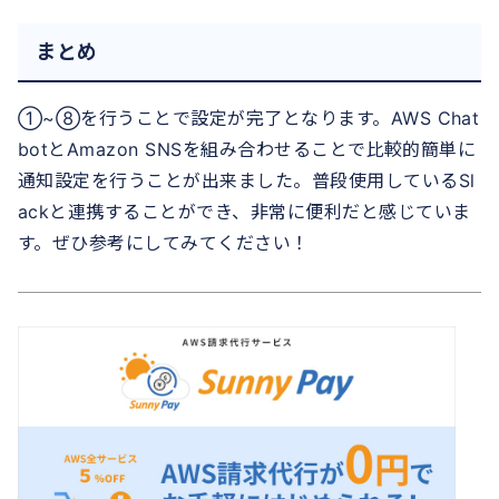
まとめ
①~⑧を行うことで設定が完了となります。AWS Chat
botとAmazon SNSを組み合わせることで比較的簡単に
通知設定を行うことが出来ました。普段使用しているSl
ackと連携することができ、非常に便利だと感じていま
す。ぜひ参考にしてみてください！