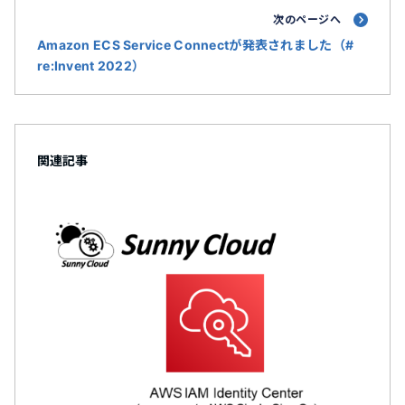
次のページへ
Amazon ECS Service Connectが発表されました（#
re:Invent 2022）
関連記事