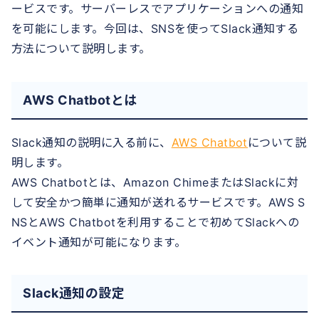
ービスです。サーバーレスでアプリケーションへの通知
を可能にします。今回は、SNSを使ってSlack通知する
方法について説明します。
AWS Chatbotとは
Slack通知の説明に入る前に、
AWS Chatbot
について説
明します。
AWS Chatbotとは、Amazon ChimeまたはSlackに対
して安全かつ簡単に通知が送れるサービスです。AWS S
NSとAWS Chatbotを利用することで初めてSlackへの
イベント通知が可能になります。
Slack通知の設定