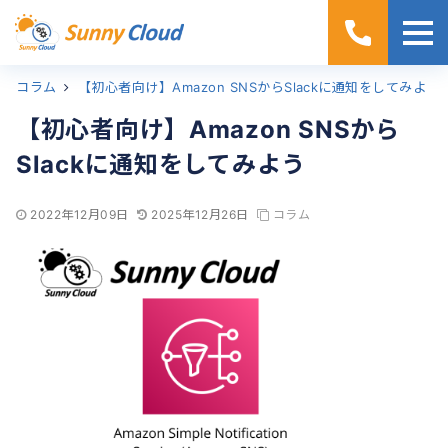
コラム
ホーム
【初心者向け】Amazon SNSからSlackに通知をしてみよう
【初心者向け】Amazon SNSから
Slackに通知をしてみよう
2022年12月09日
2025年12月26日
コラム