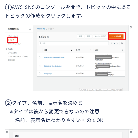
①AWS SNSのコンソールを開き、トピックの中にある
トピックの作成をクリックします。
②タイプ、名前、表示名を決める
※タイプは後から変更できないので注意
名前、表示名はわかりやすいものでOK