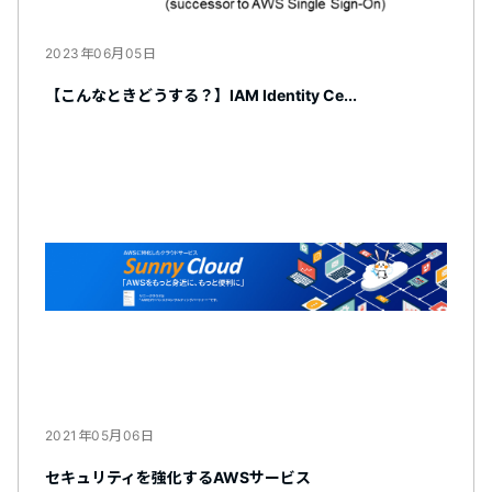
2023年06月05日
【こんなときどうする？】IAM Identity Ce...
2021年05月06日
セキュリティを強化するAWSサービス