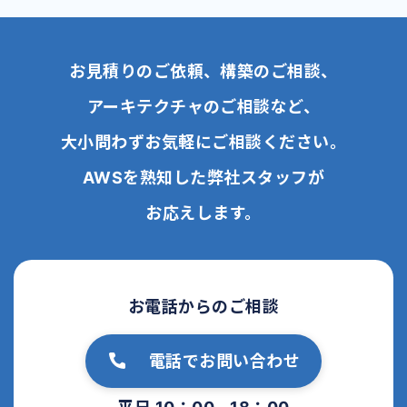
お見積りのご依頼、構築のご相談、
アーキテクチャのご相談など、
大小問わずお気軽にご相談ください。
AWSを熟知した弊社スタッフが
お応えします。
お電話からのご相談
電話でお問い合わせ