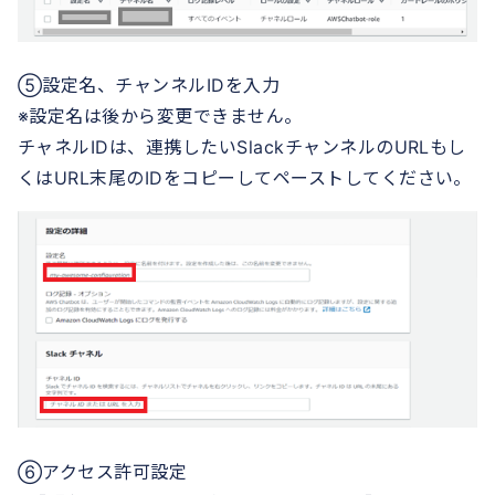
⑤設定名、チャンネルIDを入力
※設定名は後から変更できません。
チャネルIDは、連携したいSlackチャンネルのURLもし
くはURL末尾のIDをコピーしてペーストしてください。
⑥アクセス許可設定