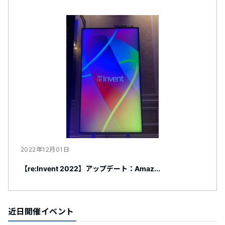
2022年12月01日
【re:Invent 2022】アップデート：Amaz...
近日開催イベント