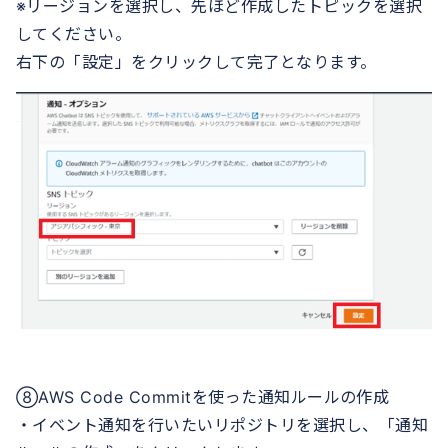
※リージョンを選択し、先ほど作成したトピックを選択
してください。
右下の「設定」をクリックして完了となります。
⑧AWS Code Commitを使った通知ルールの作成
・イベント通知を行いたいリポジトリを選択し、「通知