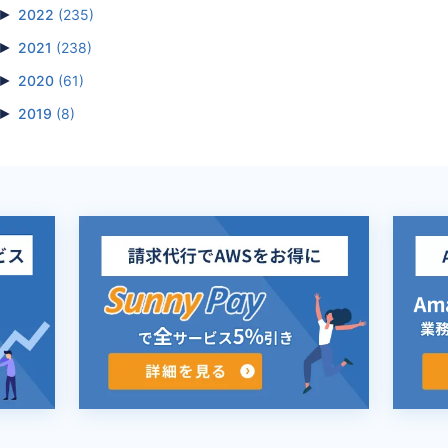
►
2022
(235)
►
2021
(238)
►
2020
(61)
►
2019
(8)