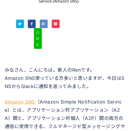
LI
N
E
みなさん、こんにちは。新人のRenです。
Amazon SNS使っている方多いと思いますが、今日はS
NSからSlackに通知を送ってみました。
Amazon SNS
（Amazon Simple Notification Servic
e）とは、アプリケーション対アプリケーション（A2
A）間と、アプリケーション対個人（A2P）間の両方の
通信に使用できる、フルマネージド型メッセージングサ