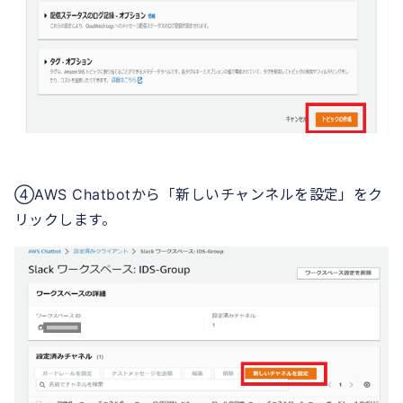
④AWS Chatbotから「新しいチャンネルを設定」をク
リックします。