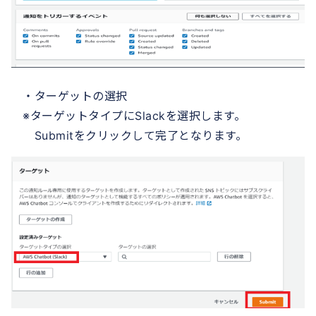
・ターゲットの選択
※ターゲットタイプにSlackを選択します。
Submitをクリックして完了となります。