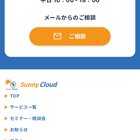
平日 10：00 - 18：00
メールからのご相談
ご相談
TOP
サービス一覧
セミナー・相談会
お知らせ