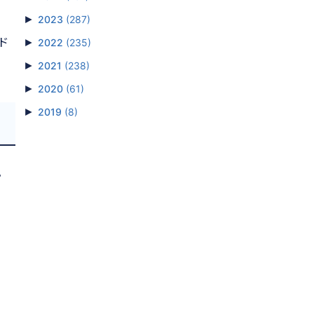
►
2023
(287)
ード
►
2022
(235)
►
2021
(238)
►
2020
(61)
►
2019
(8)
。