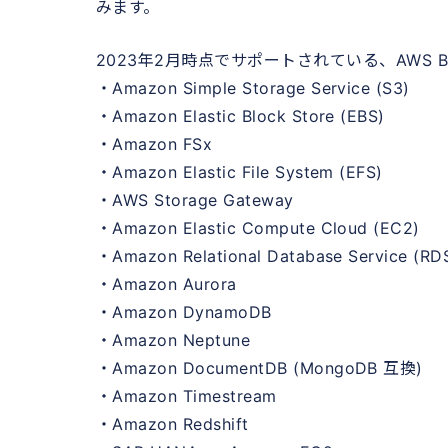
みます。
2023年2月時点でサポートされている、AWS 
・Amazon Simple Storage Service (S3)
・Amazon Elastic Block Store (EBS)
・Amazon FSx
・Amazon Elastic File System (EFS)
・AWS Storage Gateway
・Amazon Elastic Compute Cloud (EC2)
・Amazon Relational Database Service (RD
・Amazon Aurora
・Amazon DynamoDB
・Amazon Neptune
・Amazon DocumentDB (MongoDB 互換)
・Amazon Timestream
・Amazon Redshift