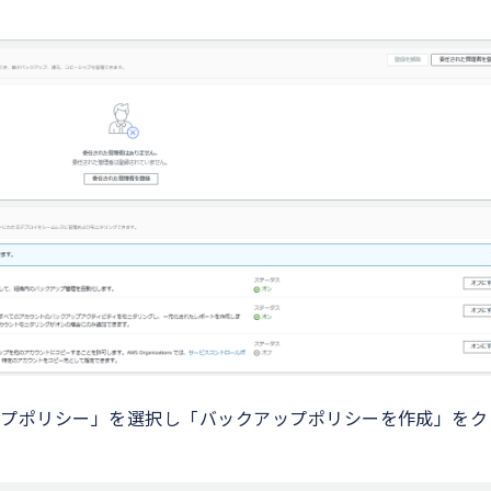
ックアップポリシー」を選択し「バックアップポリシーを作成」をク