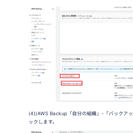
(4))AWS Backup「自分の組織」-「バ
ックします。