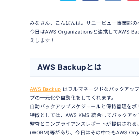
みなさん、こんばんは。サニービュー事業部の
今日はAWS Organizationsと連携してA
えします！
AWS Backupとは
AWS Backup
はフルマネージドなバックアップ
プの一元化や自動化をしてくれます。
自動バックアップスケジュールと保持管理をポ
特徴としては、AWS KMS 統合してバックアップの暗
監査とコンプライアンスレポートが提供される、AWS
(WORM)等があり、今日はその中でもAWS Or