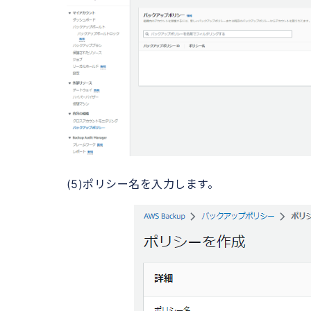
(5)ポリシー名を入力します。