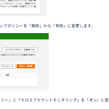
バックアップポリシーを「無効」から「有効」に変更します。
ップポリシー」と「クロスアカウントモニタリング」を「オン」に