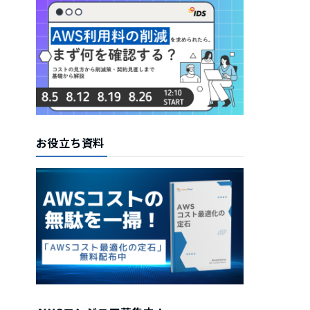
お役立ち資料