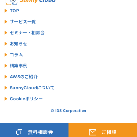
TOP
サービス一覧
セミナー・相談会
お知らせ
コラム
構築事例
AWSのご紹介
SunnyCloudについて
Cookieポリシー
© IDS Corporation
無料相談会
ご相談