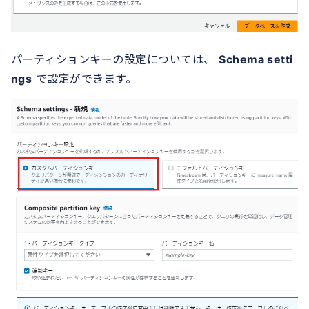
パーティションキーの設定については、
Schema setti
ngs
で設定ができます。