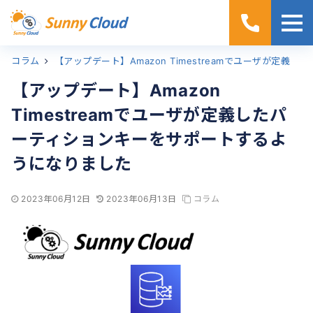
コラム
ホーム
【アップデート】Amazon Timestreamでユーザが定義したパーティションキーをサポートするようになりました
【アップデート】Amazon
Timestreamでユーザが定義したパ
ーティションキーをサポートするよ
うになりました
2023年06月12日
2023年06月13日
コラム