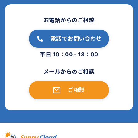
お電話からのご相談
電話でお問い合わせ
平日 10：00 - 18：00
メールからのご相談
ご相談