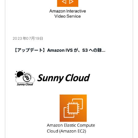
2023年07月19日
【アップデート】Amazon IVS が、S3 への録...