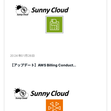
2024年01月26日
【アップデート】AWS Billing Conduct...