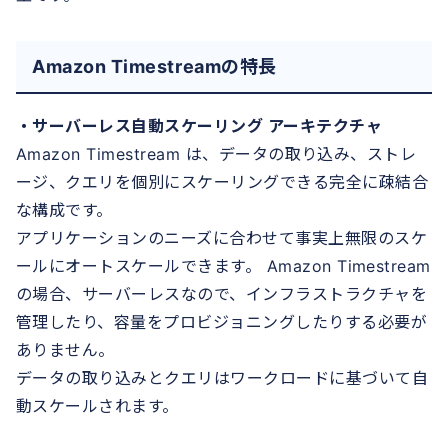
Amazon Timestreamの特長
・サーバーレス自動スケーリング アーキテクチャ
Amazon Timestream は、データの取り込み、ストレ
ージ、クエリを個別にスケーリングできる完全に疎結合
な構成です。
アプリケーションのニーズに合わせて事実上無限のスケ
ールにオートスケールできます。 Amazon Timestream
の場合、サーバーレスなので、インフラストラクチャを
管理したり、容量をプロビジョニングしたりする必要が
ありません。
データの取り込みとクエリはワークロードに基づいて自
動スケールされます。