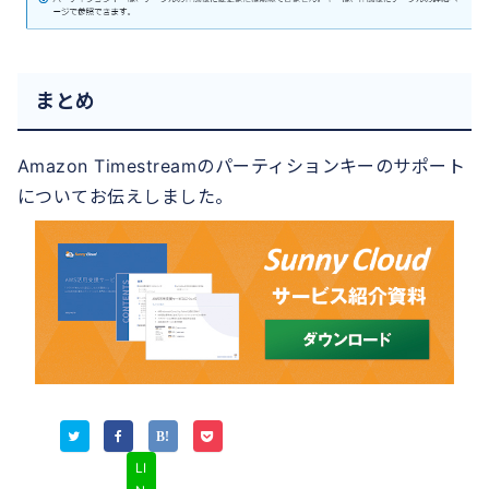
まとめ
Amazon Timestreamのパーティションキーのサポート
についてお伝えしました。
LI