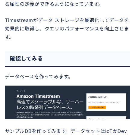
る属性の定義ができるようになっています。
Timestreamがデータ ストレージを最適化してデータを
効果的に取得し、クエリのパフォーマンスを向上させま
す。
確認してみる
データベースを作ってみます。
サンプルDBを作ってみます。データセットはIoTかDev