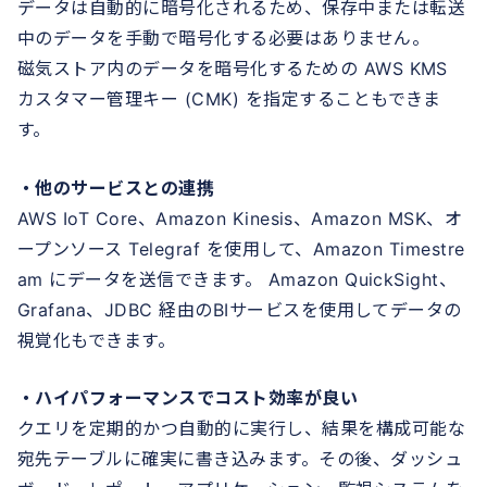
データは自動的に暗号化されるため、保存中または転送
中のデータを手動で暗号化する必要はありません。
磁気ストア内のデータを暗号化するための AWS KMS
カスタマー管理キー (CMK) を指定することもできま
す。
・他のサービスとの連携
AWS IoT Core、Amazon Kinesis、Amazon MSK、オ
ープンソース Telegraf を使用して、Amazon Timestre
am にデータを送信できます。 Amazon QuickSight、
Grafana、JDBC 経由のBIサービスを使用してデータの
視覚化もできます。
・ハイパフォーマンスでコスト効率が良い
クエリを定期的かつ自動的に実行し、結果を構成可能な
宛先テーブルに確実に書き込みます。その後、ダッシュ