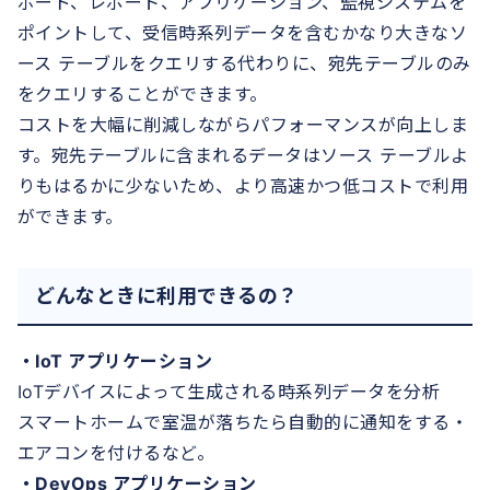
ボード、レポート、アプリケーション、監視システムを
ポイントして、受信時系列データを含むかなり大きなソ
ース テーブルをクエリする代わりに、宛先テーブルのみ
をクエリすることができます。
コストを大幅に削減しながらパフォーマンスが向上しま
す。宛先テーブルに含まれるデータはソース テーブルよ
りもはるかに少ないため、より高速かつ低コストで利用
ができます。
どんなときに利用できるの？
・IoT アプリケーション
IoTデバイスによって生成される時系列データを分析
スマートホームで室温が落ちたら自動的に通知をする・
エアコンを付けるなど。
・DevOps アプリケーション