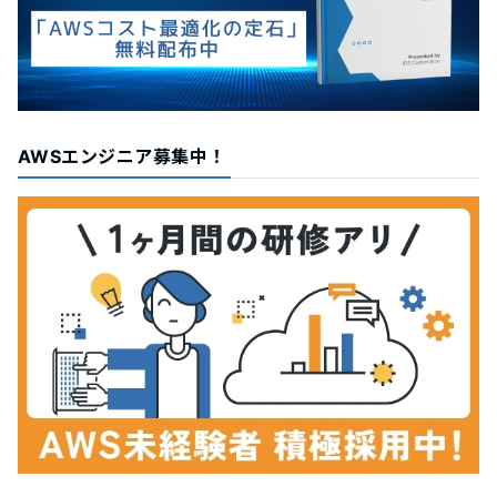
AWSエンジニア募集中！