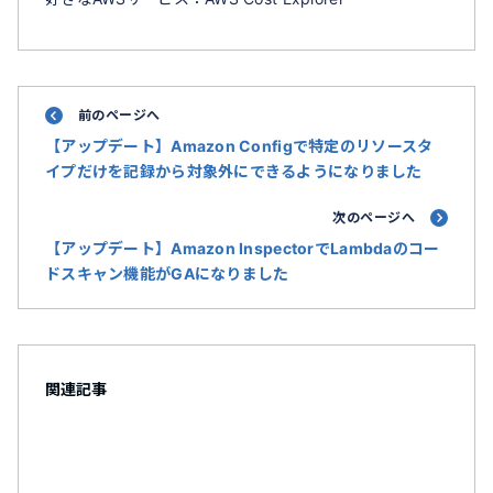
前のページへ
【アップデート】Amazon Configで特定のリソースタ
イプだけを記録から対象外にできるようになりました
次のページへ
【アップデート】Amazon InspectorでLambdaのコー
ドスキャン機能がGAになりました
関連記事