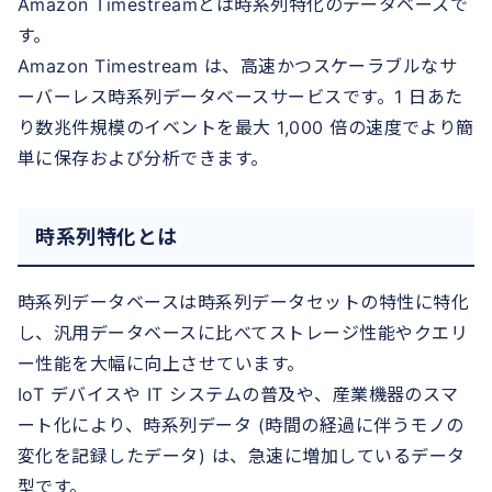
Amazon Timestreamとは時系列特化のデータベースで
す。
Amazon Timestream は、高速かつスケーラブルなサ
ーバーレス時系列データベースサービスです。1 日あた
り数兆件規模のイベントを最大 1,000 倍の速度でより簡
単に保存および分析できます。
時系列特化とは
時系列データベースは時系列データセットの特性に特化
し、汎用データベースに比べてストレージ性能やクエリ
ー性能を大幅に向上させています。
IoT デバイスや IT システムの普及や、産業機器のスマ
ート化により、時系列データ (時間の経過に伴うモノの
変化を記録したデータ) は、急速に増加しているデータ
型です。