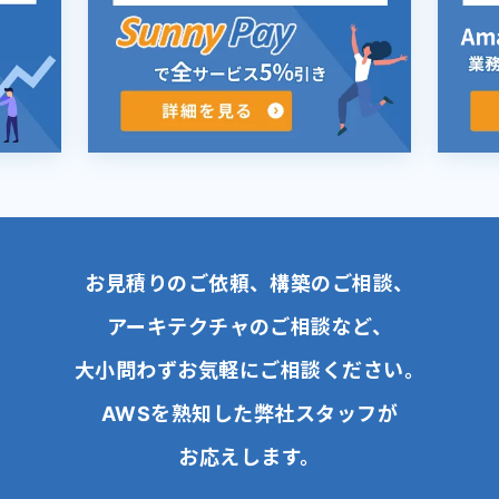
お見積りのご依頼、構築のご相談、
アーキテクチャのご相談など、
大小問わずお気軽にご相談ください。
AWSを熟知した弊社スタッフが
お応えします。