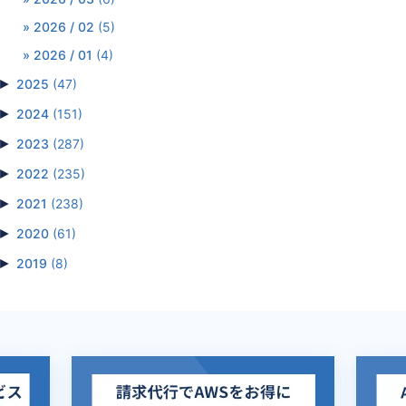
2026 / 02
(5)
2026 / 01
(4)
►
2025
(47)
►
2024
(151)
►
2023
(287)
►
2022
(235)
►
2021
(238)
►
2020
(61)
►
2019
(8)