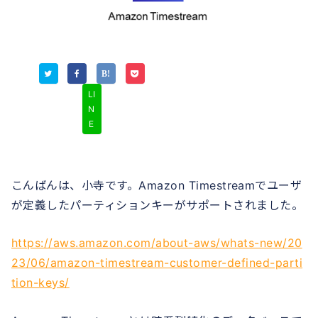
LI
N
E
こんばんは、小寺です。Amazon Timestreamでユーザ
が定義したパーティションキーがサポートされました。
https://aws.amazon.com/about-aws/whats-new/20
23/06/amazon-timestream-customer-defined-parti
tion-keys/