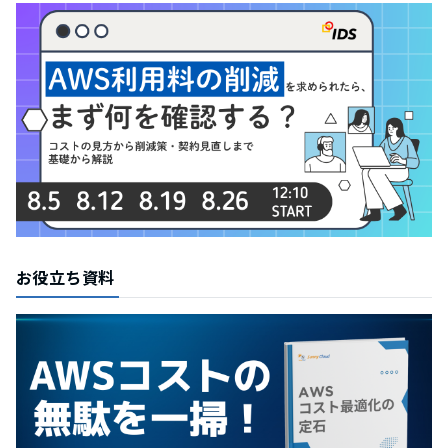
お役立ち資料