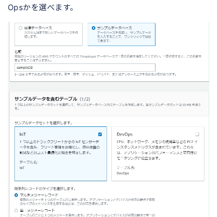
Opsかを選べます。