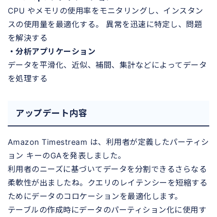
CPU やメモリの使用率をモニタリングし、インスタン
スの使用量を最適化する。 異常を迅速に特定し、問題
を解決する
・分析アプリケーション
データを平滑化、近似、補間、集計などによってデータ
を処理する
アップデート内容
Amazon Timestream は、利用者が定義したパーティシ
ョン キーのGAを発表しました。
利用者のニーズに基づいてデータを分割できるさらなる
柔軟性が出ましたね。クエリのレイテンシーを短縮する
ためにデータのコロケーションを最適化します。
テーブルの作成時にデータのパーティション化に使用す