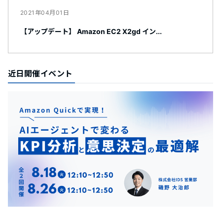
2021年04月01日
【アップデート】 Amazon EC2 X2gd イン...
近日開催イベント