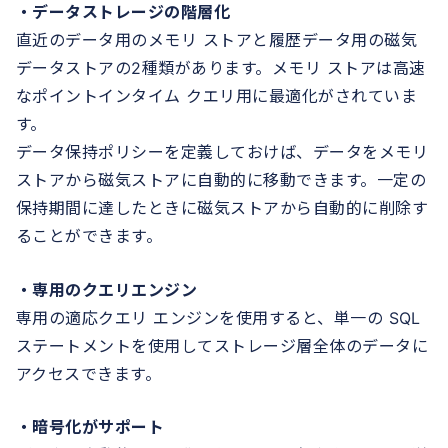
・データストレージの階層化
直近のデータ用のメモリ ストアと履歴データ用の磁気
データストアの2種類があります。メモリ ストアは高速
なポイントインタイム クエリ用に最適化がされていま
す。
データ保持ポリシーを定義しておけば、データをメモリ
ストアから磁気ストアに自動的に移動できます。一定の
保持期間に達したときに磁気ストアから自動的に削除す
ることができます。
・専用のクエリエンジン
専用の適応クエリ エンジンを使用すると、単一の SQL
ステートメントを使用してストレージ層全体のデータに
アクセスできます。
・暗号化がサポート