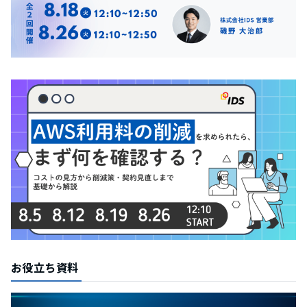
お役立ち資料