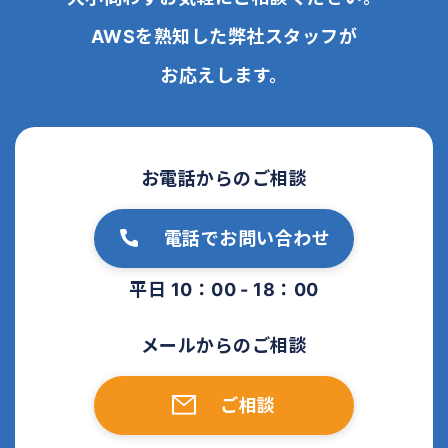
AWSを熟知した弊社スタッフが
お応えします。
お電話からのご相談
電話でお問い合わせ
平日 10：00 - 18：00
メールからのご相談
ご相談