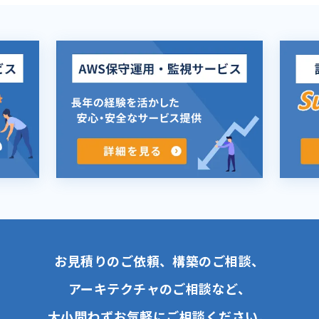
お見積りのご依頼、構築のご相談、
アーキテクチャのご相談など、
大小問わずお気軽にご相談ください。