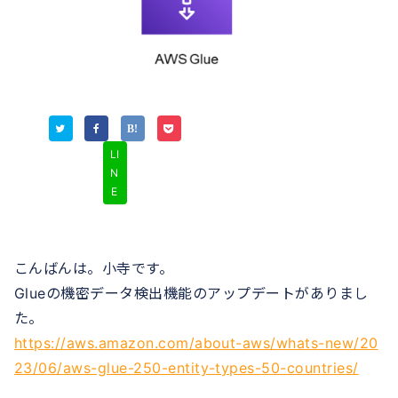
LI
N
E
こんばんは。小寺です。
Glueの機密データ検出機能のアップデートがありまし
た。
https://aws.amazon.com/about-aws/whats-new/20
23/06/aws-glue-250-entity-types-50-countries/