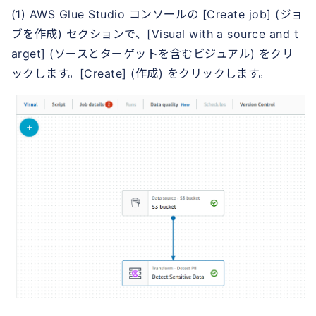
(1) AWS Glue Studio コンソールの [Create job] (ジョ
ブを作成) セクションで、[Visual with a source and t
arget] (ソースとターゲットを含むビジュアル) をクリ
ックします。[Create] (作成) をクリックします。