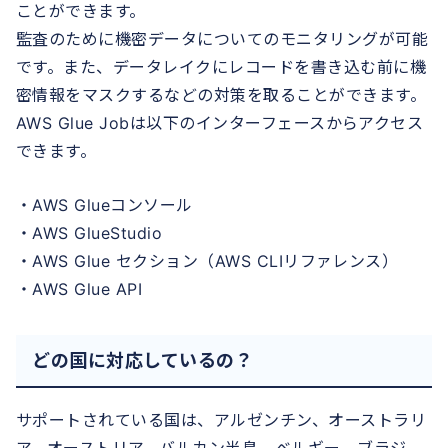
ことができます。
監査のために機密データについてのモニタリングが可能
です。また、データレイクにレコードを書き込む前に機
密情報をマスクするなどの対策を取ることができます。
AWS Glue Jobは以下のインターフェースからアクセス
できます。
・AWS Glueコンソール
・AWS GlueStudio
・AWS Glue セクション（AWS CLIリファレンス）
・AWS Glue API
どの国に対応しているの？
サポートされている国は、アルゼンチン、オーストラリ