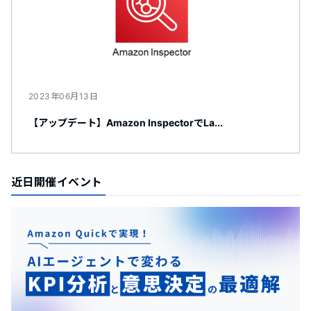
2023年06月13日
【アップデート】Amazon InspectorでLa...
近日開催イベント