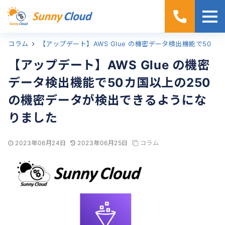
コラム
ホーム
【アップデート】AWS Glue の機密データ検出機能で50カ国以上の250の機密データが検出できるようになりました
【アップデート】AWS Glue の機密
データ検出機能で50カ国以上の250
の機密データが検出できるようにな
りました
2023年06月24日
2023年06月25日
コラム