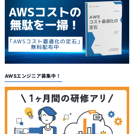
AWSエンジニア募集中！