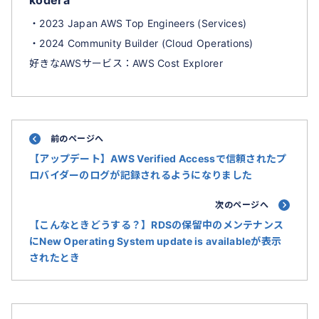
kodera
・2023 Japan AWS Top Engineers (Services)
・2024 Community Builder (Cloud Operations)
好きなAWSサービス：AWS Cost Explorer
前のページへ
【アップデート】AWS Verified Accessで信頼されたプ
ロバイダーのログが記録されるようになりました
次のページへ
【こんなときどうする？】RDSの保留中のメンテナンス
にNew Operating System update is availableが表示
されたとき