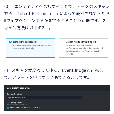
(3) エンティティを選択することで、データのスキャン
方法、Detect PII transform によって識別されてきた P
IIで同アクションするかを定義することも可能です。ス
キャン方法は以下の2つ。
(4) スキャンが終わった後に、EventBridgeと連携し
て、アラートを飛ばすこともできるようです。