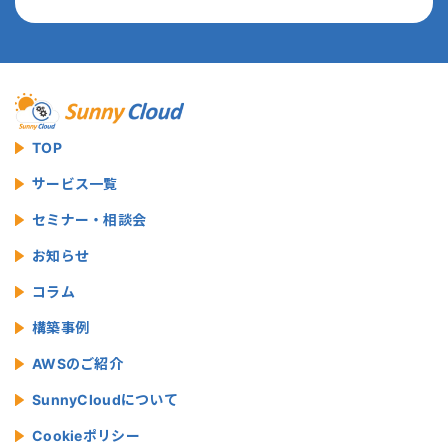
TOP
サービス一覧
セミナー・相談会
お知らせ
コラム
構築事例
AWSのご紹介
SunnyCloudについて
Cookieポリシー