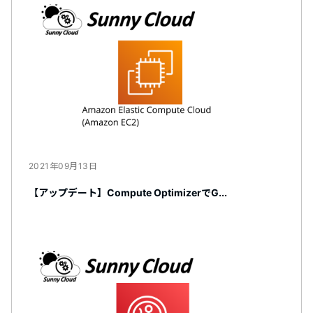
2021年09月13日
【アップデート】Compute OptimizerでG...