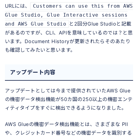
URLには、
Customers can use this from AWS
Glue Studio, Glue Interactive sessions
と2回分Glue Studioと記載
and AWS Glue Studio
があるのですが、CLI、APIを意味しているのでは？と思
います。Document Historyが更新されたらそのあたり
も確認してみたいと思います。
アップデート内容
アップデートとしては今まで提供されていたAWS Glue
の機密データ検出機能が50カ国の250以上の機密エンテ
ィティタイプをすぐに検出できるようになりました。
AWS Glueの機密データ検出機能とは、さまざまな PII
や、クレジットカード番号などの機密データを識別する