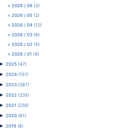
2026 / 06
(3)
2026 / 05
(2)
2026 / 04
(12)
2026 / 03
(6)
2026 / 02
(5)
2026 / 01
(4)
►
2025
(47)
►
2024
(151)
►
2023
(287)
►
2022
(235)
►
2021
(238)
►
2020
(61)
►
2019
(8)