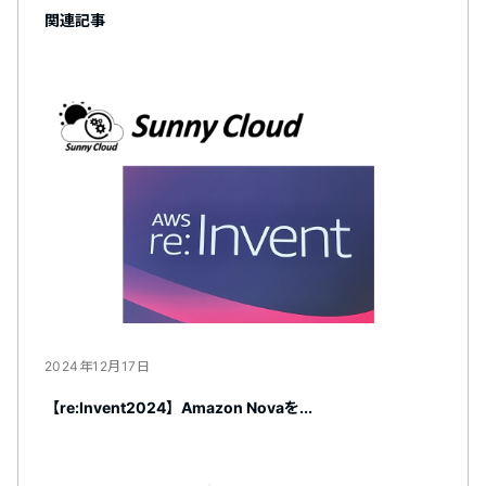
関連記事
2024年12月17日
【re:Invent2024】Amazon Novaを...