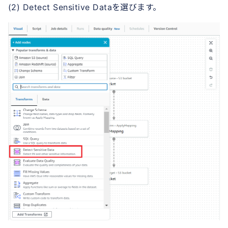
(2) Detect Sensitive Dataを選びます。