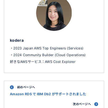
kodera
・2023 Japan AWS Top Engineers (Services)
・2024 Community Builder (Cloud Operations)
好きなAWSサービス：AWS Cost Explorer
前のページへ
Amazon RDS で IBM Db2 がサポートされました
次のページへ