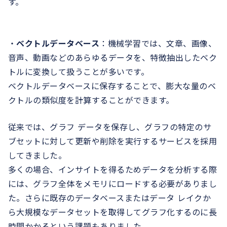
す。
・
ベクトルデータベース
：機械学習では、文章、画像、
音声、動画などのあらゆるデータを、特徴抽出したベク
トルに変換して扱うことが多いです。
ベクトルデータベースに保存することで、膨大な量のベ
クトルの類似度を計算することができます。
従来では、グラフ データを保存し、グラフの特定のサ
ブセットに対して更新や削除を実行するサービスを採用
してきました。
多くの場合、インサイトを得るためデータを分析する際
には、グラフ全体をメモリにロードする必要がありまし
た。さらに既存のデータベースまたはデータ レイクか
ら大規模なデータセットを取得してグラフ化するのに長
時間かかるという課題もありました。