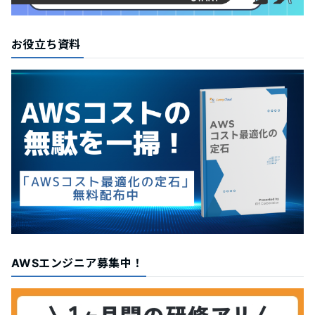
お役立ち資料
AWSエンジニア募集中！