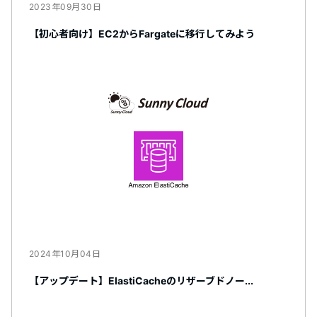
2023年09月30日
【初心者向け】EC2からFargateに移行してみよう
2024年10月04日
【アップデート】ElastiCacheのリザーブドノー...