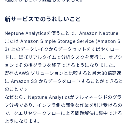
新サービスでのうれしいこと
Neptune Analyticsを使うことで、Amazon Neptune
または Amazon Simple Storage Service (Amazon S
3) 上のデータレイクからデータセットをすばやくロー
ドし、ほぼリアルタイムで分析タスクを実行し、オプシ
ョンでその後グラフを終了できるようになりました。
既存のAWS ソリューションと比較すると最大80倍高速
に Amazon S3 からデータをロードすることができると
のことです。
なぜなら、Neptune Analyticsがフルマネージドのグラ
フ分析であり、インフラ側の面倒な作業を引き受けるの
で、クエリやワークフローによる問題解決に集中できる
ようになります。