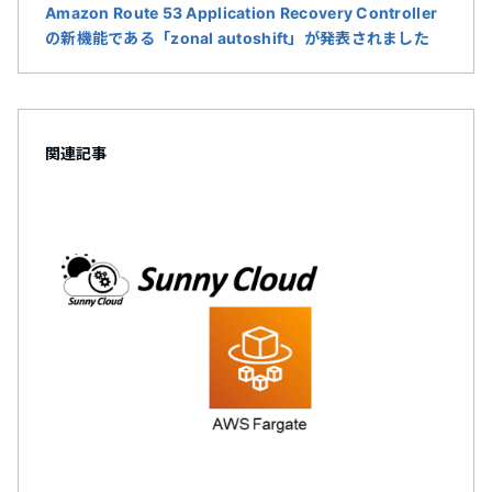
Amazon Route 53 Application Recovery Controller
の新機能である「zonal autoshift」が発表されました
関連記事