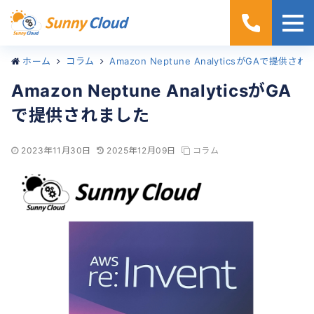
ホーム
コラム
Amazon Neptune AnalyticsがGAで提供さ
Amazon Neptune AnalyticsがGA
で提供されました
2023年11月30日
2025年12月09日
コラム