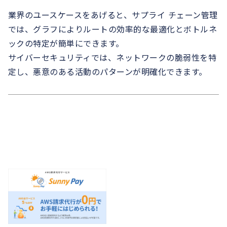
業界のユースケースをあげると、サプライ チェーン管理
では、グラフによりルートの効率的な最適化とボトルネ
ックの特定が簡単にできます。
サイバーセキュリティでは、ネットワークの脆弱性を特
定し、悪意のある活動のパターンが明確化できます。