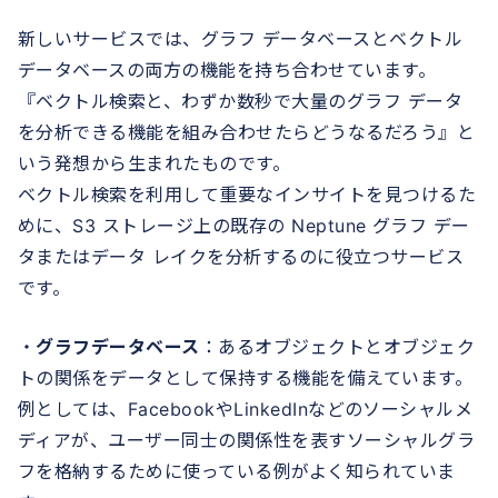
新しいサービスでは、グラフ データベースとベクトル
データベースの両方の機能を持ち合わせています。
『ベクトル検索と、わずか数秒で大量のグラフ データ
を分析できる機能を組み合わせたらどうなるだろう』と
いう発想から生まれたものです。
ベクトル検索を利用して重要なインサイトを見つけるた
めに、S3 ストレージ上の既存の Neptune グラフ デー
タまたはデータ レイクを分析するのに役立つサービス
です。
・
グラフデータベース
：あるオブジェクトとオブジェク
トの関係をデータとして保持する機能を備えています。
例としては、FacebookやLinkedInなどのソーシャルメ
ディアが、ユーザー同士の関係性を表すソーシャルグラ
フを格納するために使っている例がよく知られていま