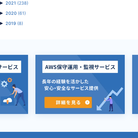
►
2021
(238)
►
2020
(61)
►
2019
(8)