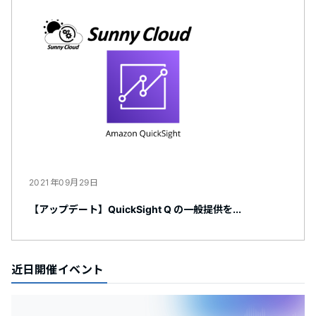
2021年09月29日
【アップデート】QuickSight Q の一般提供を...
近日開催イベント