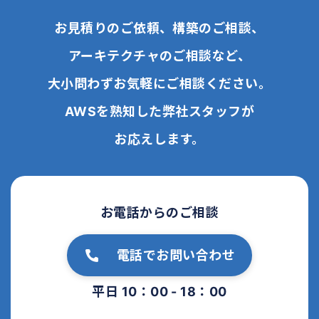
お見積りのご依頼、構築のご相談、
アーキテクチャのご相談など、
大小問わずお気軽にご相談ください。
AWSを熟知した弊社スタッフが
お応えします。
お電話からのご相談
電話でお問い合わせ
平日 10：00 - 18：00