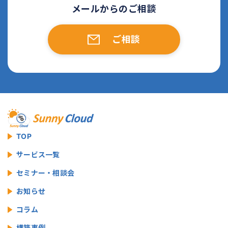
メールからのご相談
ご相談
TOP
サービス一覧
セミナー・相談会
お知らせ
コラム
構築事例