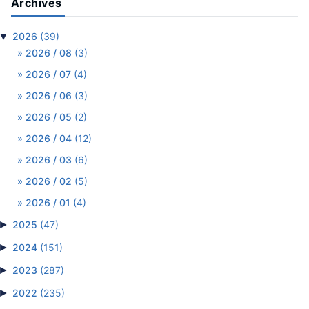
Archives
▼
2026
(39)
2026 / 08
(3)
2026 / 07
(4)
2026 / 06
(3)
2026 / 05
(2)
2026 / 04
(12)
2026 / 03
(6)
2026 / 02
(5)
2026 / 01
(4)
►
2025
(47)
►
2024
(151)
►
2023
(287)
►
2022
(235)