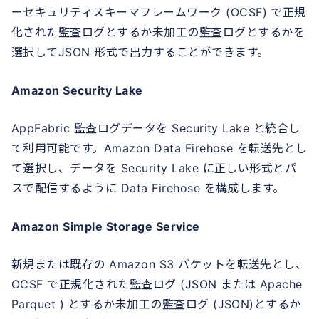
ーセキュリティスキーマフレームワーク (OCSF) で正規
化された監査ログとするか未加工の監査ログとするかを
選択してJSON 形式で出力することができます。
Amazon Security Lake
AppFabric 監査ログデータを Security Lake と統合し
て利用可能です。Amazon Data Firehose を転送先とし
て選択し、データを Security Lake に正しい形式とパ
スで配信するように Data Firehose を構成します。
Amazon Simple Storage Service
新規または既存の Amazon S3 バケットを転送先とし、
OCSF で正規化された監査ログ (JSON または Apache
Parquet ) とするか未加工の監査ログ (JSON)とするか