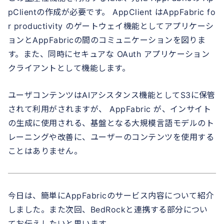
pClientの作成が必要です。 AppClient はAppFabric fo
r productivity のゲートウェイ機能としてアプリケーシ
ョンとAppFabricの間のコミュニケーションを図りま
す。また、同時にセキュアな OAuth アプリケーション
クライアントとして機能します。
ユーザコンテンツはAIアシスタンス機能としてS3に保管
されて利用がされますが、 AppFabric が、インサイト
の生成に使用される、基盤となる大規模言語モデルのト
レーニングや改善に、ユーザーのコンテンツを使用する
ことはありません。
今日は、簡単にAppFabricのサービス内容について紹介
しました。また次回、BedRockと連携する部分につい
てお伝えしたいと思います。