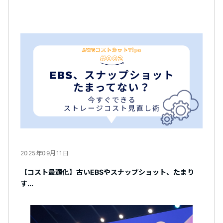
2025年09月11日
【コスト最適化】古いEBSやスナップショット、たまり
す...