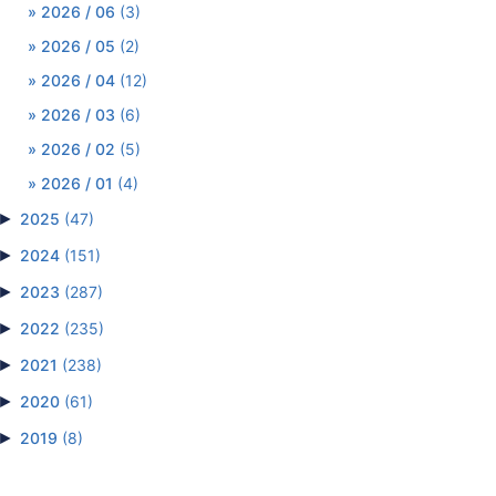
2026 / 06
(3)
2026 / 05
(2)
2026 / 04
(12)
2026 / 03
(6)
2026 / 02
(5)
2026 / 01
(4)
►
2025
(47)
►
2024
(151)
►
2023
(287)
►
2022
(235)
►
2021
(238)
►
2020
(61)
►
2019
(8)