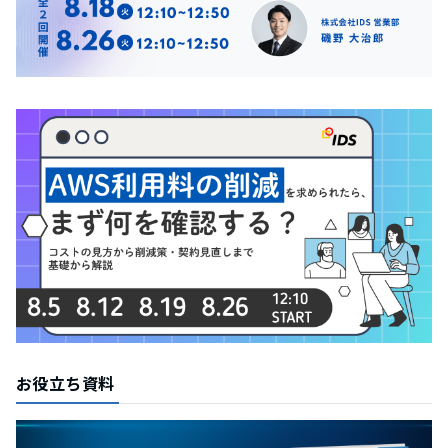
お役立ち資料