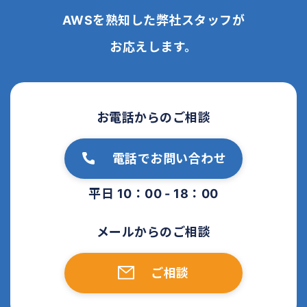
AWSを熟知した弊社スタッフが
お応えします。
お電話からのご相談
電話でお問い合わせ
平日 10：00 - 18：00
メールからのご相談
ご相談