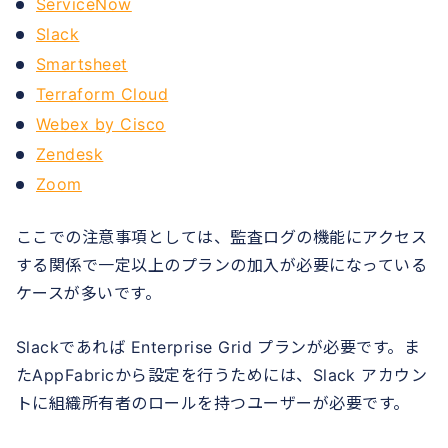
ServiceNow
Slack
Smartsheet
Terraform Cloud
Webex by Cisco
Zendesk
Zoom
ここでの注意事項としては、監査ログの機能にアクセス
する関係で一定以上のプランの加入が必要になっている
ケースが多いです。
Slackであれば Enterprise Grid プランが必要です。ま
たAppFabricから設定を行うためには、Slack アカウン
トに組織所有者のロールを持つユーザーが必要です。