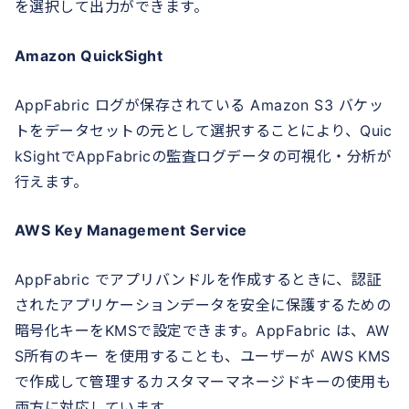
を選択して出力ができます。
Amazon QuickSight
AppFabric ログが保存されている Amazon S3 バケッ
トをデータセットの元として選択することにより、Quic
kSightでAppFabricの監査ログデータの可視化・分析が
行えます。
AWS Key Management Service
AppFabric でアプリバンドルを作成するときに、認証
されたアプリケーションデータを安全に保護するための
暗号化キーをKMSで設定できます。AppFabric は、AW
S所有のキー を使用することも、ユーザーが AWS KMS
で作成して管理するカスタマーマネージドキーの使用も
両方に対応しています。