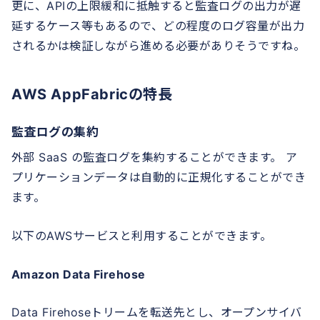
更に、APIの上限緩和に抵触すると監査ログの出力が遅
延するケース等もあるので、どの程度のログ容量が出力
されるかは検証しながら進める必要がありそうですね。
AWS AppFabricの特長
監査ログの集約
外部 SaaS の監査ログを集約することができます。 ア
プリケーションデータは自動的に正規化することができ
ます。
以下のAWSサービスと利用することができます。
Amazon Data Firehose
Data Firehoseトリームを転送先とし、オープンサイバ