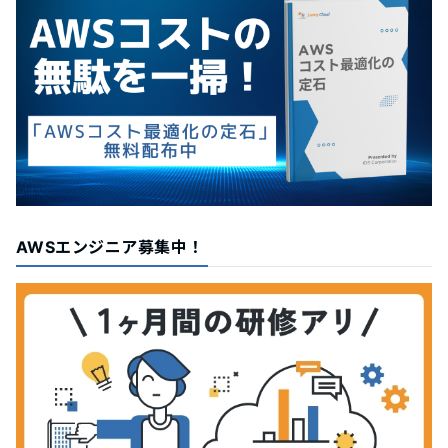
AWSエンジニア募集中！