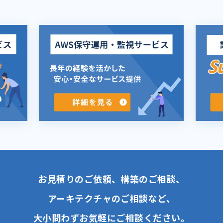
お見積りのご依頼、構築のご相談、
アーキテクチャのご相談など、
大小問わずお気軽にご相談ください。