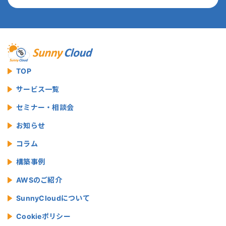
TOP
サービス一覧
セミナー・相談会
お知らせ
コラム
構築事例
AWSのご紹介
SunnyCloudについて
Cookieポリシー