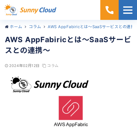
ホーム
コラム
AWS AppFabiricとは～SaaSサービスとの連携
AWS AppFabiricとは～SaaSサービ
スとの連携～
2024年02月12日
コラム