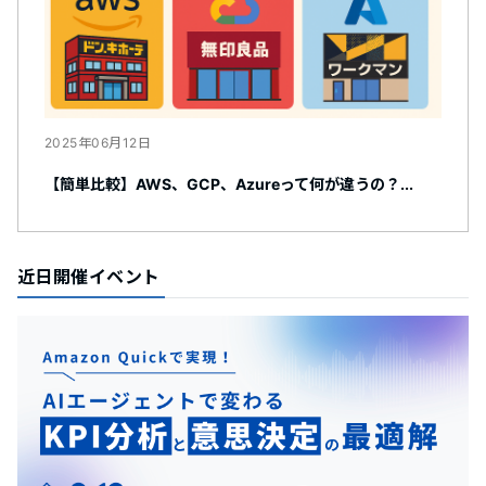
2025年06月12日
【簡単比較】AWS、GCP、Azureって何が違うの？...
近日開催イベント