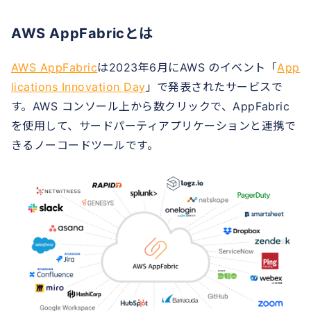
AWS AppFabricとは
AWS AppFabric
は2023年6月にAWS のイベント「
App
lications Innovation Day
」で発表されたサービスで
す。AWS コンソール上から数クリックで、AppFabric
を使用して、サードパーティアプリケーションと連携で
きるノーコードツールです。