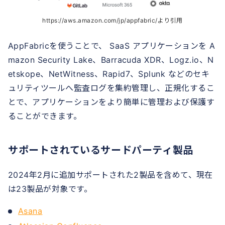
https://aws.amazon.com/jp/appfabric/より引用
AppFabricを使うことで、 SaaS アプリケーションを A
mazon Security Lake、Barracuda XDR、Logz.io、N
etskope、NetWitness、Rapid7、Splunk などのセキ
ュリティツールへ監査ログを集約管理し、正規化するこ
とで、アプリケーションをより簡単に管理および保護す
ることができます。
サポートされているサードパーティ製品
2024年2月に追加サポートされた2製品を含めて、現在
は23製品が対象です。
Asana