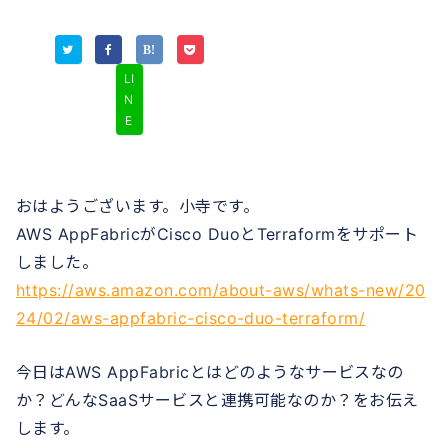
LI
N
E
おはようございます。小寺です。
AWS AppFabricがCisco DuoとTerraformをサポート
しました。
https://aws.amazon.com/about-aws/whats-new/20
24/02/aws-appfabric-cisco-duo-terraform/
今日はAWS AppFabricとはどのようなサービスなの
か？どんなSaaSサービスと連携可能なのか？をお伝え
します。