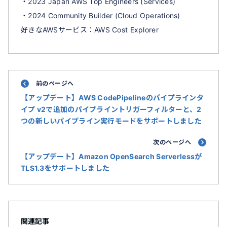
・2023 Japan AWS Top Engineers (Services)
・2024 Community Builder (Cloud Operations)
好きなAWSサービス：AWS Cost Explorer
前のページへ
【アップデート】AWS CodePipelineのパイプラインタ
イプ v2で追加のパイプライントリガーフィルターと、2
つの新しいパイプライン実行モードをサポートしました
次のページへ
【アップデート】Amazon OpenSearch Serverlessが
TLS1.3をサポートしました
関連記事