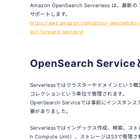
Amazon OpenSearch Serverless は、最新の 
サポートします。
https://aws.amazon.com/about-aws/whats-
ect-forward-secrecy/
OpenSearch Servi
Serverlessではクラスターやドメインと
コレクションという単位で管理されます。
OpenSearch Serviceでは事前にイン
要がありました。
Serverlessではインデックス作成、検索、ス
h Compute Unit）、ストレージはS3