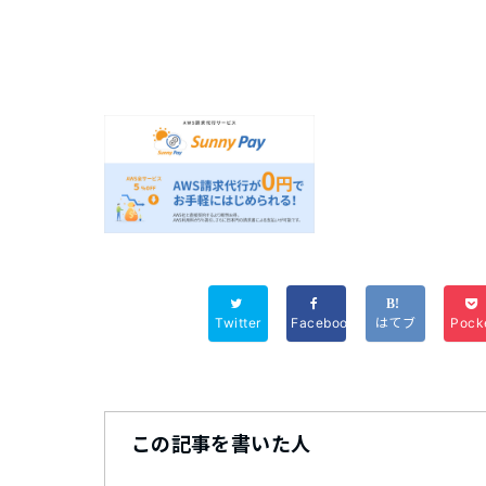
Twitter
Facebook
はてブ
Pock
この記事を書いた人