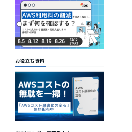
お役立ち資料