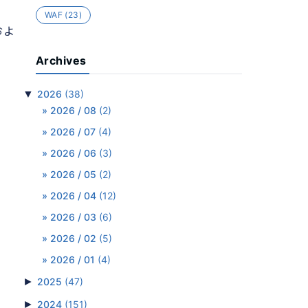
WAF
(23)
およ
Archives
▼
2026
(38)
2026 / 08
(2)
2026 / 07
(4)
2026 / 06
(3)
2026 / 05
(2)
2026 / 04
(12)
2026 / 03
(6)
2026 / 02
(5)
2026 / 01
(4)
►
2025
(47)
►
2024
(151)