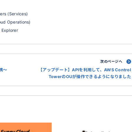
rs (Services)
ud Operations)
xplorer
次のページへ
連携～
【アップデート】APIを利用して、AWS Control
TowerのOUが操作できるようになりました