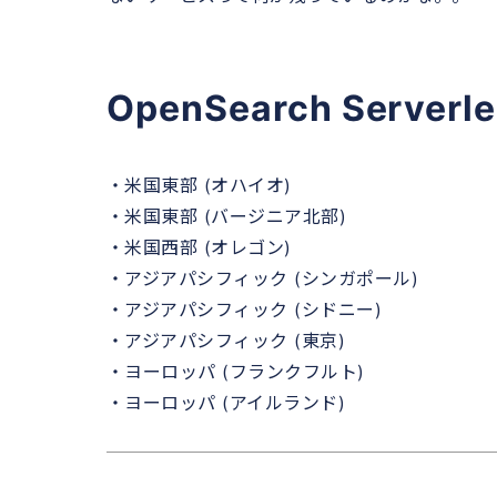
OpenSearch Serv
・米国東部 (オハイオ)
・米国東部 (バージニア北部)
・米国西部 (オレゴン)
・アジアパシフィック (シンガポール)
・アジアパシフィック (シドニー)
・アジアパシフィック (東京)
・ヨーロッパ (フランクフルト)
・ヨーロッパ (アイルランド)