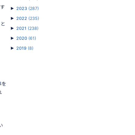
供す
►
2023
(287)
►
2022
(235)
こと
►
2021
(238)
►
2020
(61)
►
2019
(8)
準を
れ
い