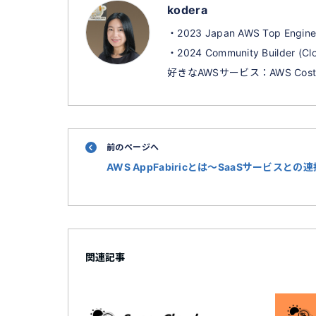
kodera
・2023 Japan AWS Top Enginee
・2024 Community Builder (Clo
好きなAWSサービス：AWS Cost E
前のページへ
AWS AppFabiricとは～SaaSサービスとの
関連記事