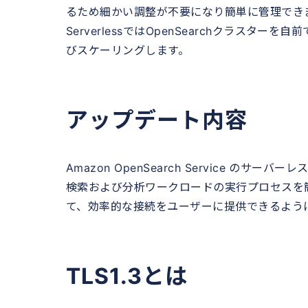
るため細かい調整が不要になり簡単に管理でき
ServerlessではOpenSearchクラス
びスケーリングします。
アップデート内容
Amazon OpenSearch Service のサ
検索および分析ワークロードの実行プロセスを簡素化す
て、効率的な接続をユーザーに提供できるよう
TLS1.3とは