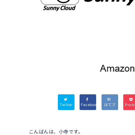
Twitter
Facebook
はてブ
Pock
こんばんは、小寺です。