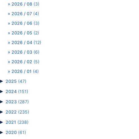
2026 / 08
(3)
2026 / 07
(4)
2026 / 06
(3)
2026 / 05
(2)
2026 / 04
(12)
2026 / 03
(6)
2026 / 02
(5)
2026 / 01
(4)
►
2025
(47)
►
2024
(151)
►
2023
(287)
►
2022
(235)
►
2021
(238)
►
2020
(61)