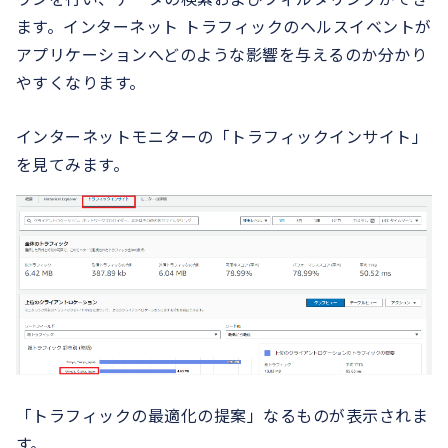
ます。インターネット トラフィックのヘルスイベントが
アプリケーションへどのような影響を与えるのか分かり
やすくなります。
インターネットモニターの「トラフィックインサイト」
を見てみます。
「トラフィックの最適化の提案」なるものが表示されま
す。