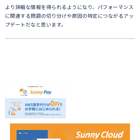
より詳細な情報を得られるようになり、パフォーマンス
に関連する問題の切り分けや原因の特定につながるアッ
プデートだなと思います。