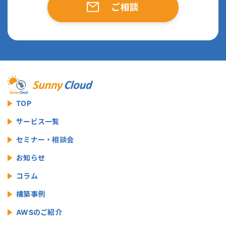
ご相談
TOP
サービス一覧
セミナー・相談会
お知らせ
コラム
構築事例
AWSのご紹介