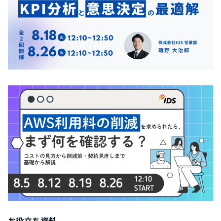
お役立ち資料