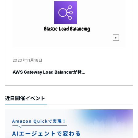
2020年11月18日
AWS Gateway Load Balancerが発...
近日開催イベント