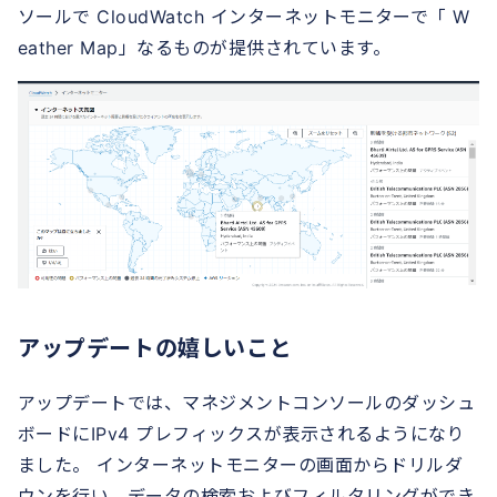
ソールで CloudWatch インターネットモニターで「 W
eather Map」なるものが提供されています。
アップデートの嬉しいこと
アップデートでは、マネジメントコンソールのダッシュ
ボードにIPv4 プレフィックスが表示されるようになり
ました。 インターネットモニターの画面からドリルダ
ウンを行い、データの検索およびフィルタリングができ