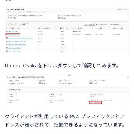
Umeda,Osakaをドリルダウンして確認してみます。
クライアントが利用しているIPv4 プレフィックスとア
ドレスが表示されて、把握できるようになっています。