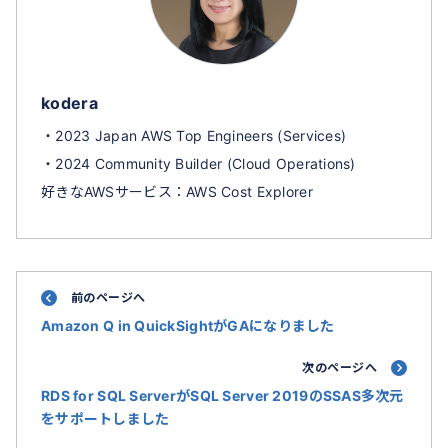
kodera
・2023 Japan AWS Top Engineers (Services)
・2024 Community Builder (Cloud Operations)
好きなAWSサービス：AWS Cost Explorer
前のページへ
Amazon Q in QuickSightがGAになりました
次のページへ
RDS for SQL ServerがSQL Server 2019のSSAS多次元
をサポートしました