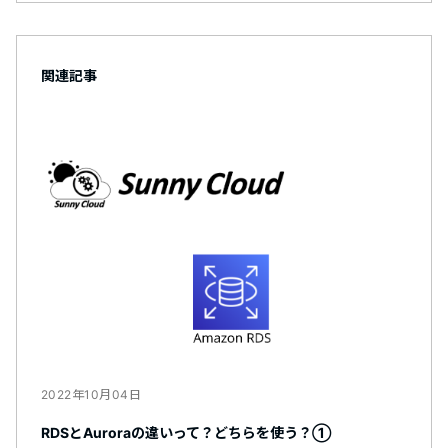
関連記事
2022年10月04日
RDSとAuroraの違いって？どちらを使う？①