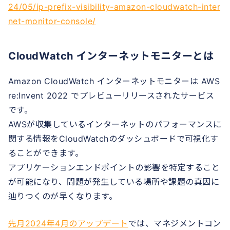
24/05/ip-prefix-visibility-amazon-cloudwatch-inter
net-monitor-console/
CloudWatch インターネットモニターとは
Amazon CloudWatch インターネットモニターは AWS
re:Invent 2022 でプレビューリリースされたサービス
です。
AWSが収集しているインターネットのパフォーマンスに
関する情報をCloudWatchのダッシュボードで可視化す
ることができます。
アプリケーションエンドポイントの影響を特定すること
が可能になり、問題が発生している場所や課題の真因に
辿りつくのが早くなります。
先月2024年4月のアップデート
では、マネジメントコン