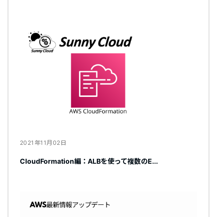
2021年11月02日
CloudFormation編：ALBを使って複数のE...