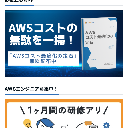
AWSエンジニア募集中！