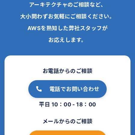
アーキテクチャのご相談など、
大小問わずお気軽にご相談ください。
AWSを熟知した弊社スタッフが
お応えします。
お電話からのご相談
電話でお問い合わせ
平日 10：00 - 18：00
メールからのご相談