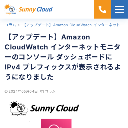
コラム
ホーム
【アップデート】Amazon CloudWatch インターネットモニターのコンソール ダッシュボードに IPv4 プレフィックスが表示されるようになりました
【アップデート】Amazon
CloudWatch インターネットモニタ
ーのコンソール ダッシュボードに
IPv4 プレフィックスが表示されるよ
うになりました
2024年05月04日
コラム