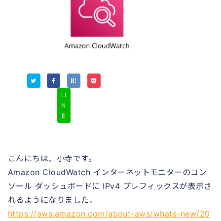
LI
N
E
こんにちは、小寺です。
Amazon CloudWatch インターネットモニターのコン
ソール ダッシュボードに IPv4 プレフィックスが表示さ
れるようになりました。
https://aws.amazon.com/about-aws/whats-new/20