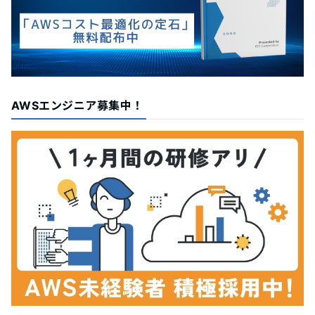
AWSエンジニア募集中！