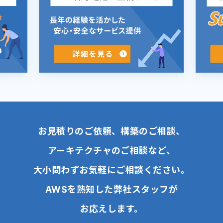
お見積りのご依頼、構築のご相談、
アーキテクチャのご相談など、
大小問わずお気軽にご相談ください。
AWSを熟知した弊社スタッフが
お応えします。