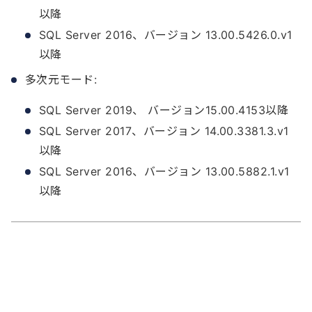
以降
SQL Server 2016、バージョン 13.00.5426.0.v1
以降
多次元モード:
SQL Server 2019、 バージョン15.00.4153以降
SQL Server 2017、バージョン 14.00.3381.3.v1
以降
SQL Server 2016、バージョン 13.00.5882.1.v1
以降