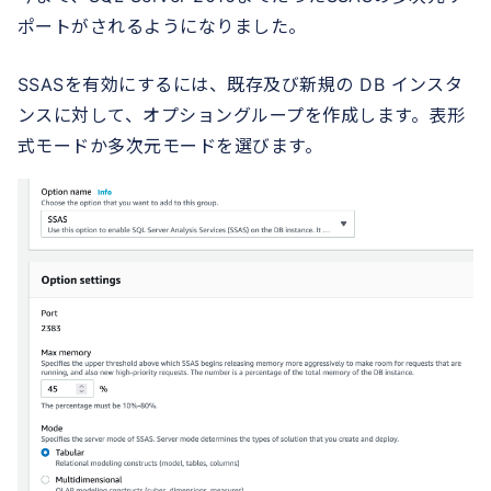
ポートがされるようになりました。
SSASを有効にするには、既存及び新規の DB インスタ
ンスに対して、オプショングループを作成します。表形
式モードか多次元モードを選びます。