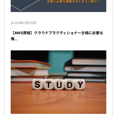
2025年05月19日
【AWS資格】クラウドプラクティショナー合格に必要な
情...