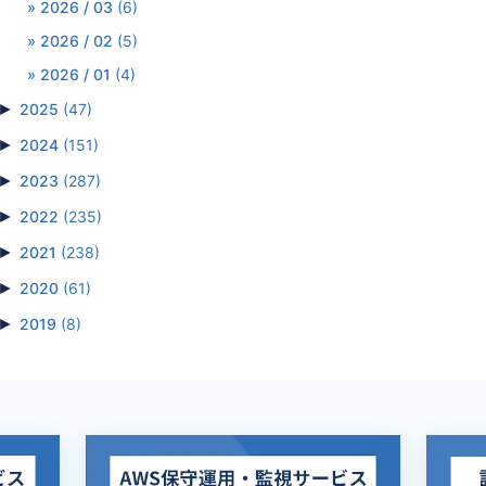
2026 / 03
(6)
2026 / 02
(5)
2026 / 01
(4)
►
2025
(47)
►
2024
(151)
►
2023
(287)
►
2022
(235)
►
2021
(238)
►
2020
(61)
►
2019
(8)