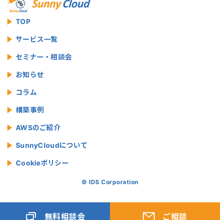
TOP
サービス一覧
セミナー・相談会
お知らせ
コラム
構築事例
AWSのご紹介
SunnyCloudについて
Cookieポリシー
© IDS Corporation
無料相談会
ご相談