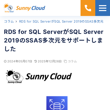
コラム
ホーム
RDS for SQL ServerがSQL Server 2019のSSAS多次元をサポートしました
RDS for SQL ServerがSQL Server
2019のSSAS多次元をサポートしま
した
2024年05月07日
2025年12月26日
コラム