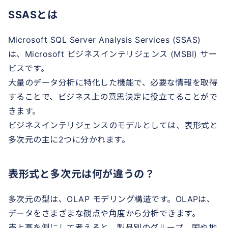
SSASとは
Microsoft SQL Server Analysis Services (SSAS)
は、Microsoft ビジネスインテリジェンス (MSBI) サー
ビスです。
大量のデータ分析に特化した機能で、必要な情報を取得
することで、ビジネス上の意思決定に役立てることがで
きます。
ビジネスインテリジェンスのモデルとしては、表形式と
多次元の主に2つに分かれます。
表形式と多次元は何が違うの？
多次元の型は、OLAP モデリング構造です。OLAPは、
データをさまざまな観点や角度から分析できます。
売上高を例にして考えると、製品別のグループ、国や地