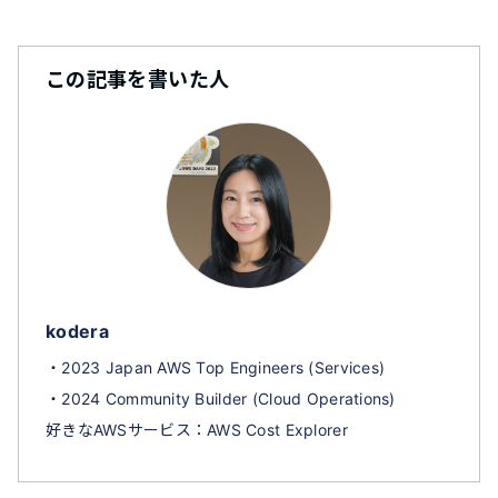
この記事を書いた人
kodera
・2023 Japan AWS Top Engineers (Services)
・2024 Community Builder (Cloud Operations)
好きなAWSサービス：AWS Cost Explorer