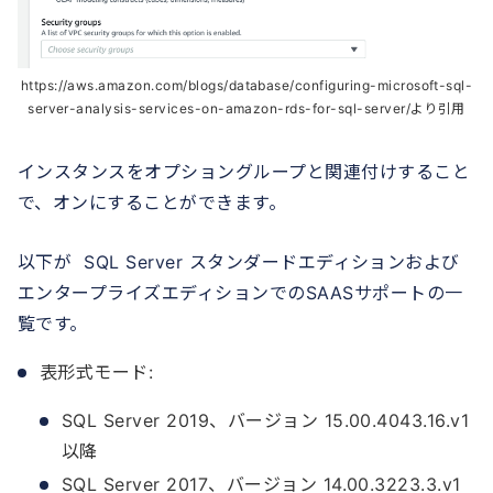
https://aws.amazon.com/blogs/database/configuring-microsoft-sql-
server-analysis-services-on-amazon-rds-for-sql-server/より引用
インスタンスをオプショングループと関連付けすること
で、オンにすることができます。
以下が SQL Server スタンダードエディションおよび
エンタープライズエディションでのSAASサポートの一
覧です。
表形式モード:
SQL Server 2019、バージョン 15.00.4043.16.v1
以降
SQL Server 2017、バージョン 14.00.3223.3.v1