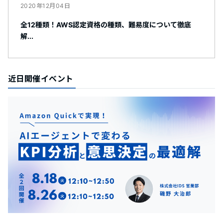
2020年12月04日
全12種類！AWS認定資格の種類、難易度について徹底
解...
近日開催イベント