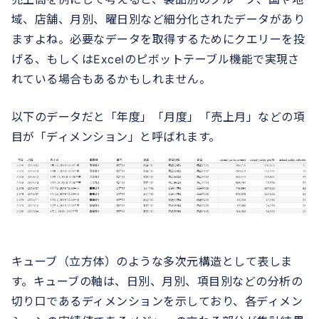
域、店舗、月別、曜日別など細分化されたデータがあり
ますよね。必要なデータを取得するためにクエリーを投
げる、もしくはExcelのピボットテーブル機能で実現さ
れている場合もあるかもしれません。
以下のデータだと「年度」「月度」「売上月」などの項
目が「ディメンション」と呼ばれます。
キューブ（立方体）のような多次元構造として表しま
す。キューブの軸は、日別、月別、項目別などの分析の
切り口であるディメンションを示しており、各ディメン