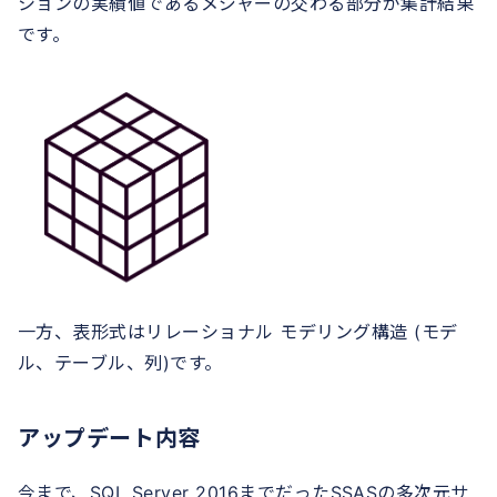
ションの実績値であるメジャーの交わる部分が集計結果
です。
一方、表形式はリレーショナル モデリング構造 (モデ
ル、テーブル、列)です。
アップデート内容
今まで、SQL Server 2016までだったSSASの多次元サ