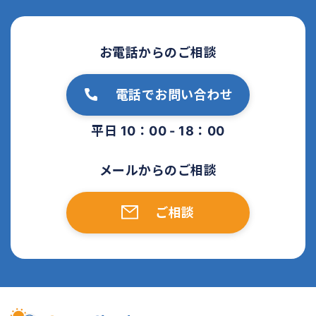
お電話からのご相談
電話でお問い合わせ
平日 10：00 - 18：00
メールからのご相談
ご相談