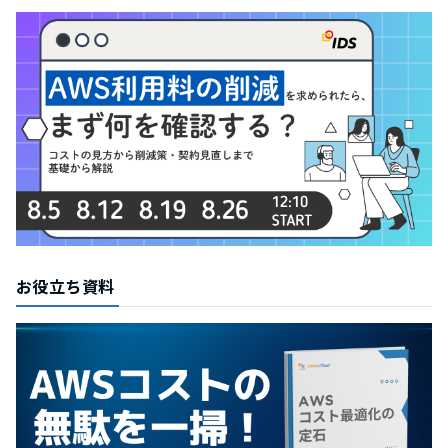
お役立ち資料