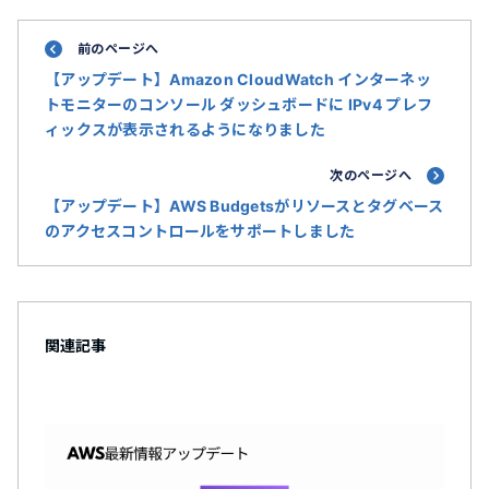
前のページへ
【アップデート】Amazon CloudWatch インターネッ
トモニターのコンソール ダッシュボードに IPv4 プレフ
ィックスが表示されるようになりました
次のページへ
【アップデート】AWS Budgetsがリソースとタグベース
のアクセスコントロールをサポートしました
関連記事