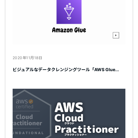
2020年11月18日
ビジュアルなデータクレンジングツール「AWS Glue...