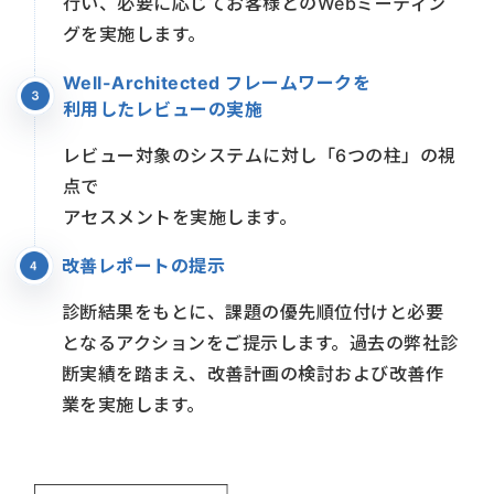
行い、必要に応じてお客様とのWebミーティン
グを実施します。
Well-Architected フレームワークを
利用したレビューの実施
レビュー対象のシステムに対し「6つの柱」の視
点で
アセスメントを実施します。
改善レポートの提示
診断結果をもとに、課題の優先順位付けと必要
となるアクションをご提示します。過去の弊社診
断実績を踏まえ、改善計画の検討および改善作
業を実施します。