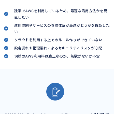
独学でAWSを利用しているため、最適な活用方法かを見
直したい
運用体制やサービスの管理体系が最適かどうかを確認した
い
クラウドを利用する上でのルール作りができていない
設定漏れや管理漏れによるセキュリティリスクが心配
現状のAWS利用料は適正なのか、無駄がないか不安