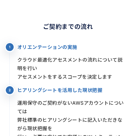
ご契約までの流れ
オリエンテーションの実施
クラウド最適化アセスメントの流れについて説
明を行い
アセスメントをするスコープを決定します
ヒアリングシートを活用した現状把握
運用保守のご契約がないAWSアカウントについ
ては
弊社標準のヒアリングシートに記入いただきな
がら現状把握を