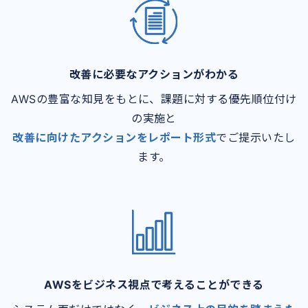
改善に必要なアクションがわかる
AWSの豊富な知見をもとに、課題に対する優先順位付け
の実施と
改善に向けたアクションをレポート形式
でご提示いたし
ます。
AWSをビジネス視点で考えることができる