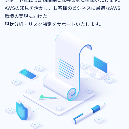
AWSの知見を活かし、お客様のビジネスに最適なAWS
環境の実現に向けた
現状分析・リスク特定をサポートいたします。