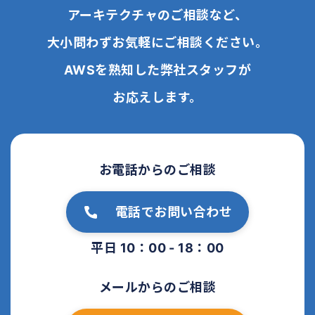
アーキテクチャのご相談など、
大小問わずお気軽にご相談ください。
AWSを熟知した弊社スタッフが
お応えします。
お電話からのご相談
電話でお問い合わせ
平日 10：00 - 18：00
メールからのご相談