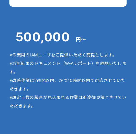
500,000
円～
※作業用のIAMユーザをご提供いただく前提とします。
※診断結果のドキュメント（W-Aレポート）を納品いたしま
す。
※改善作業は2週間以内、かつ10時間以内で対応させていた
だきます。
※想定工数の超過が見込まれる作業は別途御見積とさせてい
ただきます。