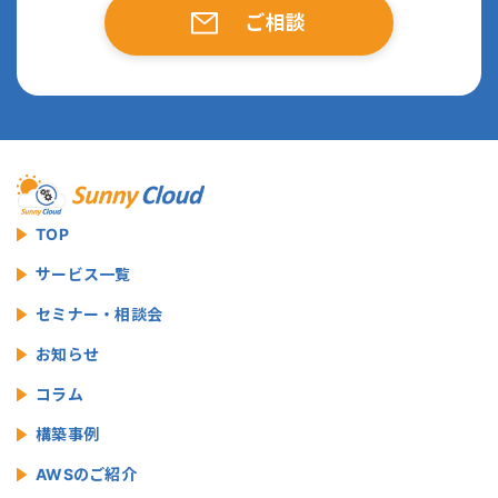
ご相談
TOP
サービス一覧
セミナー・相談会
お知らせ
コラム
構築事例
AWSのご紹介