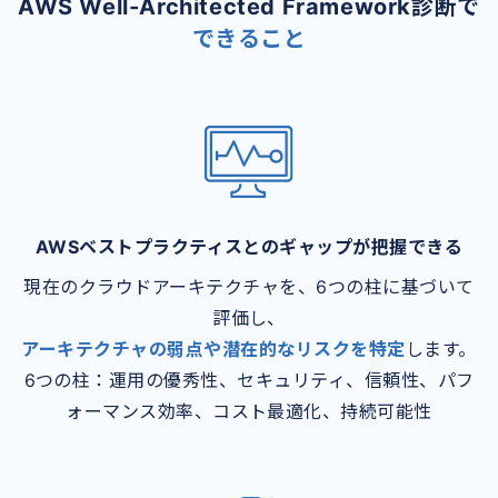
AWS Well-Architected Framework診断で
できること
AWSベストプラクティスとのギャップが把握できる
現在のクラウドアーキテクチャを、6つの柱に基づいて
評価し、
アーキテクチャの弱点や潜在的なリスクを特定
します。
6つの柱：運用の優秀性、セキュリティ、信頼性、パフ
ォーマンス効率、コスト最適化、持続可能性