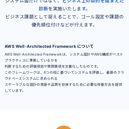
システム面だけではなく、
ビジネス上の目的を踏まえた
診断
を実施いたします。
ビジネス課題として捉えることで、ゴール設定や課題の
優先順位付けなどが行えます。
AWS Well-Architected Framework について
AWS Well-Architected Frameworkは、システム設計やAWS構成がベスト
プラクティスに準拠しているかを
判断するための評価項目や質問事項を文書化したものです。
このフレームワークは、6つの柱に基づいてシステムを評価し、最新のクラ
ウドベースシステムに求められる
スケーラブルな設計の実装や品質を担保するために必要な改善方法を提供
しています。