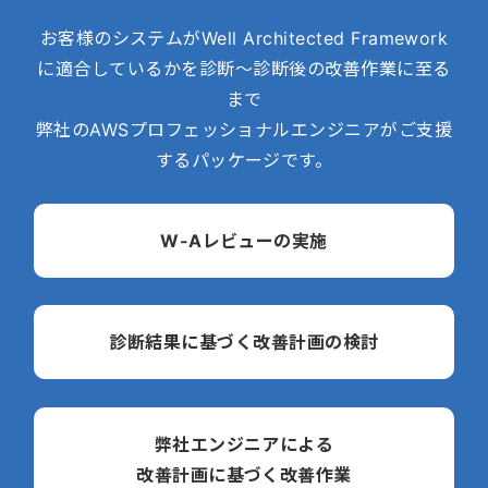
お客様のシステムがWell Architected Framework
に適合しているかを診断～診断後の改善作業に至る
まで
弊社のAWSプロフェッショナルエンジニアがご支援
するパッケージです。
W-Aレビューの実施
診断結果に基づく改善計画の検討
弊社エンジニアによる
改善計画に基づく改善作業