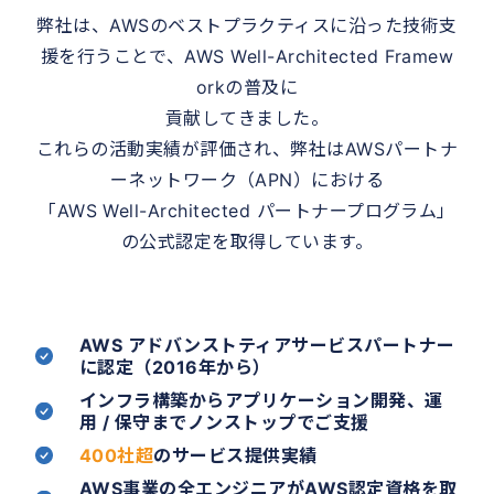
弊社は、AWSのベストプラクティスに沿った技術支
援を行うことで、AWS Well-Architected Framew
orkの普及に
貢献してきました。
これらの活動実績が評価され、弊社はAWSパートナ
ーネットワーク（APN）における
「AWS Well-Architected パートナープログラム」
の公式認定を取得しています。
AWS アドバンストティアサービスパートナー
に認定（2016年から）
インフラ構築からアプリケーション開発、運
用 / 保守までノンストップでご支援
400社超
のサービス提供実績
AWS事業の全エンジニアがAWS認定資格を取