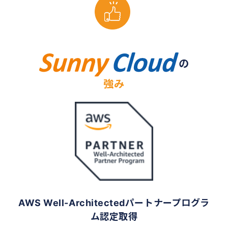
の
強み
AWS Well-Architectedパートナープログラ
ム認定取得