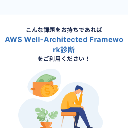
こんな課題をお持ちであれば
AWS Well-Architected Framewo
rk診断
をご利用ください！