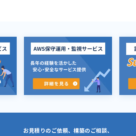
お見積りのご依頼、構築のご相談、