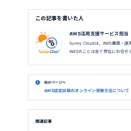
この記事を書いた人
AWS活用支援サービス担当
Sunny Cloudは、AWS
AWSのことは全て弊社にお任せ
前のページへ
AWS認定試験のオンライン受験方法について
関連記事