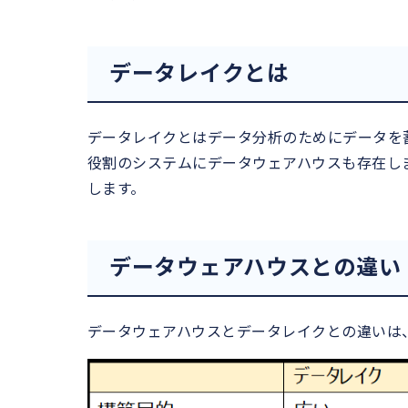
データレイクとは
データレイクとはデータ分析のためにデータを
役割のシステムにデータウェアハウスも存在し
します。
データウェアハウスとの違い
データウェアハウスとデータレイクとの違いは