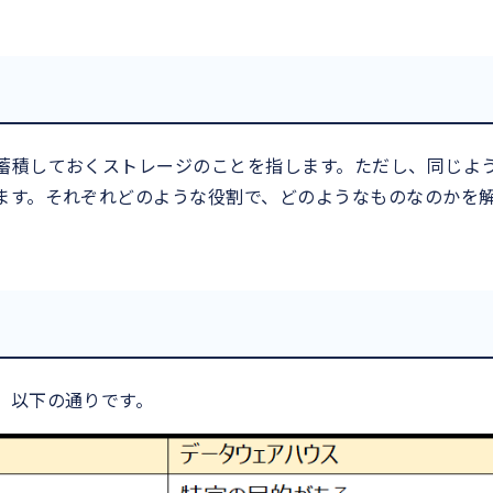
蓄積しておくストレージのことを指します。ただし、同じよ
ます。それぞれどのような役割で、どのようなものなのかを
、以下の通りです。