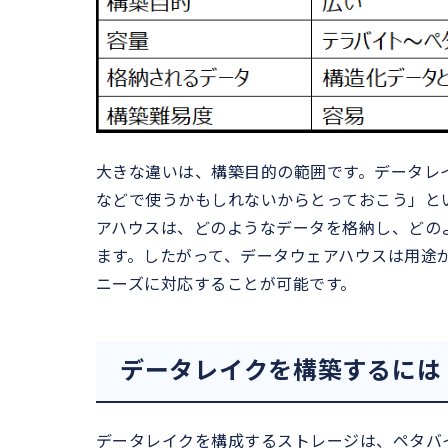
大きな違いは、構築目的の範囲です。データレ
などで使うかもしれないからとっておこう」と
アハウスは、どのようなデータを格納し、どの
ます。したがって、データウェアハウスは用途
ニーズに対応することが可能です。
データレイクを構築するには
データレイクを構成するストレージは、ペタバ