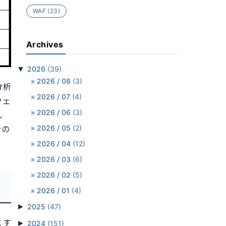
WAF
(23)
Archives
▼
2026
(39)
2026 / 08
(3)
分析
2026 / 07
(4)
ウェ
2026 / 06
(3)
し
2026 / 05
(2)
析の
2026 / 04
(12)
2026 / 03
(6)
2026 / 02
(5)
2026 / 01
(4)
►
2025
(47)
とす
►
2024
(151)