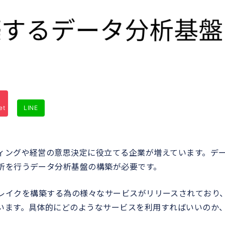
et
LINE
ィングや経営の意思決定に役立てる企業が増えています。デ
析を行うデータ分析基盤の構築が必要です。
は、データレイクを構築する為の様々なサービスがリリースされており
います。具体的にどのようなサービスを利用すればいいのか