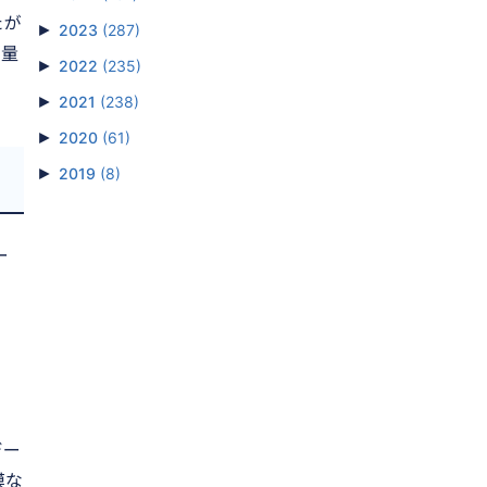
たが
►
2023
(287)
容量
►
2022
(235)
►
2021
(238)
►
2020
(61)
►
2019
(8)
ー
デー
模な