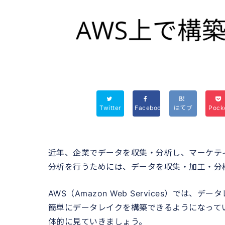
Twitter
Facebook
はてブ
Pock
近年、企業でデータを収集・分析し、マーケテ
分析を行うためには、データを収集・加工・分
AWS（Amazon Web Services）で
簡単にデータレイクを構築できるようになって
体的に見ていきましょう。