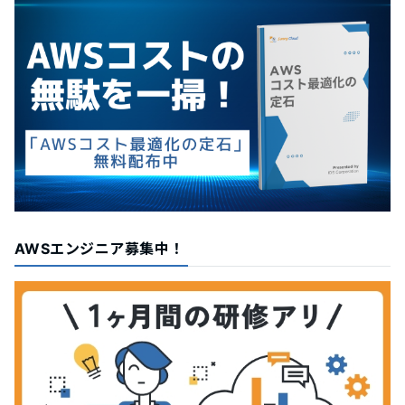
AWSエンジニア募集中！