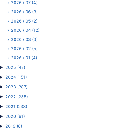
2026 / 07
(4)
2026 / 06
(3)
2026 / 05
(2)
2026 / 04
(12)
2026 / 03
(6)
2026 / 02
(5)
2026 / 01
(4)
►
2025
(47)
►
2024
(151)
►
2023
(287)
►
2022
(235)
►
2021
(238)
►
2020
(61)
►
2019
(8)