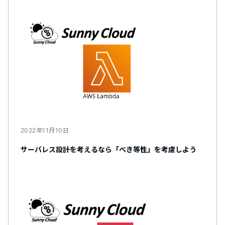
2022年11月10日
サーバレス設計を考えるなら「べき等性」を考慮しよう