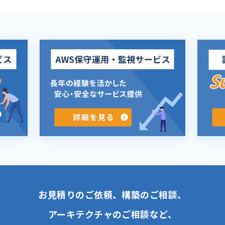
お見積りのご依頼、構築のご相談、
アーキテクチャのご相談など、