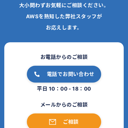
大小問わずお気軽にご相談ください。
AWSを熟知した弊社スタッフが
お応えします。
お電話からのご相談
電話でお問い合わせ
平日 10：00 - 18：00
メールからのご相談
ご相談