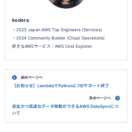
kodera
・2023 Japan AWS Top Engineers (Services)
・2024 Community Builder (Cloud Operations)
好きなAWSサービス：AWS Cost Explorer
前のページへ
【お知らせ】LambdaでPython2.7のサポート終了
次のページへ
安全かつ高速なデータ移動ができるAWS DataSyncにつ
いて