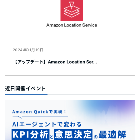
2024年01月19日
【アップデート】Amazon Location Ser...
近日開催イベント