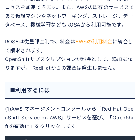
ロセスを加速できます。また、AWSの既存のサービスで
ある仮想マシンやネットワーキング、ストレージ、デー
タベース、機械学習などもROSAから利用可能です。
ROSAは従量課金制で、料金は
AWSの利用料金
に統合し
て請求されます。
OpenShiftサブスクリプションが料金として、追加にな
りますが、 RedHatからの課金は発生しません。
■利用するには
(1)AWS マネージメントコンソールから「Red Hat Ope
nShift Service on AWS」サービスを選び、「OpenShi
ftの有効化」をクリックします。