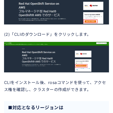
(2)「CLIのダウンロード」をクリックします。
CLIをインストール後、rosaコマンドを使って、アクセ
ス権を確認し、クラスターの作成ができます。
■対応となるリージョンは