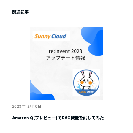
関連記事
2023年12月10日
Amazon Q(プレビュー)でRAG機能を試してみた