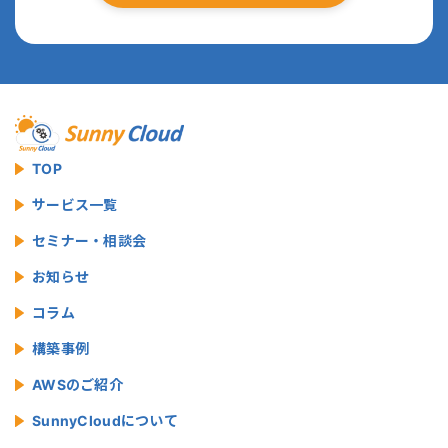
TOP
サービス一覧
セミナー・相談会
お知らせ
コラム
構築事例
AWSのご紹介
SunnyCloudについて