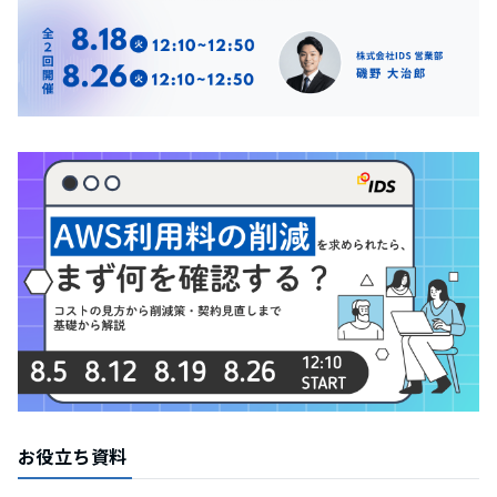
お役立ち資料