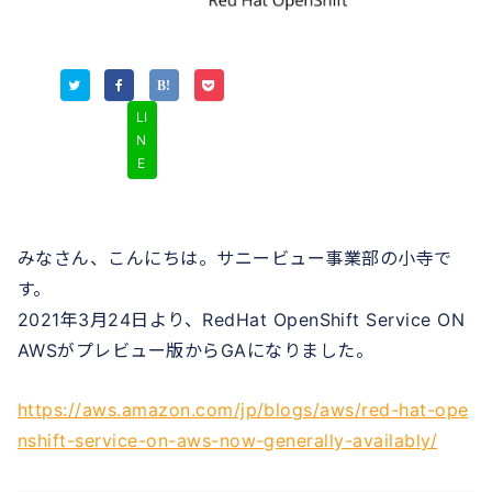
LI
N
E
みなさん、こんにちは。サニービュー事業部の小寺で
す。
2021年3月24日より、RedHat OpenShift Service ON
AWSがプレビュー版からGAになりました。
https://aws.amazon.com/jp/blogs/aws/red-hat-ope
nshift-service-on-aws-now-generally-availably/