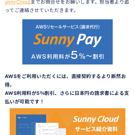
unnyCloud
までお問合せをお願いします。担当者より追
ってご連絡させていただきます。
AWSをご利用いただくには、直接契約するより断然お
得。
AWS利用料が5％割引、さらに日本円の請求書による支
払いが可能です！