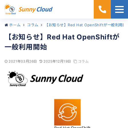
ホーム
コラム
【お知らせ】Red Hat OpenShiftが一般利用開
【お知らせ】Red Hat OpenShiftが
一般利用開始
2021年03月26日
2025年12月19日
コラム