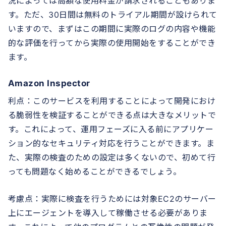
況によっては高額な使用料金が請求されることもありま
す。ただ、30日間は無料のトライアル期間が設けられて
いますので、まずはこの期間に実際のログの内容や機能
的な評価を行ってから実際の使用開始をすることができ
ます。
Amazon Inspector
利点：このサービスを利用することによって開発におけ
る脆弱性を検証することができる点は大きなメリットで
す。これによって、運用フェーズに入る前にアプリケー
ション的なセキュリティ対応を行うことができます。ま
た、実際の検査のための設定は多くないので、初めて行
っても問題なく始めることができるでしょう。
考慮点：実際に検査を行うためには対象EC2のサーバー
上にエージェントを導入して稼働させる必要がありま