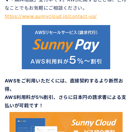
なことでもお気軽にご相談ください。
https://www.sunnycloud.jp/contact-us/
AWSをご利用いただくには、直接契約するより断然お
得。
AWS利用料が5％割引、さらに日本円の請求書による支
払いが可能です！