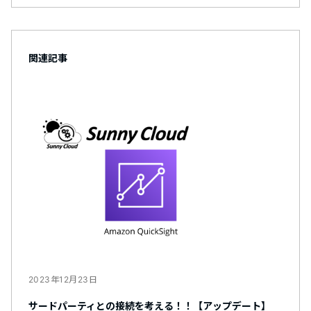
関連記事
2023年12月23日
サードパーティとの接続を考える！！【アップデート】