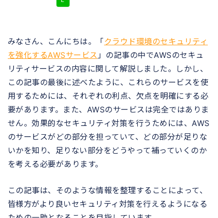
みなさん、こんにちは。「
クラウド環境のセキュリティ
を強化するAWSサービス
」の記事の中でAWSのセキュ
リティサービスの内容に関して解説しました。しかし、
この記事の最後に述べたように、これらのサービスを使
用するためには、それぞれの利点、欠点を明確にする必
要があります。また、AWSのサービスは完全ではありま
せん。効果的なセキュリティ対策を行うためには、AWS
のサービスがどの部分を担っていて、どの部分が足りな
いかを知り、足りない部分をどうやって補っていくのか
を考える必要があります。
この記事は、そのような情報を整理することによって、
皆様方がより良いセキュリティ対策を行えるようになる
ための一助となることを目指しています。