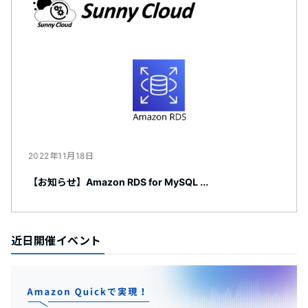
2022年11月18日
【お知らせ】Amazon RDS for MySQL ...
近日開催イベント