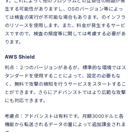
す。これによって他のプログラムとの互換性の問題が発
生する可能性がありますし、OSのバージョン等によっ
ては検査の実行が不可能な場合もあります。のインフラ
のリソースを使用します。また、料金が発生するサービ
スですので、検査の頻度等に関しては考慮する必要があ
ります。
AWS Shield
利点：２つのバージョンがあるが、標準的な環境ではス
タンダードを使用することによって、設定の必要もな
く、無料で攻撃の検知を行うサービスをスタートするこ
とができます。さらにアドバンストではより広範な攻撃
にも対応できます。
考慮点：アドバンストは有料です。月額3000ドルと各
機能から転送されるデータの量によって追加課金されま