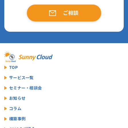
ご相談
TOP
サービス一覧
セミナー・相談会
お知らせ
コラム
構築事例