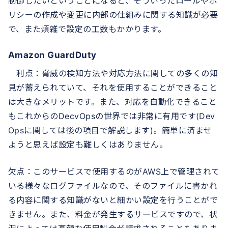
制御したいということになると、そういったロールやポ
リシーの作成や変更に内部の仕組みに関する知識が必要
で、また煩雑で設定の工数もかかります。
Amazon GuardDuty
利点：脅威の検知方法や対応方法に関しての多くの知
見が蓄えられていて、それを使用することができること
は大きなメリットです。また、対応を自動化できること
もこれからのDecvOpsの世界では非常に有用です(Dev
Opsに関しては後の項目で解説します)。簡単に済ませ
ようと思えば設定も難しくはありません。
欠点：このサービスで使用するのがAWS上で管理されて
いる様々なログファイルなので、そのファイルに書かれ
る内容に関する知識がないと細かい設定を行うことがで
きません。また、料金が発生するサービスですので、状