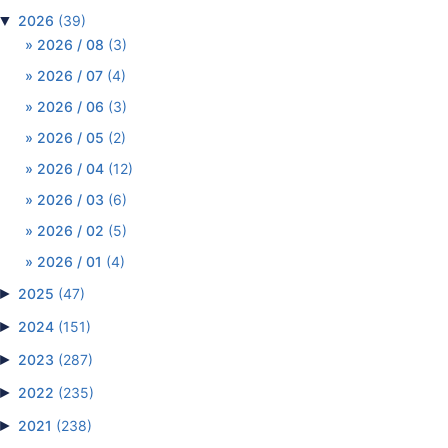
▼
2026
(39)
2026 / 08
(3)
2026 / 07
(4)
2026 / 06
(3)
2026 / 05
(2)
2026 / 04
(12)
2026 / 03
(6)
2026 / 02
(5)
2026 / 01
(4)
►
2025
(47)
►
2024
(151)
►
2023
(287)
►
2022
(235)
►
2021
(238)