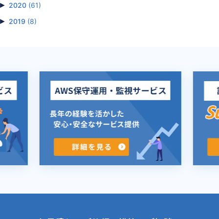
►
2020
(61)
►
2019
(8)