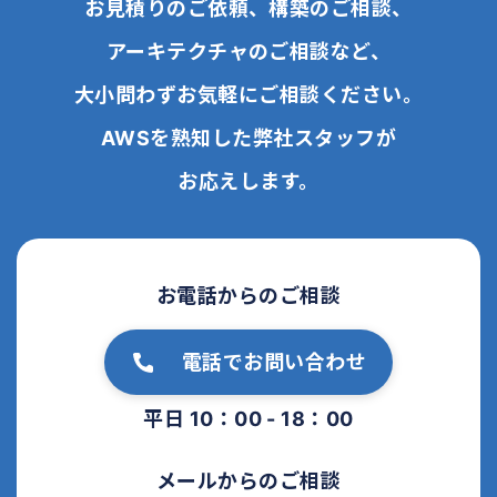
お見積りのご依頼、構築のご相談、
アーキテクチャのご相談など、
大小問わずお気軽にご相談ください。
AWSを熟知した弊社スタッフが
お応えします。
お電話からのご相談
電話でお問い合わせ
平日 10：00 - 18：00
メールからのご相談