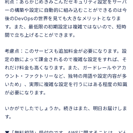
利点：あらかじめきみこんだセキュリティ設定をサーバ
ーの構築や設定に自動的に組み込むことができるのは今
後のDevOpsの世界を見ても大きなメリットとなりま
す。また、最低限の初期設定は複雑ではないので、短時
間で立ち上げることができます。
考慮点：このサービスも追加料金が必要になります。設
定の数によって課金されるので複雑な設定をすれば、そ
れだけ料金も高くなります。また、ガードレールやアカ
ウント・ファクトリーなど、独特の用語や設定内容が多
いため」、実際に複雑な設定を行うにはある程度の知識
が必要になります。
いかがでしたでしょうか。続きはまた、明日お届けしま
す。
▼「無料相談」受付中です。AWSに関することは、どん