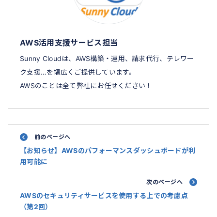
AWS活用支援サービス担当
Sunny Cloudは、AWS構築・運用、請求代行、テレワー
ク支援…を幅広くご提供しています。
AWSのことは全て弊社にお任せください！
前のページへ
【お知らせ】AWSのパフォーマンスダッシュボードが利
用可能に
次のページへ
AWSのセキュリティサービスを使用する上での考慮点
（第2回）