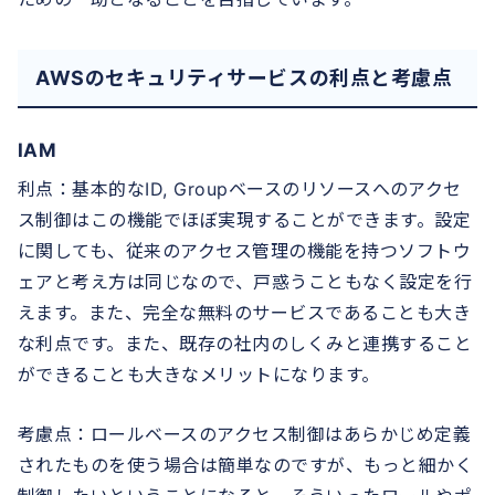
AWSのセキュリティサービスの利点と考慮点
IAM
利点：基本的なID, Groupベースのリソースへのアクセ
ス制御はこの機能でほぼ実現することができます。設定
に関しても、従来のアクセス管理の機能を持つソフトウ
ェアと考え方は同じなので、戸惑うこともなく設定を行
えます。また、完全な無料のサービスであることも大き
な利点です。また、既存の社内のしくみと連携すること
ができることも大きなメリットになります。
考慮点：ロールベースのアクセス制御はあらかじめ定義
されたものを使う場合は簡単なのですが、もっと細かく