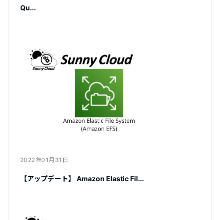
Qu...
2022年01月31日
【アップデート】 Amazon Elastic Fil...