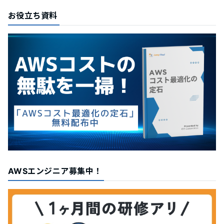
お役立ち資料
AWSエンジニア募集中！