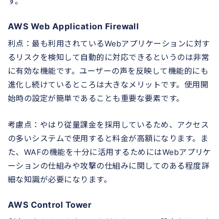
す。
AWS Web Application Firewall
利点：最も利用されているWebアプリケーションに対す
るリスクを検知して自動的に対応できるというのは非常
に有効な機能です。ユーザーの声を反映して機能的にも
進化し続けているところは大きなメリットです。使用開
始時の設定が簡単であることも重要な要素です。
考慮点：やはり従量課金を採用しているため、アクセス
の多いシステムで使用すると料金が高額になります。ま
た、WAFの機能を十分に活用するためにはWebアプリケ
ーションの仕組みや攻撃の仕組みに関してのある程度詳
細な知識が必要になります。
AWS Control Tower