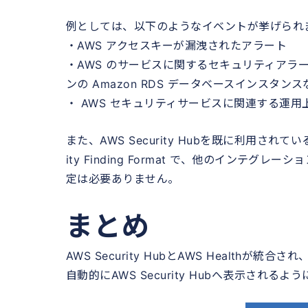
例としては、以下のようなイベントが挙げられ
・AWS アクセスキーが漏洩されたアラート
・AWS のサービスに関するセキュリティアラ
ンの Amazon RDS データベースインスタンス
・ AWS セキュリティサービスに関連する運用
また、AWS Security Hubを既に利用されている場
ity Finding Format で、他のイン
定は必要ありません。
まとめ
AWS Security HubとAWS Healthが統合さ
自動的にAWS Security Hubへ表示されるよ