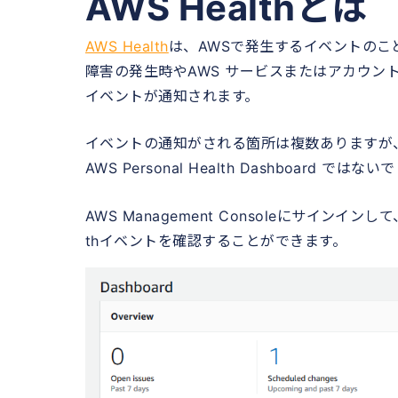
AWS Healthとは
AWS Health
は、AWSで発生するイベントのこ
障害の発生時やAWS サービスまたはアカウント
イベントが通知されます。
イベントの通知がされる箇所は複数ありますが
AWS Personal Health Dashboard では
AWS Management Consoleにサインインして、A
thイベントを確認することができます。