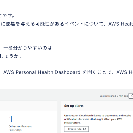
とです。
に影響を与える可能性があるイベントについて、AWS Healt
、一番分かりやすいのは
ないでしょうか。
WS Personal Health Dashboard を開くことで、AWS He