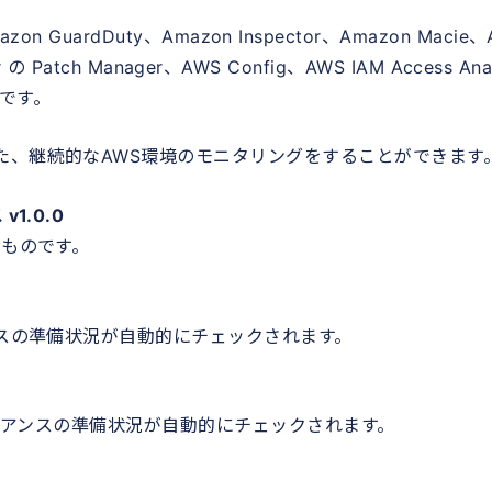
on GuardDuty、Amazon Inspector、Amazon Macie
r の Patch Manager、AWS Config、AWS IAM Access Ana
能です。
た、継続的なAWS環境のモニタリングをすることができます
1.0.0
たものです。
ンスの準備状況が自動的にチェックされます。
ライアンスの準備状況が自動的にチェックされます。