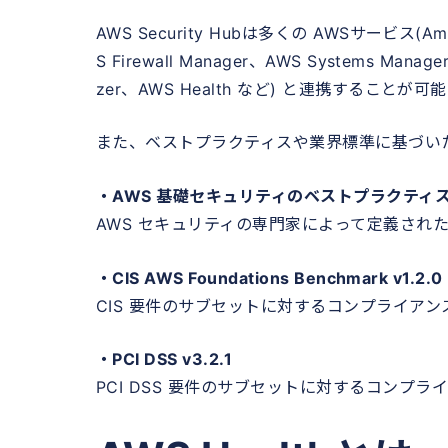
AWS Security Hubは多くの AWSサービス(Amaz
S Firewall Manager、AWS Systems Manage
zer、AWS Health など) と連携することが可
また、ベストプラクティスや業界標準に基づい
・AWS 基礎セキュリティのベストプラクティス v
AWS セキュリティの専門家によって定義され
・CIS AWS Foundations Benchmark v1.2.0
CIS 要件のサブセットに対するコンプライア
・PCI DSS v3.2.1
PCI DSS 要件のサブセットに対するコンプ