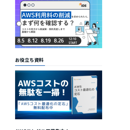
お役立ち資料