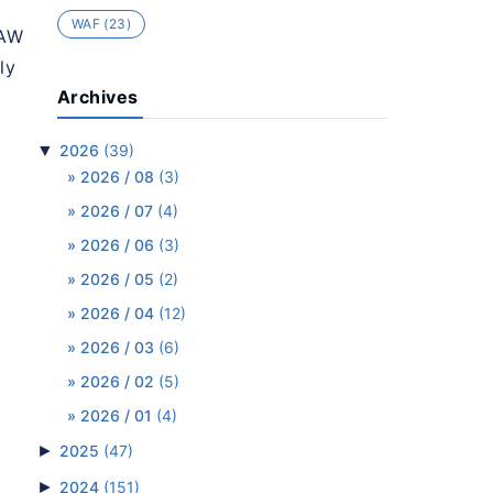
WAF
(23)
、AW
ly
Archives
▼
2026
(39)
。
2026 / 08
(3)
2026 / 07
(4)
2026 / 06
(3)
2026 / 05
(2)
2026 / 04
(12)
2026 / 03
(6)
2026 / 02
(5)
2026 / 01
(4)
►
2025
(47)
►
2024
(151)