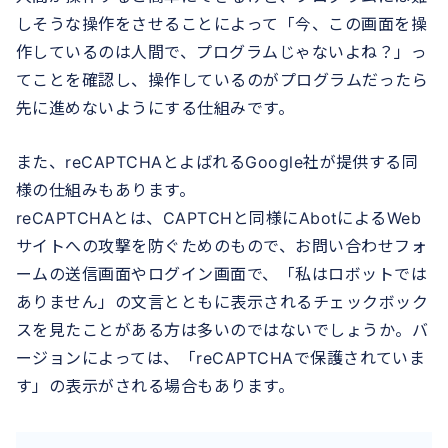
しそうな操作をさせることによって「今、この画面を操
作しているのは人間で、プログラムじゃないよね？」っ
てことを確認し、操作しているのがプログラムだったら
先に進めないようにする仕組みです。
また、reCAPTCHAとよばれるGoogle社が提供する同
様の仕組みもあります。
reCAPTCHAとは、CAPTCHと同様にAbotによるWeb
サイトへの攻撃を防ぐためのもので、お問い合わせフォ
ームの送信画面やログイン画面で、「私はロボットでは
ありません」の文言とともに表示されるチェックボック
スを見たことがある方は多いのではないでしょうか。バ
ージョンによっては、「reCAPTCHAで保護されていま
す」の表示がされる場合もあります。