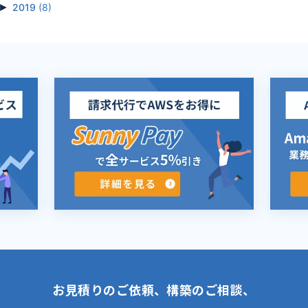
►
2019
(8)
お見積りのご依頼、構築のご相談、