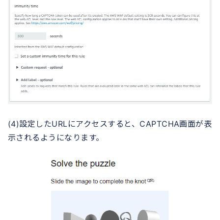
(4)設定したURLにアクセスすると、CAPTCHA画面が表
示されるようになります。