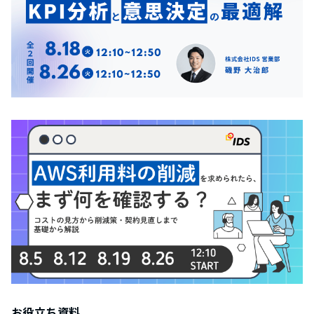
お役立ち資料