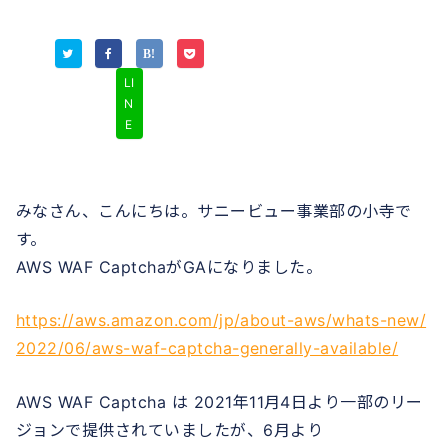
LI
N
E
みなさん、こんにちは。サニービュー事業部の小寺で
す。
AWS WAF CaptchaがGAになりました。
https://aws.amazon.com/jp/about-aws/whats-new/
2022/06/aws-waf-captcha-generally-available/
AWS WAF Captcha は 2021年11月4日より一部のリー
ジョンで提供されていましたが、6月より