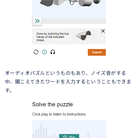
オーディオパズルというものもあり、ノイズ音がする
中、聞こえてきたワードを入力するということもできま
す。