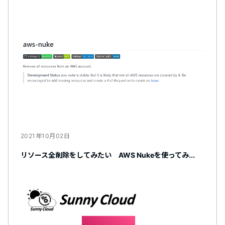
2021年10月02日
リソース全削除をしてみたい AWS Nukeを使ってみ...