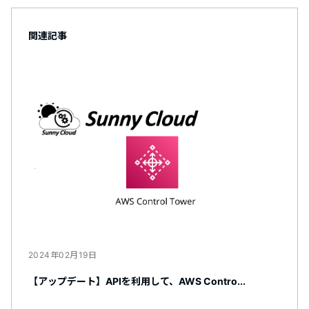
関連記事
2024年02月19日
【アップデート】APIを利用して、AWS Contro...