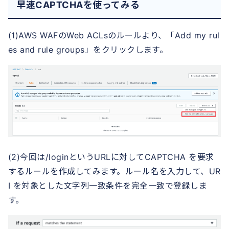
早速CAPTCHAを使ってみる
(1)AWS WAFのWeb ACLsのルールより、「Add my rul
es and rule groups」をクリックします。
(2)今回は/loginというURLに対してCAPTCHA を要求
するルールを作成してみます。ルール名を入力して、UR
I を対象とした文字列一致条件を完全一致で登録しま
す。