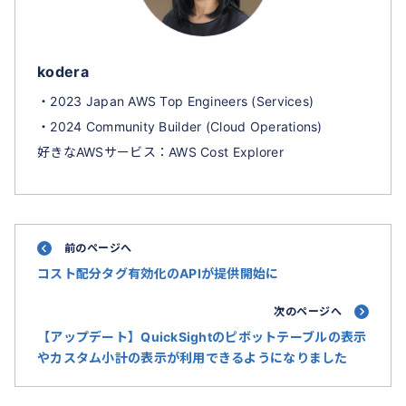
kodera
・2023 Japan AWS Top Engineers (Services)
・2024 Community Builder (Cloud Operations)
好きなAWSサービス：AWS Cost Explorer
前のページへ
コスト配分タグ有効化のAPIが提供開始に
次のページへ
【アップデート】QuickSightのピボットテーブルの表示
やカスタム小計の表示が利用できるようになりました