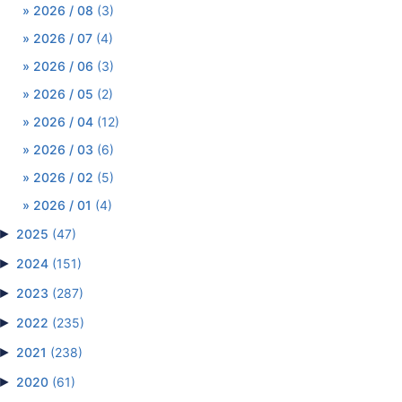
2026 / 08
(3)
2026 / 07
(4)
2026 / 06
(3)
2026 / 05
(2)
2026 / 04
(12)
2026 / 03
(6)
2026 / 02
(5)
2026 / 01
(4)
►
2025
(47)
►
2024
(151)
►
2023
(287)
►
2022
(235)
►
2021
(238)
►
2020
(61)