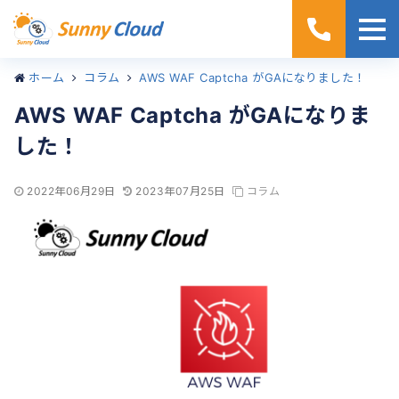
ホーム
コラム
AWS WAF Captcha がGAになりました！
AWS WAF Captcha がGAになりま
した！
2022年06月29日
2023年07月25日
コラム