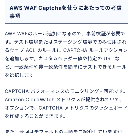
AWS WAF Captchaを使うにあたっての考慮
事項
AWS WAFのルール追加になるので、事前検証が必要で
す。テスト環境またはステージング環境でのみ使用され
るウェブ ACL のルールに CAPTCHA ルールアクション
を追加します。カスタムヘッダー値や特定の URL な
ど、一致条件や非一致条件を簡単にテストできるルール
を選択します。
CAPTCHA パフォーマンスのモニタリングも可能です。
Amazon CloudWatch メトリクスが提供されていて、
オプションで、CAPTCHA メトリクスのダッシュボード
を作成することができます。
また、今回はデフォルトの手順をご紹介していますが、