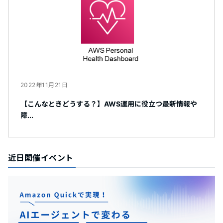
2022年11月21日
【こんなときどうする？】AWS運用に役立つ最新情報や
障...
近日開催イベント