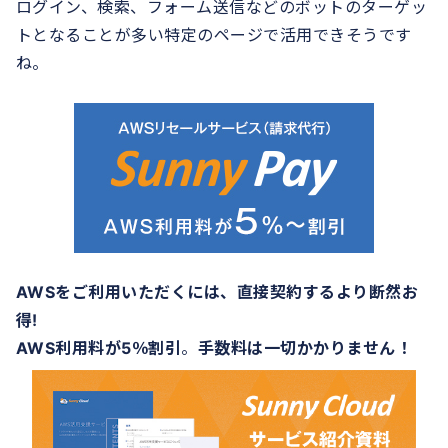
ログイン、検索、フォーム送信などのボットのターゲッ
トとなることが多い特定のページで活用できそうです
ね。
AWSをご利用いただくには、直接契約するより断然お
得!
AWS利用料が5％割引
。
手数料は一切かかりません！