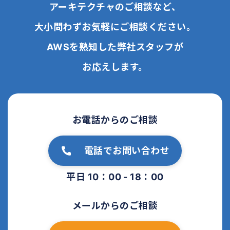
アーキテクチャのご相談など、
大小問わずお気軽にご相談ください。
AWSを熟知した弊社スタッフが
お応えします。
お電話からのご相談
電話でお問い合わせ
平日 10：00 - 18：00
メールからのご相談