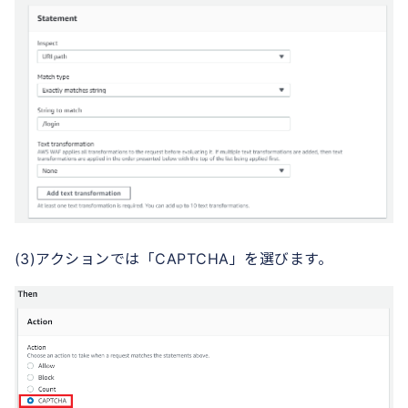
(3)アクションでは「CAPTCHA」を選びます。