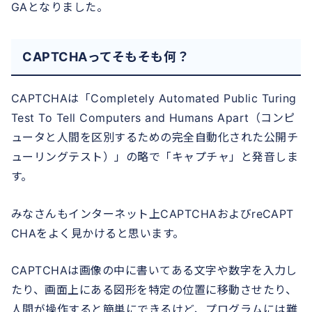
GAとなりました。
CAPTCHAってそもそも何？
CAPTCHAは「Completely Automated Public Turing
Test To Tell Computers and Humans Apart（コンピ
ュータと人間を区別するための完全自動化された公開チ
ューリングテスト）」の略で「キャプチャ」と発音しま
す。
みなさんもインターネット上CAPTCHAおよびreCAPT
CHAをよく見かけると思います。
CAPTCHAは画像の中に書いてある文字や数字を入力し
たり、画面上にある図形を特定の位置に移動させたり、
人間が操作すると簡単にできるけど、プログラムには難