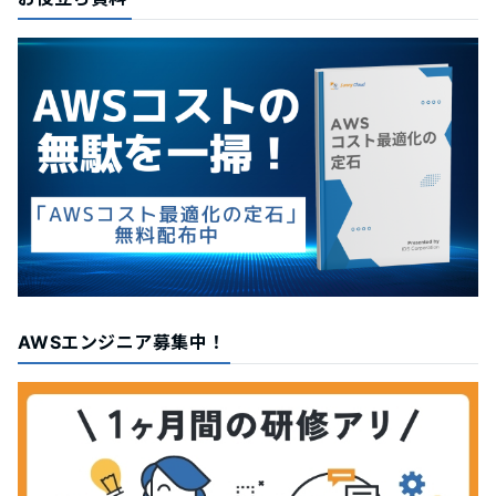
AWSエンジニア募集中！