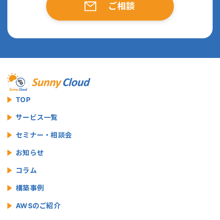
ご相談
TOP
サービス一覧
セミナー・相談会
お知らせ
コラム
構築事例
AWSのご紹介