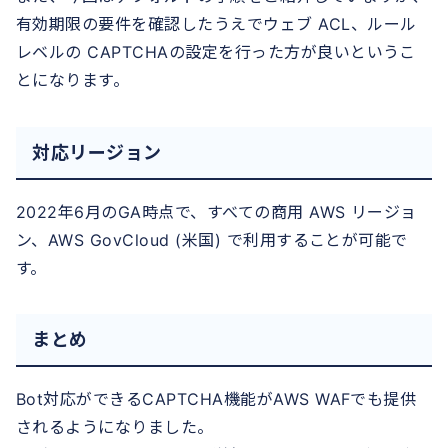
有効期限の要件を確認したうえでウェブ ACL、ルール
レベルの CAPTCHAの設定を行った方が良いというこ
とになります。
対応リージョン
2022年6月のGA時点で、すべての商用 AWS リージョ
ン、AWS GovCloud (米国) で利用することが可能で
す。
まとめ
Bot対応ができるCAPTCHA機能がAWS WAFでも提供
されるようになりました。