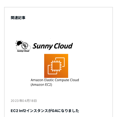
関連記事
2023年04月18日
EC2 Inf2インスタンスがGAになりました