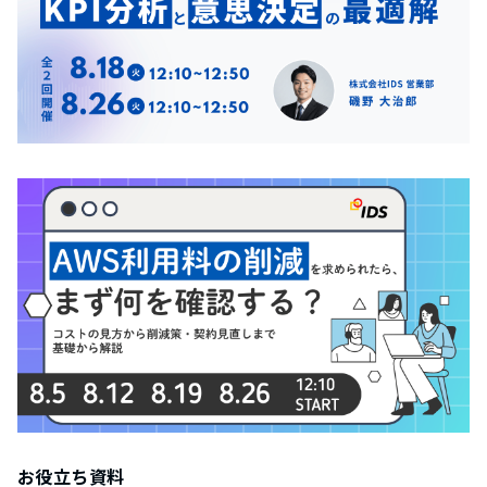
お役立ち資料