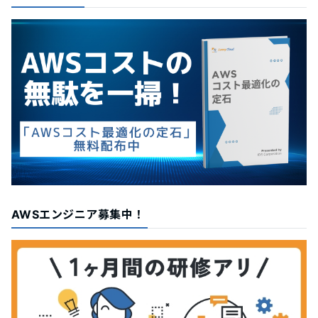
AWSエンジニア募集中！