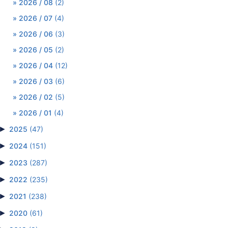
2026 / 08
(2)
2026 / 07
(4)
2026 / 06
(3)
2026 / 05
(2)
2026 / 04
(12)
2026 / 03
(6)
2026 / 02
(5)
2026 / 01
(4)
►
2025
(47)
►
2024
(151)
►
2023
(287)
►
2022
(235)
►
2021
(238)
►
2020
(61)