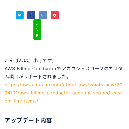
LI
N
E
こんばんは、小寺です。
AWS Billing Conductorでアカウントスコープのカスタ
ム項目がサポートされました。
https://aws.amazon.com/about-aws/whats-new/20
24/01/aws-billing-conductor-account-scoped-cust
om-line-items/
アップデート内容