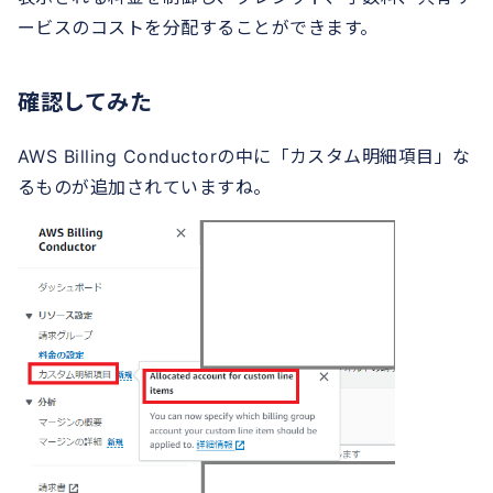
ービスのコストを分配することができます。
確認してみた
AWS Billing Conductorの中に「カスタム明細項目」な
るものが追加されていますね。