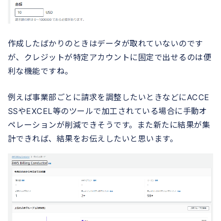
作成したばかりのときはデータが取れていないのです
が、クレジットが特定アカウントに固定で出せるのは便
利な機能ですね。
例えば事業部ごとに請求を調整したいときなどにACCE
SSやEXCEL等のツールで加工されている場合に手動オ
ペレーションが削減できそうです。また新たに結果が集
計できれば、結果をお伝えしたいと思います。