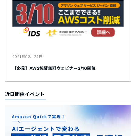
2021年02月24日
【必見】AWS協賛無料ウェビナー3/10開催
近日開催イベント