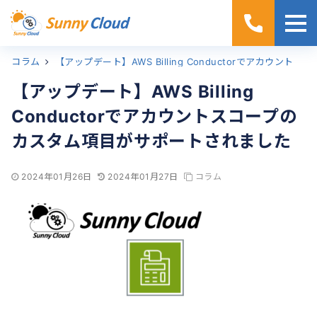
コラム
ホーム
【アップデート】AWS Billing Conductorでアカウントスコープのカスタム項目がサポートされました
【アップデート】AWS Billing
Conductorでアカウントスコープの
カスタム項目がサポートされました
2024年01月26日
2024年01月27日
コラム