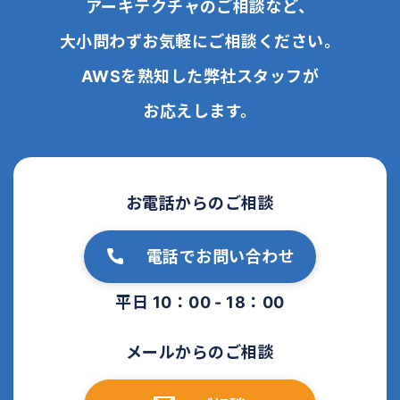
アーキテクチャのご相談など、
大小問わずお気軽にご相談ください。
AWSを熟知した弊社スタッフが
お応えします。
お電話からのご相談
電話でお問い合わせ
平日 10：00 - 18：00
メールからのご相談