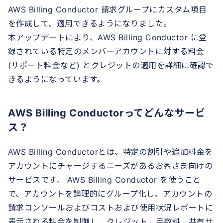
AWS Billing Conductor 請求グループにカスタム項目
を作成して、適用できるようになりました。
本アップデートにより、AWS Billing Conductor に登
録されている特定のメンバーアカウントに対する料金
(サポート料金など) とクレジットの適用を詳細に確認で
きるようになっています。
AWS Billing Conductorってどんなサービ
ス？
AWS Billing Conductorとは、特定の割引や追加料金を
アカウントにチャージするニーズがあるお客さま向けの
サービスです。 AWS Billing Conductor を使うこと
で、アカウントを論理的にグループ化し、アカウントの
請求コンソールおよびコストおよび使用状況レポートに
表示される料金を制御し、クレジット、手数料、共有サ