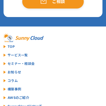
ご相談
TOP
サービス一覧
セミナー・相談会
お知らせ
コラム
構築事例
AWSのご紹介