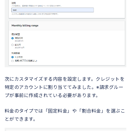
次にカスタマイズする内容を設定します。クレジットを
特定のアカウントに割り当ててみました。※請求グルー
プが事前に作成されている必要があります。
料金のタイプでは「固定料金」や「割合料金」を選ぶこ
とができます。