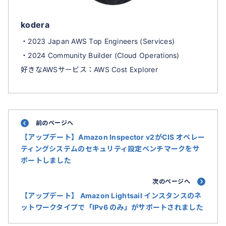
kodera
・2023 Japan AWS Top Engineers (Services)
・2024 Community Builder (Cloud Operations)
好きなAWSサービス：AWS Cost Explorer
前のページへ
【アップデート】Amazon Inspector v2がCIS オペレー
ティングシステムのセキュリティ設定ベンチマークをサ
ポートしました
次のページへ
【アップデート】 Amazon Lightsail インスタンスのネ
ットワークタイプで「IPv6 のみ」がサポートされました