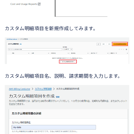
カスタム明細項目を新規作成してみます。
カスタム明細項目名、説明、請求期間を入力します。