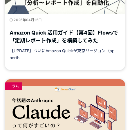
2026年04月15日
Amazon Quick 活用ガイド【第4回】Flowsで
「定期レポート作成」を構築してみた
【UPDATE】ついにAmazon Quickが東京リージョン（ap-
north
コラム