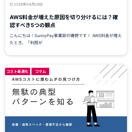
2026年04月28日
AWS料金が増えた原因を切り分けるには？確
認すべき5つの観点
こんにちは！SunnyPay事業部の磯野です！ AWS料金が増え
たとき、「利用が
コスト最適化
コラム