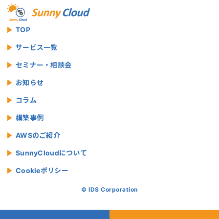
TOP
サービス一覧
セミナー・相談会
お知らせ
コラム
構築事例
AWSのご紹介
SunnyCloudについて
Cookieポリシー
© IDS Corporation