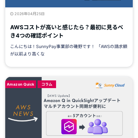
2026年04月25日
AWSコストが高いと感じたら？最初に見るべ
き4つの確認ポイント
こんにちは！SunnyPay事業部の磯野です！ 「AWSの請求額
が以前より高くな
Amazon Quick
コラム