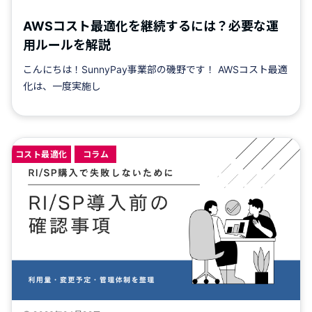
AWSコスト最適化を継続するには？必要な運
用ルールを解説
こんにちは！SunnyPay事業部の磯野です！ AWSコスト最適
化は、一度実施し
コスト最適化
コラム