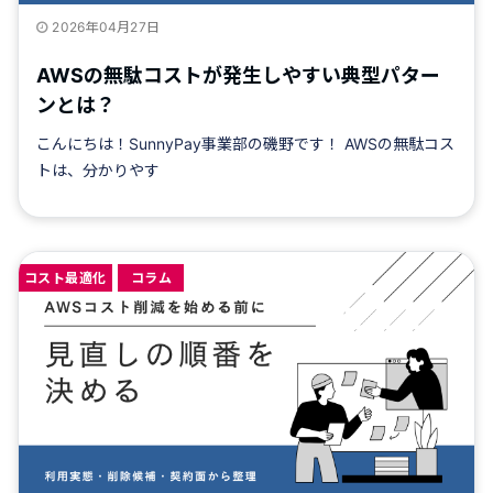
2026年04月27日
AWSの無駄コストが発生しやすい典型パター
ンとは？
こんにちは！SunnyPay事業部の磯野です！ AWSの無駄コス
トは、分かりやす
コスト最適化
コラム