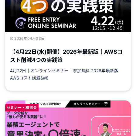
2026年04月03日
【4月22日(水)開催】2026年最新版｜AWSコ
スト削減4つの実践策
4月22日｜オンラインセミナー｜参加無料 2026年最新版
AWSコスト削減&#8
セミナー・相談会