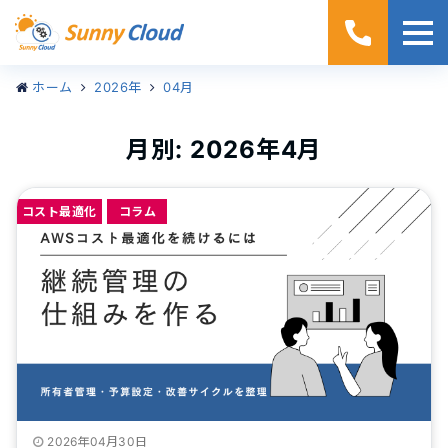
ホーム
2026年
04月
月別: 2026年4月
コスト最適化
コラム
2026年04月30日