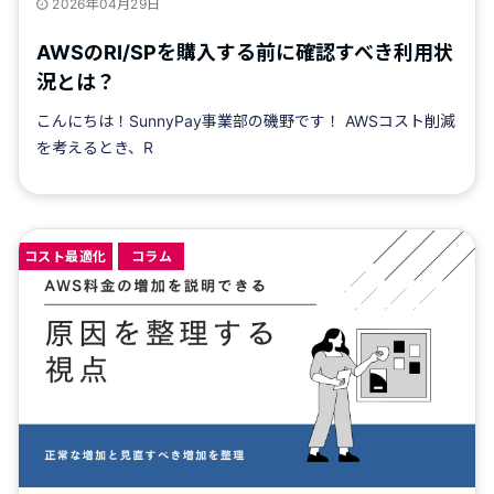
2026年04月29日
AWSのRI/SPを購入する前に確認すべき利用状
況とは？
こんにちは！SunnyPay事業部の磯野です！ AWSコスト削減
を考えるとき、R
コスト最適化
コラム