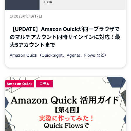
2026年04月17日
【UPDATE】Amazon Quickが同一ブラウザで
のマルチアカウント同時サインインに対応！最
大5アカウントまで
Amazon Quick（QuickSight、Agents、Flows など）
Amazon Quick
コラム