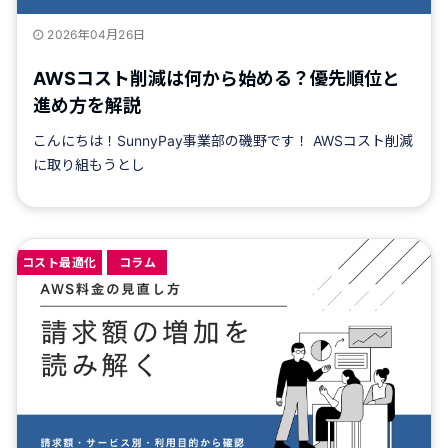
2026年04月26日
AWSコスト削減は何から始める？優先順位と
進め方を解説
こんにちは！SunnyPay事業部の磯野です！ AWSコスト削減
に取り組もうとし
コスト最適化
コラム