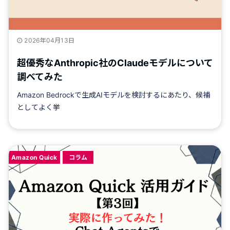
2026年04月13日
超優秀なAnthropic社のClaudeモデルについて
調べてみた
Amazon Bedrockで生成AIモデルを検討するにあたり、候補
としてよく挙
Amazon Quick
コラム