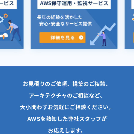
お見積りのご依頼、構築のご相談、
アーキテクチャのご相談など、
大小問わずお気軽にご相談ください。
AWSを熟知した弊社スタッフが
お応えします。