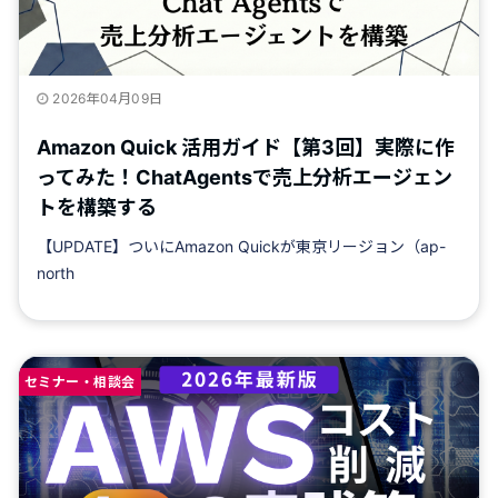
2026年04月09日
Amazon Quick 活用ガイド【第3回】実際に作
ってみた！ChatAgentsで売上分析エージェン
トを構築する
【UPDATE】ついにAmazon Quickが東京リージョン（ap-
north
セミナー・相談会