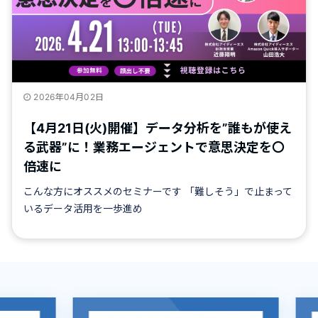
2026年04月02日
【4月21日(火)開催】データ分析を”誰もが使え
る武器”に！業務エージェントで意思決定を〇
倍速に
こんな方にオススメのセミナーです 「難しそう」で止まって
いるデータ活用を一歩進め