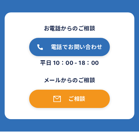
お電話からのご相談
電話でお問い合わせ
平日 10：00 - 18：00
メールからのご相談
ご相談