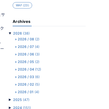
WAF
(23)
たサ
Archives
ーク
▼
2026
(38)
2026 / 08
(2)
。
2026 / 07
(4)
ユー
2026 / 06
(3)
2026 / 05
(2)
2026 / 04
(12)
2026 / 03
(6)
2026 / 02
(5)
2026 / 01
(4)
►
2025
(47)
►
2024
(151)