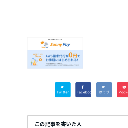
Twitter
Facebook
はてブ
Pock
この記事を書いた人