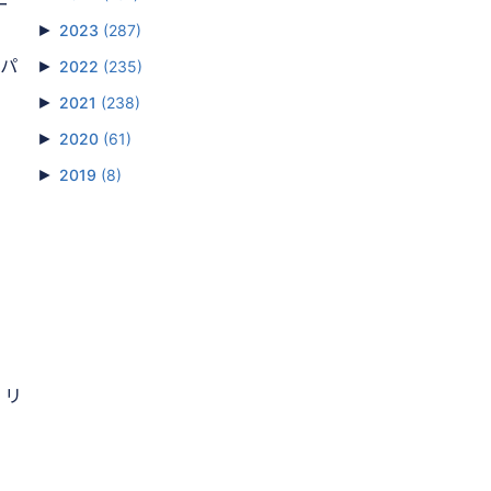
ー
►
2023
(287)
のパ
►
2022
(235)
►
2021
(238)
►
2020
(61)
►
2019
(8)
 リ