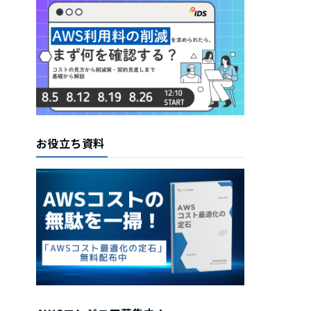
お役立ち資料