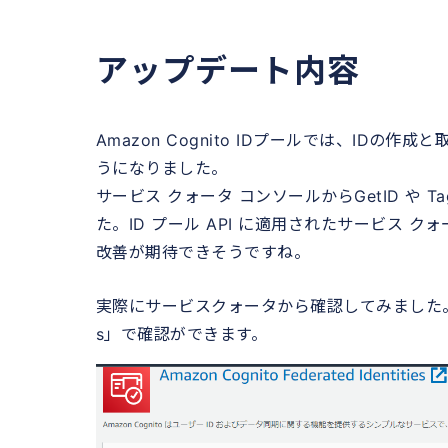
アップデート内容
Amazon Cognito IDプールでは、ID
うになりました。
サービス クォータ コンソールからGetID や T
た。ID プール API に適用されたサービス
改善が期待できそうですね。
実際にサービスクォータから確認してみました。サービス名と
s」で確認ができます。