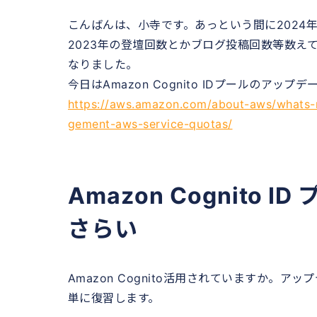
こんばんは、小寺です。あっという間に2024
2023年の登壇回数とかブログ投稿回数等数え
なりました。
今日はAmazon Cognito IDプールのアッ
https://aws.amazon.com/about-aws/whats-
gement-aws-service-quotas/
Amazon Cognito
さらい
Amazon Cognito活用されていますか。ア
単に復習します。