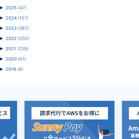
►
2025
(47)
►
2024
(151)
►
2023
(287)
►
2022
(235)
►
2021
(238)
►
2020
(61)
►
2019
(8)