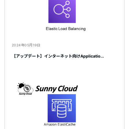
2024年05月19日
【アップデート】インターネット向けApplicatio...