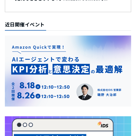
近日開催イベント