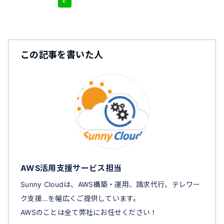
E
この記事を書いた人
AWS活用支援サービス担当
Sunny Cloudは、AWS構築・運用、請求代行、テレワー
ク支援…を幅広くご提供しています。
AWSのことは全て弊社にお任せください！