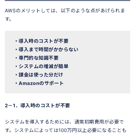
AWSのメリットしては、以下のような点があげられま
す。
・導入時のコストが不要
・導入まで時間がかからない
・専門的な知識不要
・システムの増減が簡単
・課金は使った分だけ
・Amazonのサポート
2－1．導入時のコストが不要
システムを導入するためには、通常初期費用が必要で
す。システムによっては100万円以上必要になることも