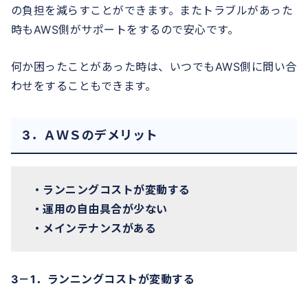
の負担を減らすことができます。またトラブルがあった
時もAWS側がサポートをするので安心です。
何か困ったことがあった時は、いつでもAWS側に問い合
わせをすることもできます。
3．ＡＷＳのデメリット
・ランニングコストが変動する
・運用の自由具合が少ない
・メインテナンスがある
3－1．ランニングコストが変動する