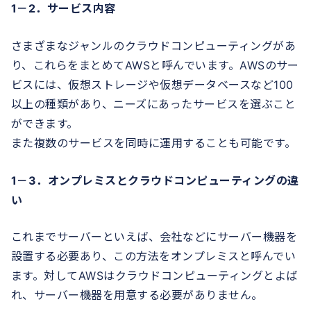
1－2．サービス内容
さまざまなジャンルのクラウドコンピューティングがあ
り、これらをまとめてAWSと呼んでいます。AWSのサー
ビスには、仮想ストレージや仮想データベースなど100
以上の種類があり、ニーズにあったサービスを選ぶこと
ができます。
また複数のサービスを同時に運用することも可能です。
1－3．オンプレミスとクラウドコンピューティングの違
い
これまでサーバーといえば、会社などにサーバー機器を
設置する必要あり、この方法をオンプレミスと呼んでい
ます。対してAWSはクラウドコンピューティングとよば
れ、サーバー機器を用意する必要がありません。