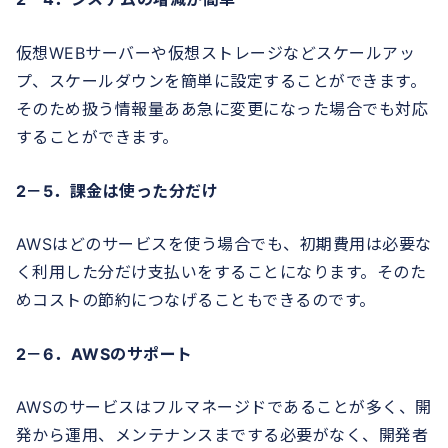
仮想WEBサーバーや仮想ストレージなどスケールアッ
プ、スケールダウンを簡単に設定することができます。
そのため扱う情報量ああ急に変更になった場合でも対応
することができます。
2－5．課金は使った分だけ
AWSはどのサービスを使う場合でも、初期費用は必要な
く利用した分だけ支払いをすることになります。そのた
めコストの節約につなげることもできるのです。
2－6．AWSのサポート
AWSのサービスはフルマネージドであることが多く、開
発から運用、メンテナンスまでする必要がなく、開発者