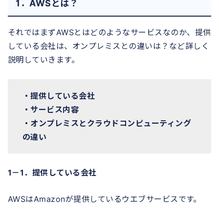
1．AWSとは？
それではまずAWSとはどのようなサービスなのか、提供
している会社は、オンプレミスとの違いは？など詳しく
説明していきます。
・提供している会社
・サービス内容
・オンプレミスとクラウドコンピューティング
の違い
1－1．提供している会社
AWSはAmazonが提供しているウエブサービスです。