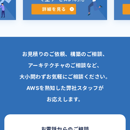
お見積りのご依頼、構築のご相談、
アーキテクチャのご相談など、
大小問わずお気軽にご相談ください。
AWSを熟知した弊社スタッフが
お応えします。
お電話からのご相談