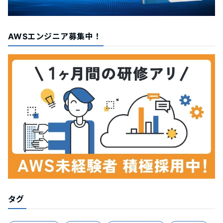
AWSエンジニア募集中！
タグ