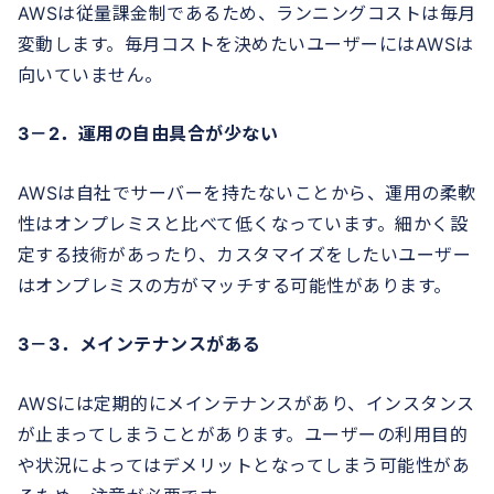
AWSは従量課金制であるため、ランニングコストは毎月
変動します。毎月コストを決めたいユーザーにはAWSは
向いていません。
3－2．運用の自由具合が少ない
AWSは自社でサーバーを持たないことから、運用の柔軟
性はオンプレミスと比べて低くなっています。細かく設
定する技術があったり、カスタマイズをしたいユーザー
はオンプレミスの方がマッチする可能性があります。
3－3．メインテナンスがある
AWSには定期的にメインテナンスがあり、インスタンス
が止まってしまうことがあります。ユーザーの利用目的
や状況によってはデメリットとなってしまう可能性があ