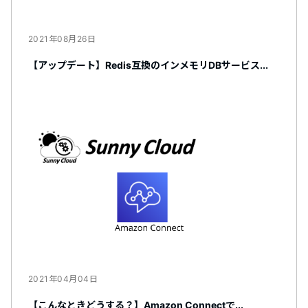
2021年08月26日
【アップデート】Redis互換のインメモリDBサービス...
2021年04月04日
【こんなときどうする？】Amazon Connectで...