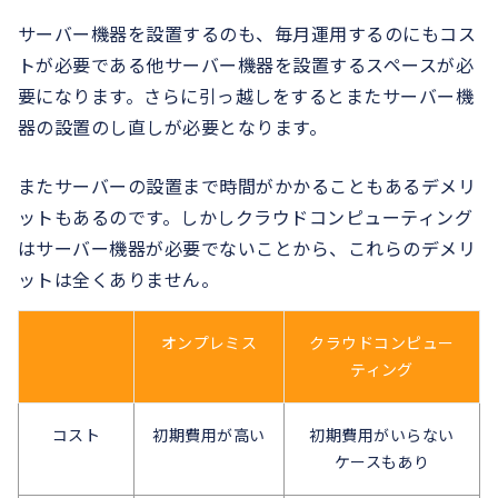
サーバー機器を設置するのも、毎月運用するのにもコス
トが必要である他サーバー機器を設置するスペースが必
要になります。さらに引っ越しをするとまたサーバー機
器の設置のし直しが必要となります。
またサーバーの設置まで時間がかかることもあるデメリ
ットもあるのです。しかしクラウドコンピューティング
はサーバー機器が必要でないことから、これらのデメリ
ットは全くありません。
オンプレミス
クラウドコンピュー
ティング
コスト
初期費用が高い
初期費用がいらない
ケースもあり