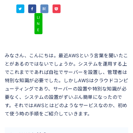
LI
N
E
みなさん、こんにちは。最近AWSという言葉を聞いたこ
とがあるのではないでしょうか。システムを運用する上
でこれまでであれば自社でサーバーを設置し、管理者は
特別な知識が必要でした。しかしAWSはクラウドコンピ
ューティングであり、サーバーの設置や特別な知識が必
要なく、システムの設置がずいぶん簡単になったので
す。それではAWSとはどのようなサービスなのか、初め
て使う時の手順をご紹介していきます。