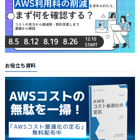
お役立ち資料