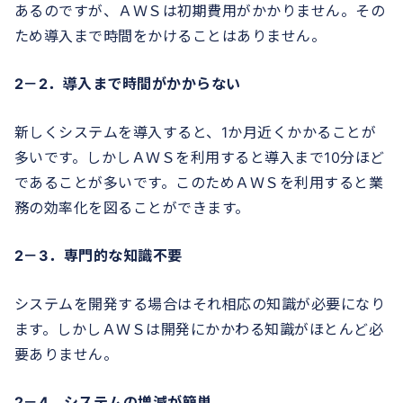
あるのですが、ＡＷＳは初期費用がかかりません。その
ため導入まで時間をかけることはありません。
2－2．導入まで時間がかからない
新しくシステムを導入すると、1か月近くかかることが
多いです。しかしＡＷＳを利用すると導入まで10分ほど
であることが多いです。このためＡＷＳを利用すると業
務の効率化を図ることができます。
2－3．専門的な知識不要
システムを開発する場合はそれ相応の知識が必要になり
ます。しかしＡＷＳは開発にかかわる知識がほとんど必
要ありません。
2－4．システムの増減が簡単