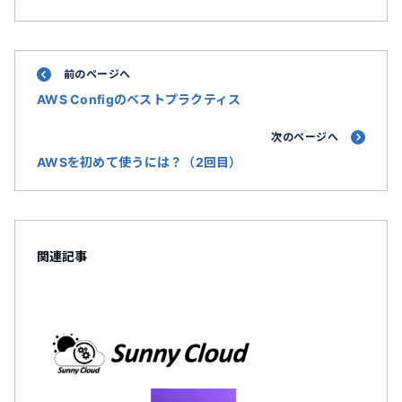
前のページへ
AWS Configのベストプラクティス
次のページへ
AWSを初めて使うには？（2回目）
関連記事