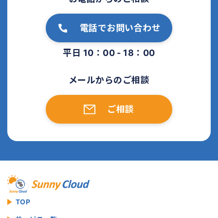
電話でお問い合わせ
平日 10：00 - 18：00
メールからのご相談
ご相談
TOP