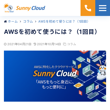
ホーム
コラム
AWSを初めて使うには？（1回目）
AWSを初めて使うには？（1回目）
2021年04月21日
2021年10月14日
コラム