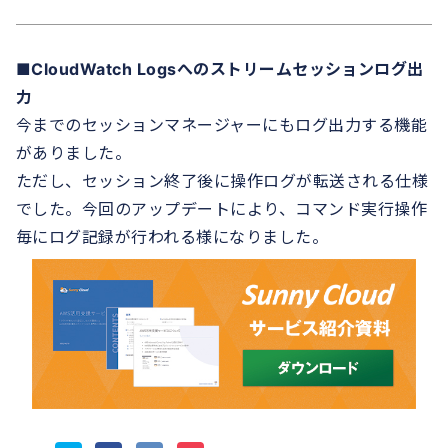
■CloudWatch Logsへのストリームセッションログ出
力
今までのセッションマネージャーにもログ出力する機能
がありました。
ただし、セッション終了後に操作ログが転送される仕様
でした。今回のアップデートにより、コマンド実行操作
毎にログ記録が行われる様になりました。