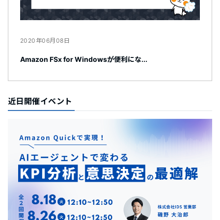
2020年06月08日
Amazon FSx for Windowsが便利にな...
近日開催イベント