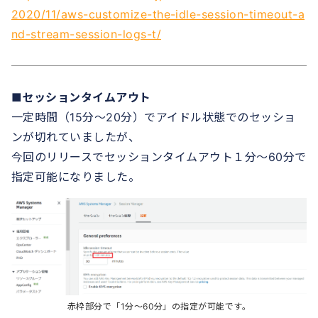
2020/11/aws-customize-the-idle-session-timeout-a
nd-stream-session-logs-t/
■セッションタイムアウト
一定時間（15分～20分）でアイドル状態でのセッショ
ンが切れていましたが、
今回のリリースでセッションタイムアウト１分～60分で
指定可能になりました。
赤枠部分で「1分～60分」の指定が可能です。