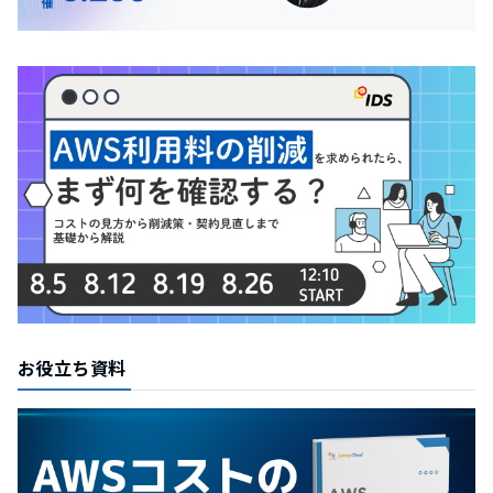
お役立ち資料