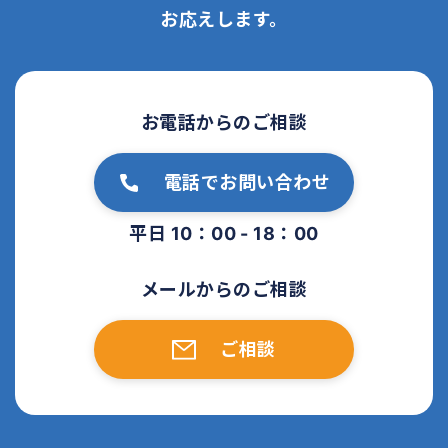
お応えします。
お電話からのご相談
電話でお問い合わせ
平日 10：00 - 18：00
メールからのご相談
ご相談