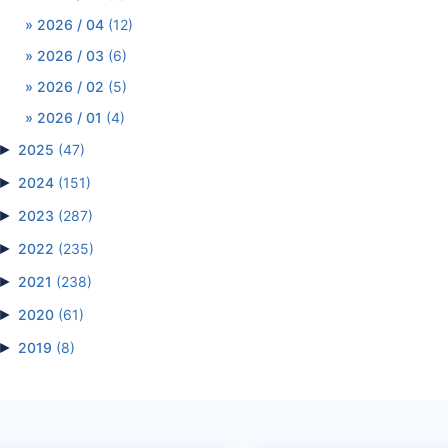
2026 / 04
(12)
2026 / 03
(6)
2026 / 02
(5)
2026 / 01
(4)
►
2025
(47)
►
2024
(151)
►
2023
(287)
►
2022
(235)
►
2021
(238)
►
2020
(61)
►
2019
(8)