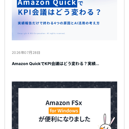
2026年07月28日
Amazon QuickでKPI会議はどう変わる？実績...