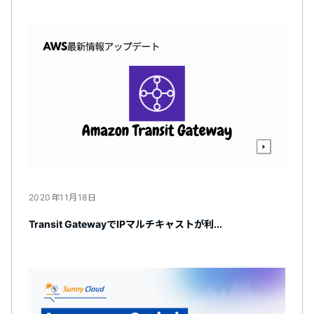
2020年11月18日
Transit GatewayでIPマルチキャストが利...