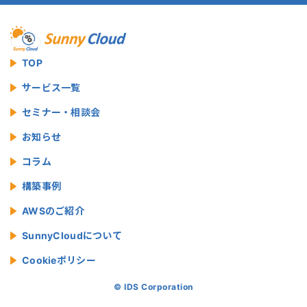
TOP
サービス一覧
セミナー・相談会
お知らせ
コラム
構築事例
AWSのご紹介
SunnyCloudについて
Cookieポリシー
© IDS Corporation