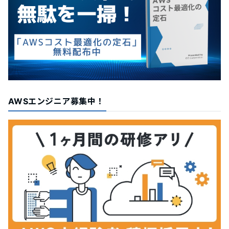
AWSエンジニア募集中！