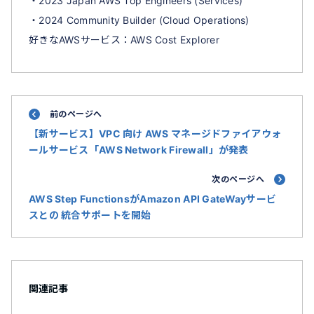
・2023 Japan AWS Top Engineers (Services)
・2024 Community Builder (Cloud Operations)
好きなAWSサービス：AWS Cost Explorer
前のページへ
【新サービス】VPC 向け AWS マネージドファイアウォ
ールサービス「AWS Network Firewall」が発表
次のページへ
AWS Step FunctionsがAmazon API GateWayサービ
スとの 統合サポートを開始
関連記事