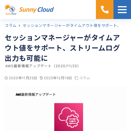
コラム
ホーム
セッションマネージャーがタイムアウト値をサポート、ストリームログ出力も可能に
セッションマネージャーがタイムア
ウト値をサポート、ストリームログ
出力も可能に
AWS最新情報アップデート（2020/11/25）
2020年11月25日
2025年12月19日
コラム