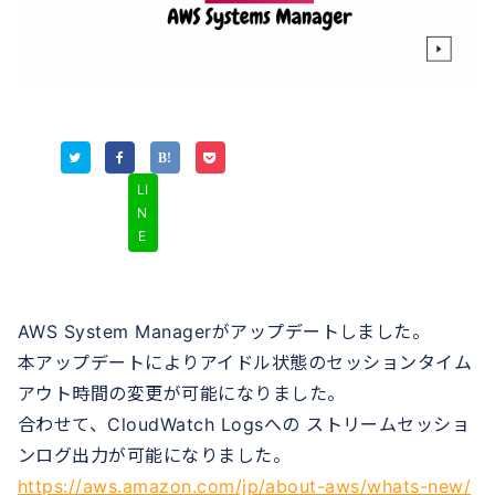
LI
N
E
AWS System Managerがアップデートしました。
本アップデートによりアイドル状態のセッションタイム
アウト時間の変更が可能になりました。
合わせて、CloudWatch Logsへの ストリームセッショ
ンログ出力が可能になりました。
https://aws.amazon.com/jp/about-aws/whats-new/