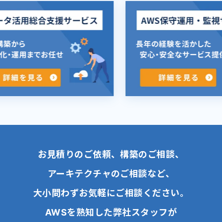
お見積りのご依頼、構築のご相談、
アーキテクチャのご相談など、
大小問わずお気軽にご相談ください。
AWSを熟知した弊社スタッフが