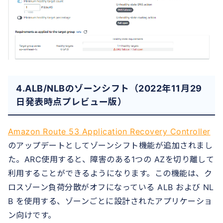
4.ALB/NLBのゾーンシフト（2022年11月29
日発表時点プレビュー版）
Amazon Route 53 Application Recovery Controller
のアップデートとしてゾーンシフト機能が追加されまし
た。ARC使用すると、障害のある1つの AZを切り離して
利用することができるようになります。この機能は、ク
ロスゾーン負荷分散がオフになっている ALB および NL
B を使用する、ゾーンごとに設計されたアプリケーショ
ン向けです。