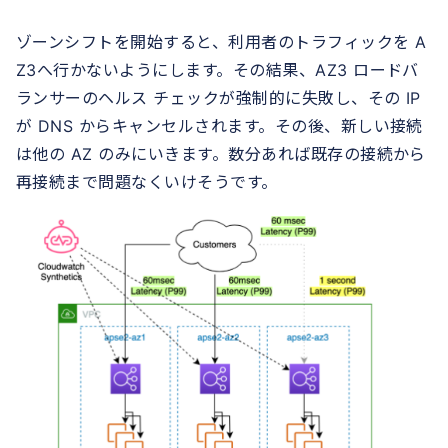
ゾーンシフトを開始すると、利用者のトラフィックを A
Z3へ行かないようにします。その結果、AZ3 ロードバ
ランサーのヘルス チェックが強制的に失敗し、その IP
が DNS からキャンセルされます。その後、新しい接続
は他の AZ のみにいきます。数分あれば既存の接続から
再接続まで問題なくいけそうです。