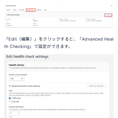
「Edit（編集）」をクリックすると、「Advanced Heal
th Checking」で設定ができます。