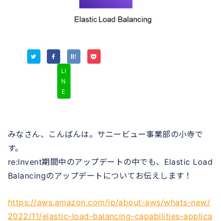
LI
N
E
みなさん、こんばんは。サニービュー事業部の小寺で
す。
re:Invent期間中のアップデートの中でも、Elastic Load
Balancingのアップデートについてお伝えします！
https://aws.amazon.com/jp/about-aws/whats-new/
2022/11/elastic-load-balancing-capabilities-applica