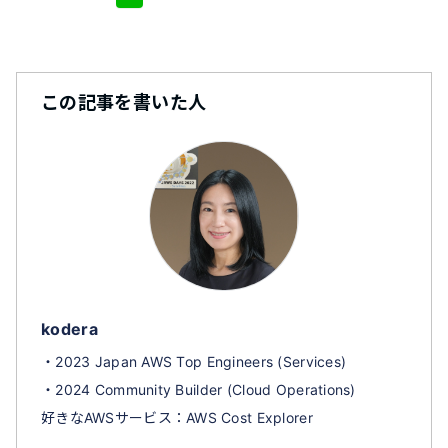
この記事を書いた人
kodera
・2023 Japan AWS Top Engineers (Services)
・2024 Community Builder (Cloud Operations)
好きなAWSサービス：AWS Cost Explorer