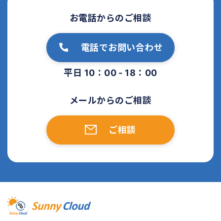
お電話からのご相談
電話でお問い合わせ
平日 10：00 - 18：00
メールからのご相談
ご相談