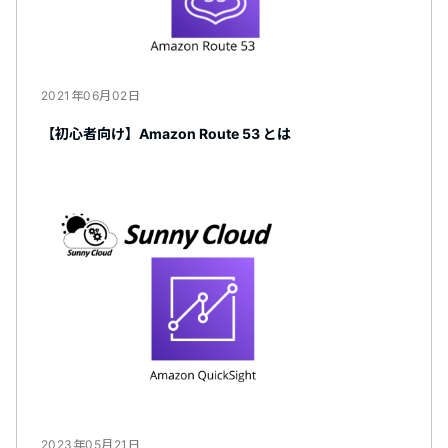
2021年06月02日
【初心者向け】Amazon Route 53 とは
2023年05月21日