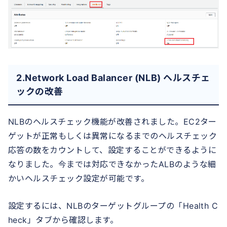
2.Network Load Balancer (NLB) ヘルスチェ
ックの改善
NLBのヘルスチェック機能が改善されました。EC2ター
ゲットが正常もしくは異常になるまでのヘルスチェック
応答の数をカウントして、設定することができるように
なりました。今までは対応できなかったALBのような細
かいヘルスチェック設定が可能です。
設定するには、NLBのターゲットグループの「Health C
heck」タブから確認します。