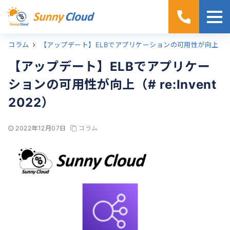
コラム
ホーム
【アップデート】ELBでアプリケーションの可用性が向上（# re:Invent 2022）
【アップデート】ELBでアプリケー
ションの可用性が向上（# re:Invent
2022）
2022年12月07日
コラム