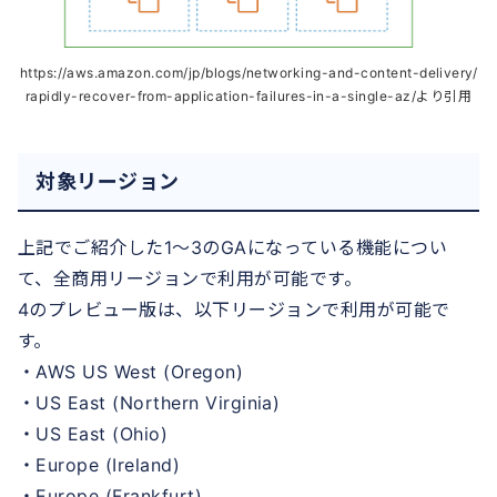
https://aws.amazon.com/jp/blogs/networking-and-content-delivery/
rapidly-recover-from-application-failures-in-a-single-az/より引用
対象リージョン
上記でご紹介した1～3のGAになっている機能につい
て、全商用リージョンで利用が可能です。
4のプレビュー版は、以下リージョンで利用が可能で
す。
・AWS US West (Oregon)
・US East (Northern Virginia)
・US East (Ohio)
・Europe (Ireland)
・Europe (Frankfurt)