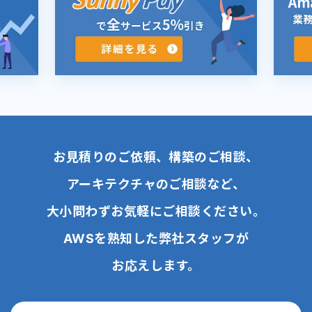
お見積りのご依頼、構築のご相談、
アーキテクチャのご相談など、
大小問わずお気軽にご相談ください。
AWSを熟知した弊社スタッフが
お応えします。