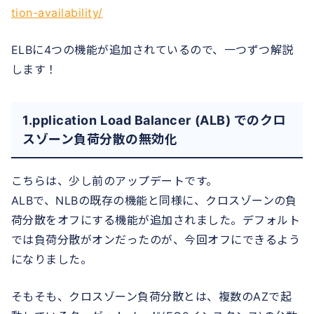
tion-availability/
ELBに4つの機能が追加されているので、一つずつ解説
します！
1.pplication Load Balancer (ALB) でのクロ
スゾーン負荷分散の無効化
こちらは、少し前のアップデートです。
ALBで、NLBの既存の機能と同様に、クロスゾーンの負
荷分散をオフにする機能が追加されました。デフォルト
では負荷分散がオンだったのが、今回オフにできるよう
になりました。
そもそも、クロスゾーン負荷分散とは、複数のAZで起