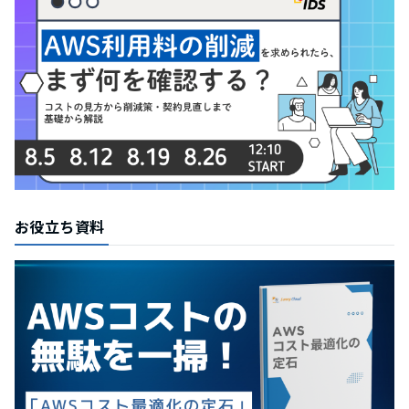
お役立ち資料