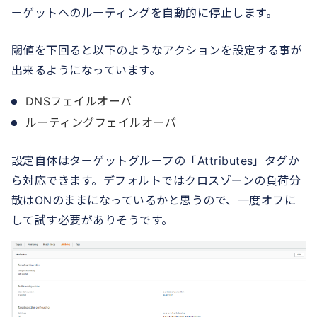
ーゲットへのルーティングを自動的に停止します。
閾値を下回ると以下のようなアクションを設定する事が
出来るようになっています。
DNSフェイルオーバ
ルーティングフェイルオーバ
設定自体はターゲットグループの「Attributes」タグか
ら対応できます。デフォルトではクロスゾーンの負荷分
散はONのままになっているかと思うので、一度オフに
して試す必要がありそうです。