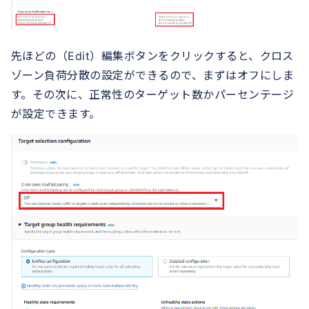
先ほどの（Edit）編集ボタンをクリックすると、クロス
ゾーン負荷分散の設定ができるので、まずはオフにしま
す。その次に、正常性のターゲット数かパーセンテージ
が設定できます。