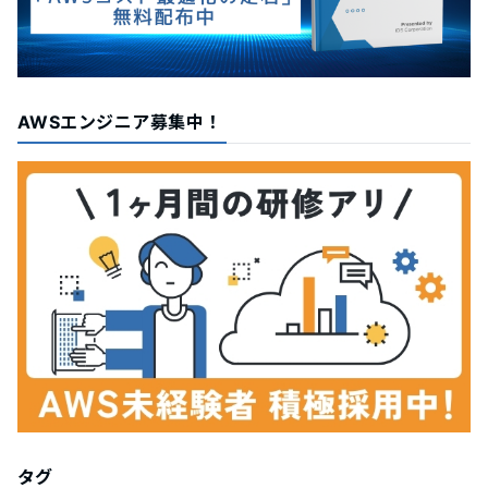
AWSエンジニア募集中！
タグ