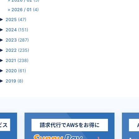
2026 / 01
(4)
►
2025
(47)
►
2024
(151)
►
2023
(287)
►
2022
(235)
►
2021
(238)
►
2020
(61)
►
2019
(8)