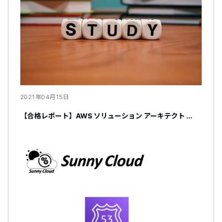
2021年04月15日
【合格レポート】AWS ソリューション アーキテクト ...