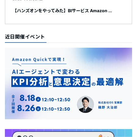
【ハンズオンをやってみた】BIサービス Amazon ...
近日開催イベント