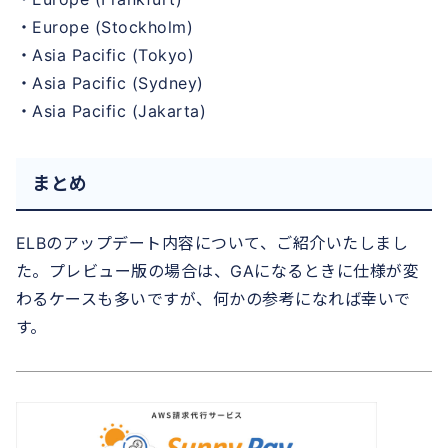
・Europe (Stockholm)
・Asia Pacific (Tokyo)
・Asia Pacific (Sydney)
・Asia Pacific (Jakarta)
まとめ
ELBのアップデート内容について、ご紹介いたしまし
た。プレビュー版の場合は、GAになるときに仕様が変
わるケースも多いですが、何かの参考になれば幸いで
す。