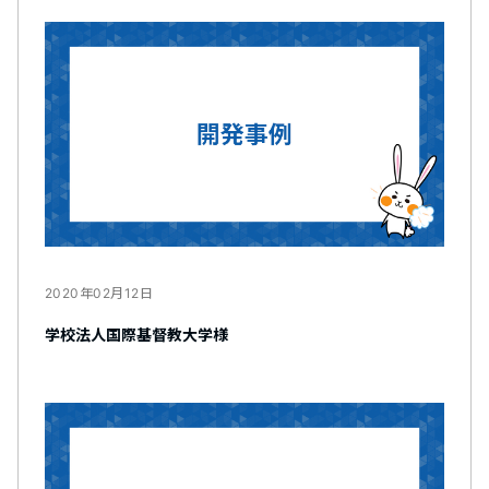
2020年02月12日
学校法人国際基督教大学様