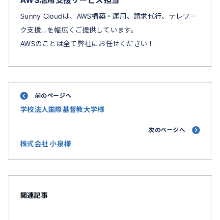
AWS活用支援サービス担当
Sunny Cloudは、AWS構築・運用、請求代行、テレワー
ク支援…を幅広くご提供しています。
AWSのことは全て弊社にお任せください！
前のページへ
学校法人国際基督教大学様
次のページへ
株式会社 小泉様
関連記事