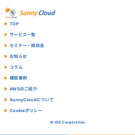
TOP
サービス一覧
セミナー・相談会
お知らせ
コラム
構築事例
AWSのご紹介
SunnyCloudについて
Cookieポリシー
© IDS Corporation