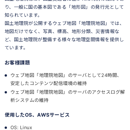
り、一般に国の基本図である「地形図」の発行元として
知られています。
国土地理院が公開するウェブ地図「地理院地図」では、
地図だけでなく、写真、標高、地形分類、災害情報な
ど、国土地理院が整備する様々な地理空間情報を提供し
ています。
お客様課題
ウェブ地図「地理院地図」のサーバとして24時間、
安定したコンテンツ配信環境の維持
ウェブ地図「地理院地図」のサーバのアクセスログ解
析システムの維持
使用したOS、AWSサービス
OS: Linux