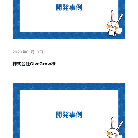
2020年01月10日
株式会社GiveGrow様