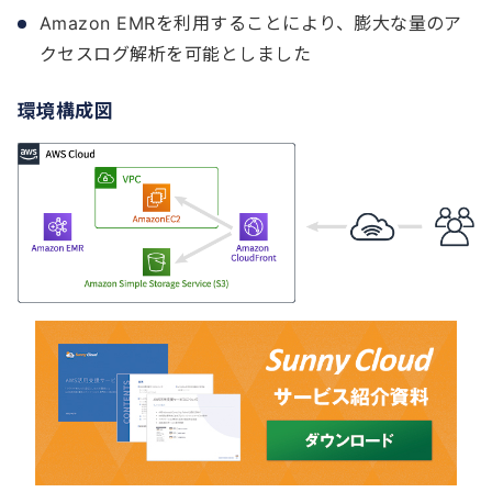
Amazon EMRを利用することにより、膨大な量のア
クセスログ解析を可能としました
環境構成図