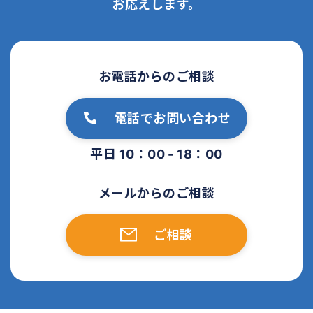
お応えします。
お電話からのご相談
電話でお問い合わせ
平日 10：00 - 18：00
メールからのご相談
ご相談