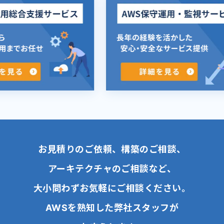
お見積りのご依頼、構築のご相談、
アーキテクチャのご相談など、
大小問わずお気軽にご相談ください。
AWSを熟知した弊社スタッフが