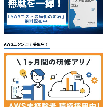
AWSエンジニア募集中！