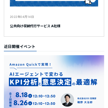
2022年04月14日
公共向け収納代行サービス A社様
近日開催イベント