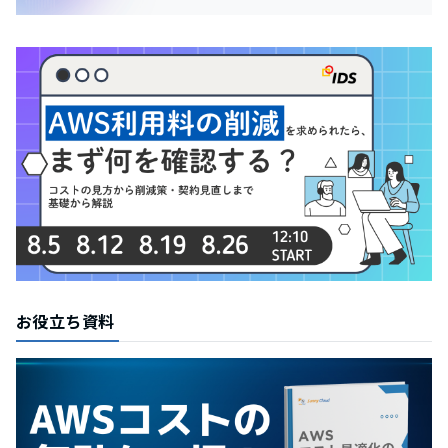
お役立ち資料