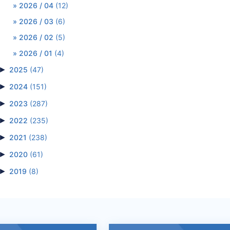
2026 / 04
(12)
2026 / 03
(6)
2026 / 02
(5)
2026 / 01
(4)
►
2025
(47)
►
2024
(151)
►
2023
(287)
►
2022
(235)
►
2021
(238)
►
2020
(61)
►
2019
(8)