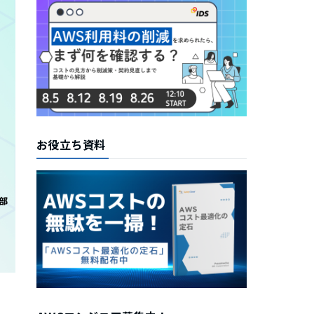
お役立ち資料