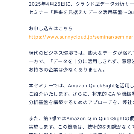
2025年4月25日に、クラウド型データ分析サービス
セミナー「将来を見据えたデータ活用基盤～Qui
お申し込みはこちら
https://www.sunnycloud.jp/seminar/semina
現代のビジネス環境では、膨大なデータが溢れ
一方で、「データを十分に活用しきれず、意思
お持ちの企業は少なくありません。
本セミナーでは、Amazon QuickSight
ご紹介いたします。さらに、将来的にAIや機
分析基盤を構築するためのアプローチを、弊社
また、第3部ではAmazon Q in QuickS
実施します。この機能は、技術的な知識がなく