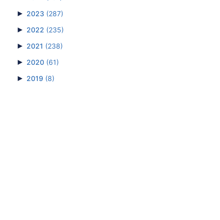
►
2023
(287)
►
2022
(235)
►
2021
(238)
►
2020
(61)
►
2019
(8)