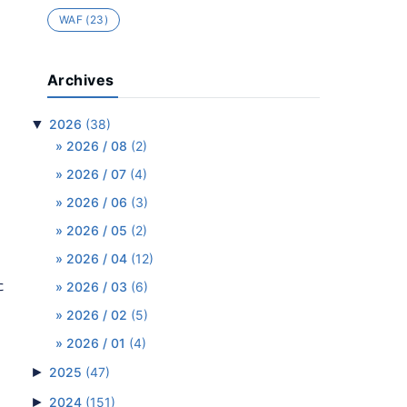
WAF
(23)
。
Archives
▼
2026
(38)
2026 / 08
(2)
2026 / 07
(4)
2026 / 06
(3)
2026 / 05
(2)
2026 / 04
(12)
た
2026 / 03
(6)
2026 / 02
(5)
2026 / 01
(4)
►
2025
(47)
►
2024
(151)