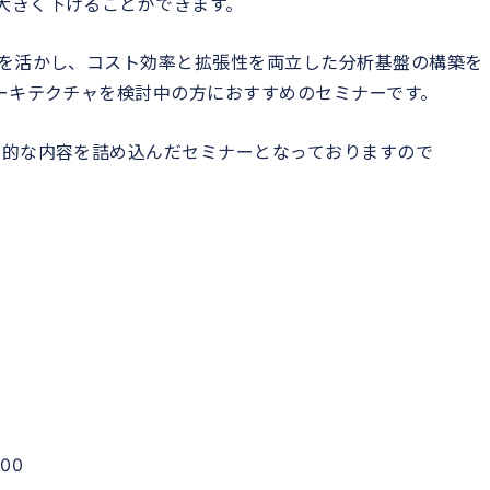
大きく下げることができます。
群を活かし、コスト効率と拡張性を両立した分析基盤の構築を
アーキテクチャを検討中の方におすすめのセミナーです。
践的な内容を詰め込んだセミナーとなっておりますので
00