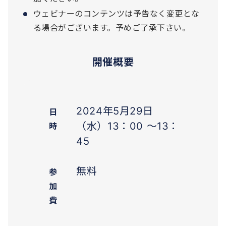
ウェビナーのコンテンツは予告なく変更とな
る場合がございます。予めご了承下さい。
開催概要
2024年5月29日
日
（水）13：00 ～13：
時
45
無料
参
加
費