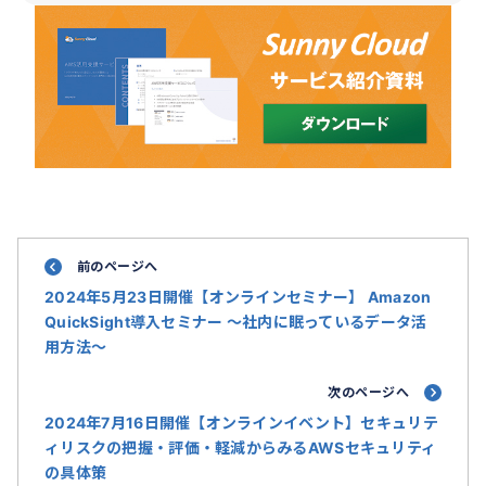
前のページへ
2024年5月23日開催【オンラインセミナー】 Amazon
QuickSight導入セミナー ～社内に眠っているデータ活
用方法～
次のページへ
2024年7月16日開催【オンラインイベント】セキュリテ
ィリスクの把握・評価・軽減からみるAWSセキュリティ
の具体策