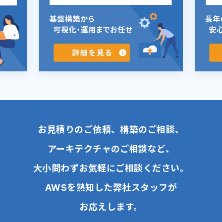
お見積りのご依頼、構築のご相談、
アーキテクチャのご相談など、
大小問わずお気軽にご相談ください。
AWSを熟知した弊社スタッフが
お応えします。