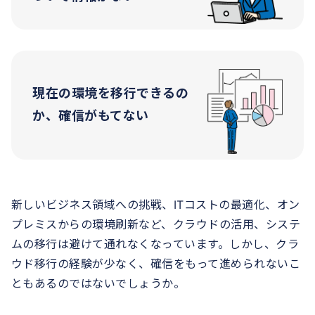
現在の環境を移行できるの
か、確信がもてない
新しいビジネス領域への挑戦、ITコストの最適化、オン
プレミスからの環境刷新など、クラウドの活用、システ
ムの移行は避けて通れなくなっています。しかし、クラ
ウド移行の経験が少なく、確信をもって進められないこ
ともあるのではないでしょうか。