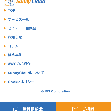
TOP
サービス一覧
セミナー・相談会
お知らせ
コラム
構築事例
AWSのご紹介
SunnyCloudについて
Cookieポリシー
© IDS Corporation
無料相談会
ご相談