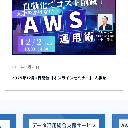
2025年11月26日
2025年12月2日開催【オンラインセミナー】 人手を...