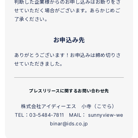
判断した企業様からのお申し込みはお断りをさ
せていただく場合がございます。あらかじめご
了承ください。
お申込み先
ありがとうございます！お申込みは締め切りさ
せていただきました。
プレスリリースに関するお問い合わせ先
株式会社アイディーエス 小寺（こでら）
TEL：03-5484-7811 MAIL： sunnyview-we
binar@ids.co.jp