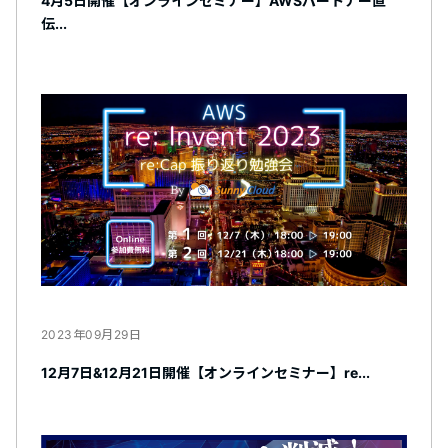
4月5日開催【オンラインセミナー】AWSパートナー直
伝...
2023年09月29日
12月7日&12月21日開催【オンラインセミナー】re...