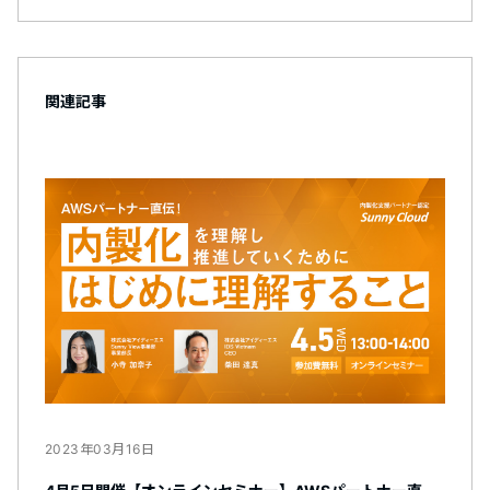
関連記事
2023年03月16日