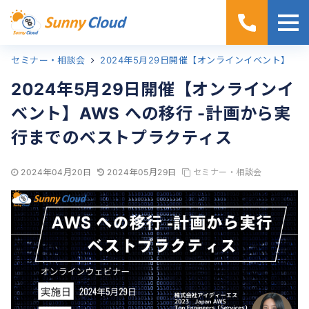
セミナー・相談会
ホーム
2024年5月29日開催【オンラインイベント】AWS への移行 -計画から実行までのベストプラクティス
2024年5月29日開催【オンラインイ
ベント】AWS への移行 -計画から実
行までのベストプラクティス
2024年04月20日
2024年05月29日
セミナー・相談会