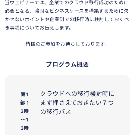
当ウェビナーでは、企業でのクラウド移行成功のために
必要となる、強固なビジネスケースを構築するために欠
かせないポイントや企業側での移行時に検討しておくべ
き事項についてお伝えします。
皆様のご参加をお待ちしております。
プログラム概要
クラウドへの移行検討時に
第1
まず押さえておきたい７つ
部 1
3時
の移行パス
～1
3時