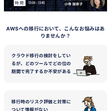
AWSへの移行において、こんなお悩みはあ
りませんか？
クラウド移行の検討をしてい
るが、どのツールでどの位の
期間で完了するか不安がある
移行時のリスク評価と対策に
ついて情報がない