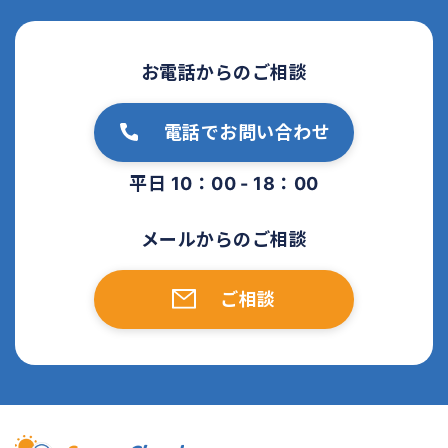
お電話からのご相談
電話でお問い合わせ
平日 10：00 - 18：00
メールからのご相談
ご相談