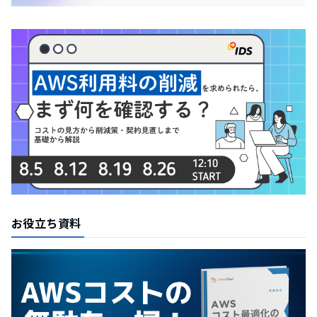
お役立ち資料