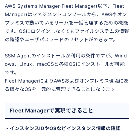
AWS Systems Manager Fleet Manager(以下、Fleet
Manager)はマネジメントコンソールから、AWSやオン
プレミスで動いているサーバを一括管理するための機能
です。OSにログインしなくてもファイルシステムの情報
の確認やユーザパスワードのリセットができます。
SSM Agentのインストールが利用の条件ですが、Wind
ows、Linux、macOSと各種OSにインストールが可能
です。
Fleet ManagerによりAWSおよびオンプレミス環境にあ
る様々なOSを一元的に管理できることになります。
Fleet Managerで実現できること
・インスタンスIDやOSなどインスタンス情報の確認