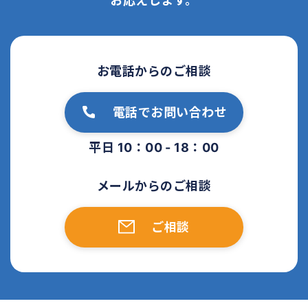
お応えします。
お電話からのご相談
電話でお問い合わせ
平日 10：00 - 18：00
メールからのご相談
ご相談