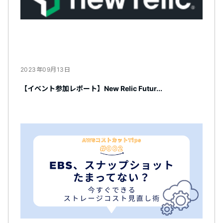
2023年09月13日
【イベント参加レポート】New Relic Futur...