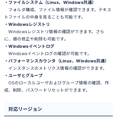
・ファイルシステム（Linux、Windows共通）
フォルダ構成、ファイル情報が確認できます。テキス
トファイルの中身を見ることも可能です。
・Windowsレジストリ
Windowsレジストリ情報の確認ができます。さら
に、値の修正や削除も可能です。
・Windowsイベントログ
Windowsイベントログの確認が可能です。
・パフォーマンスカウンタ（Linux、Windows共通）
インスタンスのメトリクス情報の確認ができます。
・ユーザとグループ
OSのローカルユーザおよびグループ情報の確認、作
成、削除、パスワードリセットができます。
対応リージョン