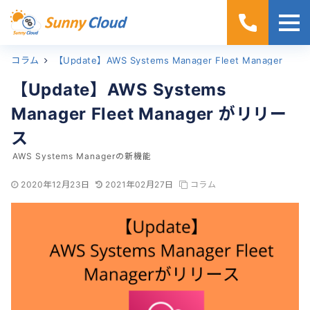
コラム
ホーム
【Update】AWS Systems Manager Fleet Manager がリリース
【Update】AWS Systems
Manager Fleet Manager がリリー
ス
AWS Systems Managerの新機能
2020年12月23日
2021年02月27日
コラム