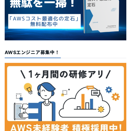
AWSエンジニア募集中！