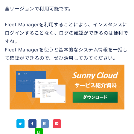
全リージョンで利用可能です。
Fleet Managerを利用することにより、インスタンスに
ログインすることなく、ログの確認ができるのは便利で
すね。
Fleet Managerを使うと基本的なシステム情報を一括し
て確認ができるので、ぜひ活用してみてください。
LI