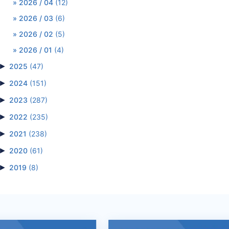
2026 / 04
(12)
2026 / 03
(6)
2026 / 02
(5)
2026 / 01
(4)
►
2025
(47)
►
2024
(151)
►
2023
(287)
►
2022
(235)
►
2021
(238)
►
2020
(61)
►
2019
(8)