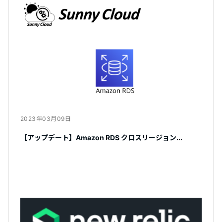
2023年03月09日
【アップデート】Amazon RDS クロスリージョン...