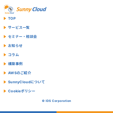
TOP
サービス一覧
セミナー・相談会
お知らせ
コラム
構築事例
AWSのご紹介
SunnyCloudについて
Cookieポリシー
© IDS Corporation