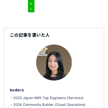
N
E
この記事を書いた人
kodera
・2023 Japan AWS Top Engineers (Services)
・2024 Community Builder (Cloud Operations)