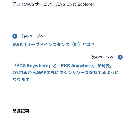
好きなAWSサービス：AWS Cost Explorer
前のページへ
AWSリザーブドインスタンス（RI）とは？
次のページへ
「ECS Anywhere」と「EKS Anywhere」が発表。
2021年からAWSの外にマシンリソースを持てるように
なります
関連記事