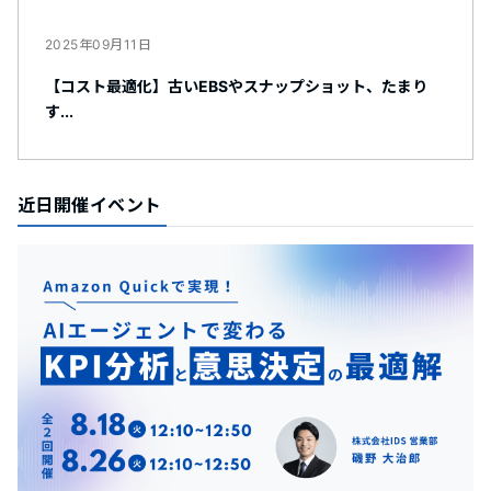
2025年09月11日
【コスト最適化】古いEBSやスナップショット、たまり
す...
近日開催イベント