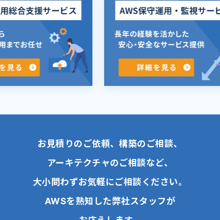
お見積りのご依頼、構築のご相談、
アーキテクチャのご相談など、
大小問わずお気軽にご相談ください。
AWSを熟知した弊社スタッフが