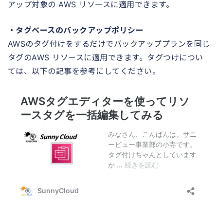
アップ対象の AWS リソースに適用できます。
・タグベースのバックアップポリシー
AWSのタグ付けをするだけでバックアッププランを同じ
タグのAWS リソースに適用できます。タグつけについ
ては、以下の記事を参考にしてください。