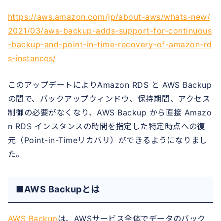
https://aws.amazon.com/jp/about-aws/whats-new/
2021/03/aws-backup-adds-support-for-continuous
-backup-and-point-in-time-recovery-of-amazon-rd
s-instances/
このアップデートによりAmazon RDS と AWS Backup
の間で、バックアップウィンドウ、保持期間、アクセス
制御の必要がなくなり、AWS Backup から直接 Amazo
n RDS インスタンスの時間を指定した特定時点への復
元（Point-in-Timeリカバリ）ができるようになりまし
た。
■AWS Backupとは
AWS Backup
は、AWSサービス全体でデータのバック