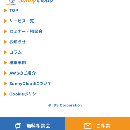
TOP
サービス一覧
セミナー・相談会
お知らせ
コラム
構築事例
AWSのご紹介
SunnyCloudについて
Cookieポリシー
© IDS Corporation
無料相談会
ご相談