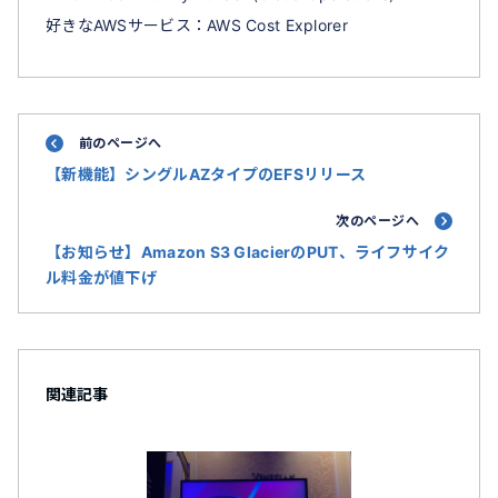
好きなAWSサービス：AWS Cost Explorer
前のページへ
【新機能】シングルAZタイプのEFSリリース
次のページへ
【お知らせ】Amazon S3 GlacierのPUT、ライフサイク
ル料金が値下げ
関連記事