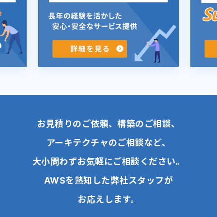
お見積りのご依頼、構築のご相談、
アーキテクチャのご相談など、
大小問わずお気軽にご相談ください。
AWSを熟知した弊社スタッフが
お応えします。