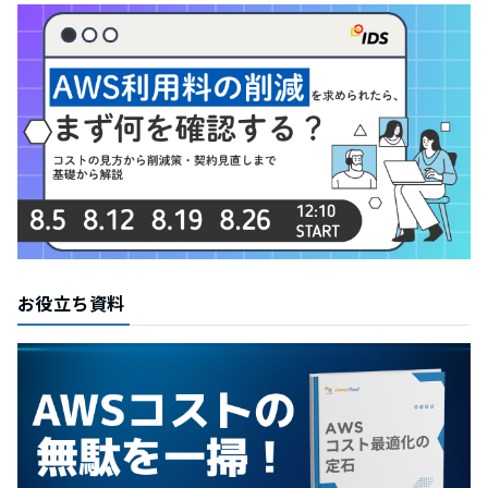
お役立ち資料