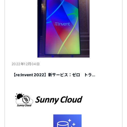
2022年12月04日
【re:Invent 2022】新サービス：ゼロ トラ...