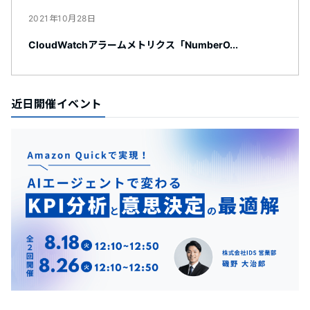
2021年10月28日
CloudWatchアラームメトリクス「NumberO...
近日開催イベント