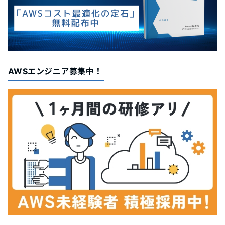
AWSエンジニア募集中！