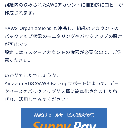
組織内の決められたAWSアカウントに自動的にコピーが
作成されます。
※AWS Organizations と連携し、組織のアカウントの
バックアップ状況のモニタリングやバックアップの設定
が可能です。
設定にはマスターアカウントの権限が必要なので、ご注
意ください。
いかがでしたでしょうか。
Amazon RDSのAWS Backupサポートによって、デー
タベースのバックアップが大幅に簡素化されましたね。
ぜひ、活用してみてください！