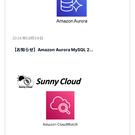
2024年08月04日
【お知らせ】Amazon Aurora MySQL 2...