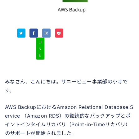
LI
N
E
みなさん、こんにちは。サニービュー事業部の小寺で
す。
AWS BackupにおけるAmazon Relational Database S
ervice （Amazon RDS）の継続的なバックアップとポ
イントインタイムリカバリ（Point-in-Timeリカバリ）
のサポートが開始されました。