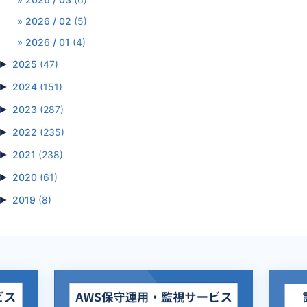
2026 / 02
(5)
2026 / 01
(4)
►
2025
(47)
►
2024
(151)
►
2023
(287)
►
2022
(235)
►
2021
(238)
►
2020
(61)
►
2019
(8)