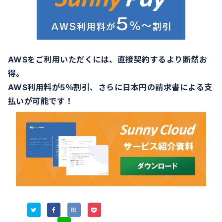
AWSをご利用いただくには、直接契約するより断然お
得。
AWS利用料が5％割引、さらに日本円の請求書による支
払いが可能です！