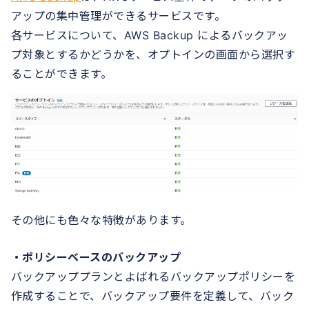
アップの集中管理ができるサービスです。
各サービスについて、AWS Backup によるバックアッ
プ対象とするかどうかを、オプトインの画面から選択す
ることができます。
その他にも色々な特徴があります。
・ポリシーベースのバックアップ
バックアッププランとよばれるバックアップポリシーを
作成することで、バックアップ要件を定義して、バック