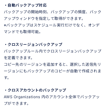
・自動バックアップ対応
バックアップの開始時刻、バックアップの頻度、バック
アップウィンドウを指定して取得ができます。
※バックアップはスケジュール実行だけでなく、オンデ
マンドでも取得可能。
・クロスリージョンバックアップ
バックアップルール内でクロスリージョンバックアップ
を定義できます。
コピー先のリージョンを追加すると、選択した送信先リ
ージョンにもバックアップのコピーが自動で作成されま
す。
・クロスアカウントのバックアップ
AWS Organizations 内のアカウント全体でバックアッ
プができます。