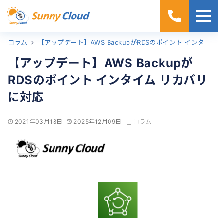
コラム
ホーム
【アップデート】AWS BackupがRDSのポイント インタイム リカバリに対応
【アップデート】AWS Backupが
RDSのポイント インタイム リカバリ
に対応
2021年03月18日
2025年12月09日
コラム