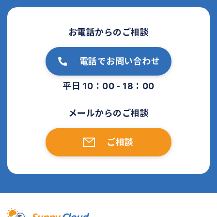
お電話からのご相談
電話でお問い合わせ
平日 10：00 - 18：00
メールからのご相談
ご相談