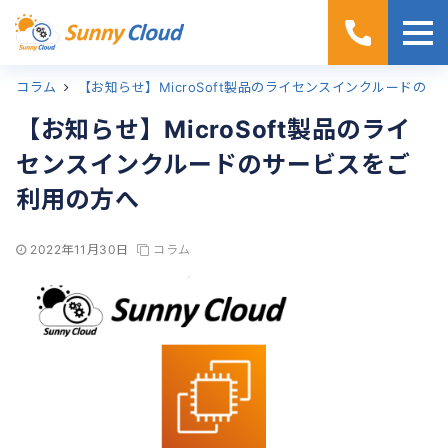
コラム
ホーム
【お知らせ】MicroSoft製品のライセンスインクルードのサービスをご利用の方へ
【お知らせ】MicroSoft製品のライ
センスインクルードのサービスをご
利用の方へ
2022年11月30日
コラム