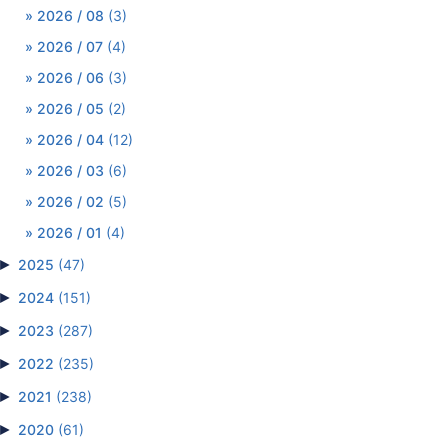
2026 / 08
(3)
2026 / 07
(4)
2026 / 06
(3)
2026 / 05
(2)
2026 / 04
(12)
2026 / 03
(6)
2026 / 02
(5)
2026 / 01
(4)
►
2025
(47)
►
2024
(151)
►
2023
(287)
►
2022
(235)
►
2021
(238)
►
2020
(61)