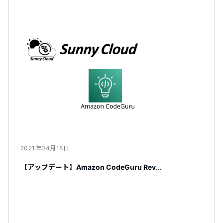
2021年04月18日
【アップデート】Amazon CodeGuru Rev...