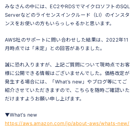
みなさんの中には、EC2やRDSでマイクロソフトのSQL
Serverなどのライセンスインクルード（LI）のインスタ
ンスをお使いの方もいらっしゃるかと思います。
AWS社のサポートに問い合わせした結果は、2022年11
月時点では「未定」との回答がありました。
誠に恐れ入りますが、上記ご質問について現時点でお客
様に公開できる情報はございませんでした。価格改定が
発生する場合には、「What’s new」やブログ等にてご
紹介させていただきますので、こちらを随時ご確認いた
だけますようお願い申し上げます。
▼What’s new
https://aws.amazon.com/jp/about-aws/whats-new/