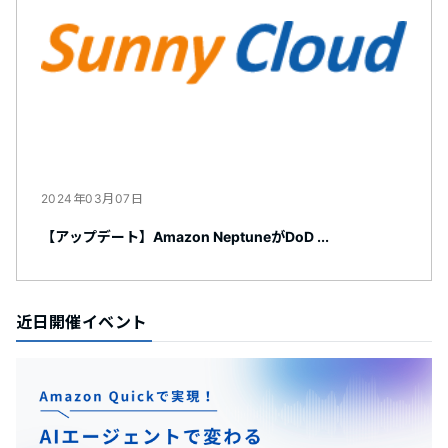
2024年03月07日
【アップデート】Amazon NeptuneがDoD ...
近日開催イベント