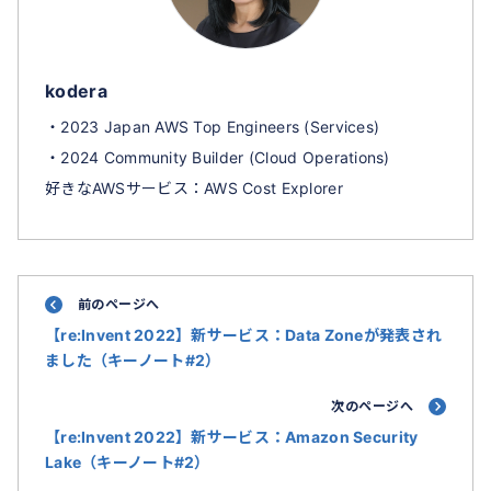
kodera
・2023 Japan AWS Top Engineers (Services)
・2024 Community Builder (Cloud Operations)
好きなAWSサービス：AWS Cost Explorer
前のページへ
【re:Invent 2022】新サービス：Data Zoneが発表され
ました（キーノート#2）
次のページへ
【re:Invent 2022】新サービス：Amazon Security
Lake（キーノート#2）