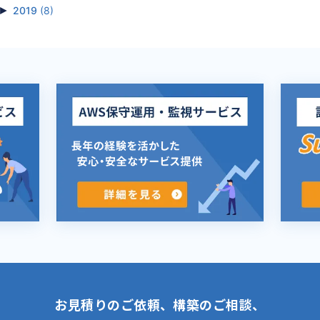
►
2019
(8)
お見積りのご依頼、構築のご相談、