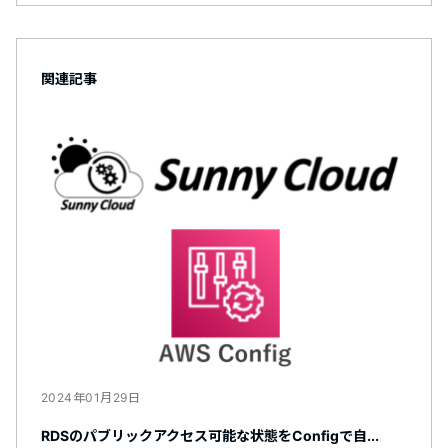
関連記事
2024年01月29日
RDSのパブリックアクセス可能な状態をConfigで自...