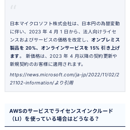
日本マイクロソフト株式会社は、日本円の為替変動
に伴い、2023 年 4 月 1 日から、法人向けライセ
ンスおよびサービスの価格を改定し、
オンプレミス
製品を 20%、オンラインサービスを 15% 引き上げ
ます
。 新価格は、2023 年 4 月以降の契約更新や
新規契約のお客様に適用されます。
https://news.microsoft.com/ja-jp/2022/11/02/2
21102-information/より引用
AWSのサービスでライセンスインクルード
（LI）を使っている場合はどうなる？