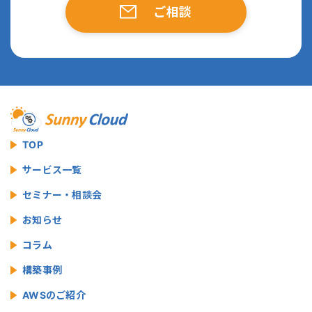
ご相談
TOP
サービス一覧
セミナー・相談会
お知らせ
コラム
構築事例
AWSのご紹介