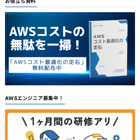
お役立ち資料
AWSエンジニア募集中！