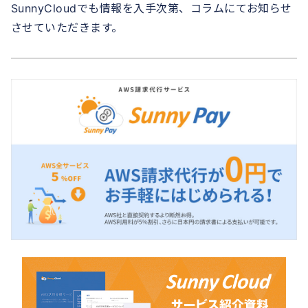
SunnyCloudでも情報を入手次第、コラムにてお知らせ
させていただきます。