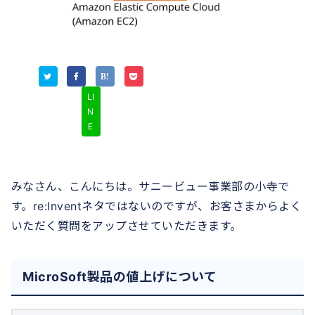
LI
N
E
みなさん、こんにちは。サニービュー事業部の小寺で
す。re:Inventネタではないのですが、お客さまからよく
いただく質問をアップさせていただきます。
MicroSoft製品の値上げについて