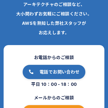
アーキテクチャのご相談など、
大小問わずお気軽にご相談ください。
AWSを熟知した弊社スタッフが
お応えします。
お電話からのご相談
電話でお問い合わせ
平日 10：00 - 18：00
メールからのご相談