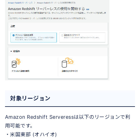
対象リージョン
Amazon Redshift Serveressは以下のリージョンで利
用可能です。
・米国東部 (オハイオ)