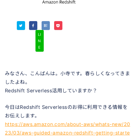
LI
N
E
みなさん、こんばんは。小寺です。春らしくなってきま
したよね。
Redshift Serverless活用していますか？
今日はRedshift Serverlessのお得に利用できる情報を
お伝えします。
https://aws.amazon.com/about-aws/whats-new/20
23/03/aws-guided-amazon-redshift-getting-starte