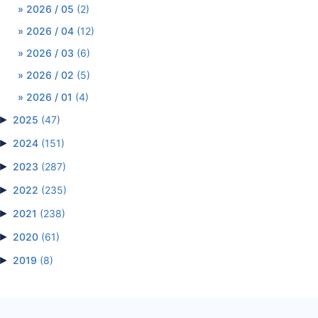
2026 / 05
(2)
2026 / 04
(12)
2026 / 03
(6)
2026 / 02
(5)
2026 / 01
(4)
►
2025
(47)
►
2024
(151)
►
2023
(287)
►
2022
(235)
►
2021
(238)
►
2020
(61)
►
2019
(8)