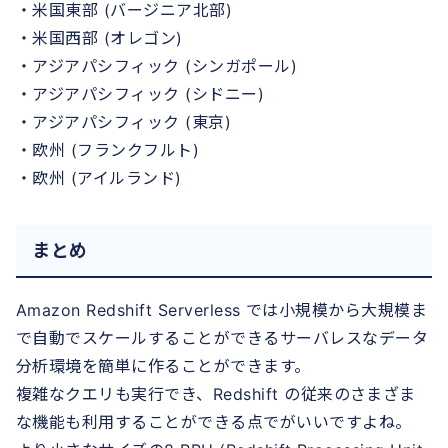
・米国東部 (バージニア北部)
・米国西部 (オレゴン)
・アジアパシフィック (シンガポール)
・アジアパシフィック (シドニー)
・アジアパシフィック (東京)
・欧州 (フランクフルト)
・欧州 (アイルランド)
まとめ
Amazon Redshift Serverless では小規模から大規模ま
で自動でスケールすることができるサーバレスなデータ
分析環境を簡単に作ることができます。
複雑なクエリも実行でき、Redshift の従来のさまざま
な機能も利用することができる点でがいいですよね。