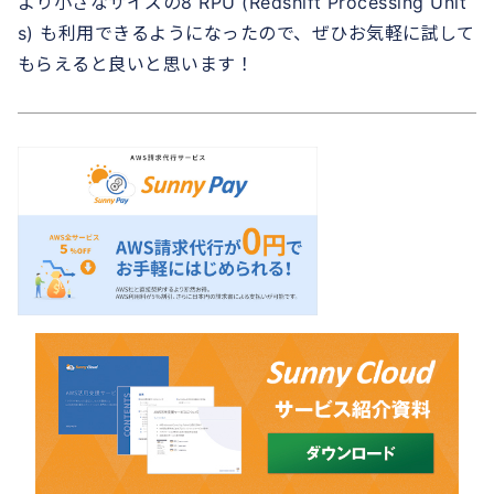
より小さなサイズの8 RPU (Redshift Processing Unit
s) も利用できるようになったので、ぜひお気軽に試して
もらえると良いと思います！