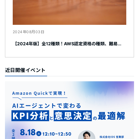
2024年08月03日
【2024年版】全12種類！AWS認定資格の種類、難易...
近日開催イベント