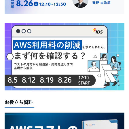
お役立ち資料