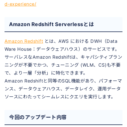
d-experience/
Amazon Redshift Serverlessとは
Amazon Redshift
とは、AWS における DWH（Data
Ware House：データウェアハウス）のサービスです。
サーバレスなAmazon Redshiftは、キャパシティプラン
ニングが不要でかつ、チューニング (WLM、CS)も不要
で、より一層「分析」に特化できます。
Amazon Redshiftと同等のSQL機能があり、パフォーマ
ンス、データウェアハウス、データレイク、運用データ
ソースにわたってシームレスにクエリを実行します。
今回のアップデート内容