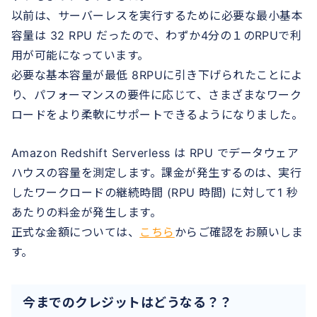
以前は、サーバーレスを実行するために必要な最小基本
容量は 32 RPU だったので、わずか4分の１のRPUで利
用が可能になっています。
必要な基本容量が最低 8RPUに引き下げられたことによ
り、パフォーマンスの要件に応じて、さまざまなワーク
ロードをより柔軟にサポートできるようになりました。
Amazon Redshift Serverless は RPU でデータウェア
ハウスの容量を測定します。課金が発生するのは、実行
したワークロードの継続時間 (RPU 時間) に対して1 秒
あたりの料金が発生します。
正式な金額については、
こちら
からご確認をお願いしま
す。
今までのクレジットはどうなる？？