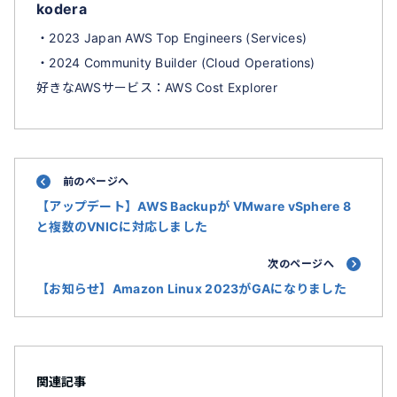
kodera
・2023 Japan AWS Top Engineers (Services)
・2024 Community Builder (Cloud Operations)
好きなAWSサービス：AWS Cost Explorer
前のページへ
【アップデート】AWS Backupが VMware vSphere 8
と複数のVNICに対応しました
次のページへ
【お知らせ】Amazon Linux 2023がGAになりました
関連記事