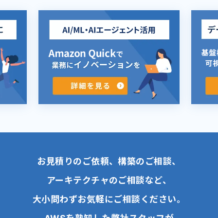
お見積りのご依頼、構築のご相談、
アーキテクチャのご相談など、
大小問わずお気軽にご相談ください。