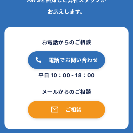
AWSを熟知した弊社スタッフが
お応えします。
お電話からのご相談
電話でお問い合わせ
平日 10：00 - 18：00
メールからのご相談
ご相談