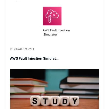
2021年03月22日
AWS Fault Injection Simulat...