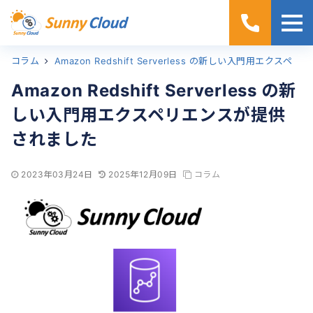
コラム
ホーム
Amazon Redshift Serverless の新しい入門用エクスペリエンスが提供されました
Amazon Redshift Serverless の新
しい入門用エクスペリエンスが提供
されました
2023年03月24日
2025年12月09日
コラム