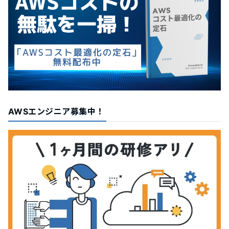
AWSエンジニア募集中！