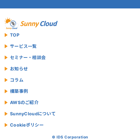
TOP
サービス一覧
セミナー・相談会
お知らせ
コラム
構築事例
AWSのご紹介
SunnyCloudについて
Cookieポリシー
© IDS Corporation