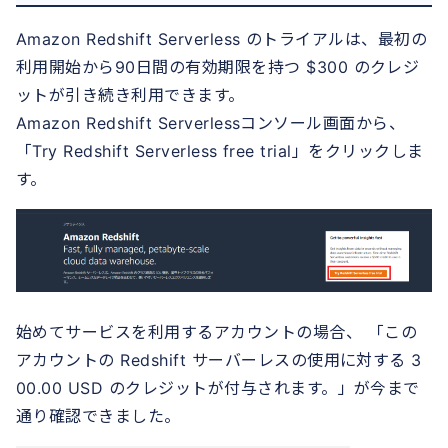
Amazon Redshift Serverless のトライアルは、最初の
利用開始から90日間の有効期限を持つ $300 のクレジ
ットが引き続き利用できます。
Amazon Redshift Serverlessコンソール画面から、
「Try Redshift Serverless free trial」をクリックしま
す。
始めてサービスを利用するアカウントの場合、 「この
アカウントの Redshift サーバーレスの使用に対する 3
00.00 USD のクレジットが付与されます。」が今まで
通り確認できました。