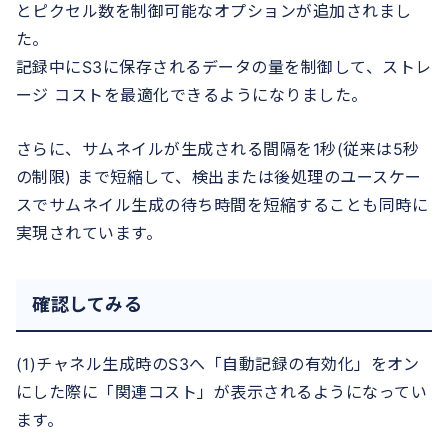
とピクセル数を制御可能なオプションが追加されまし
た。
記録中にS3に保存されるデータの量を制御して、ストレ
ージ コストを最適化できるようになりました。
さらに、サムネイルが生成される間隔を1秒(従来は5秒
の制限) まで短縮して、検出または後処理のユースケー
スでサムネイル生成の待ち時間を短縮することも同時に
実現されています。
確認してみる
(1)チャネル生成時のS3へ「自動記録の有効化」をオン
にした際に「関連コスト」が表示されるようになってい
ます。