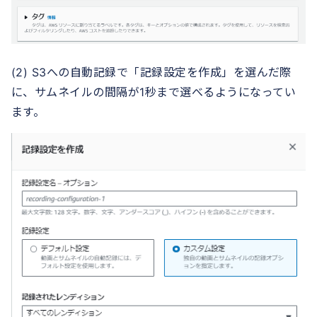
(2) S3への自動記録で「記録設定を作成」を選んだ際
に、サムネイルの間隔が1秒まで選べるようになってい
ます。