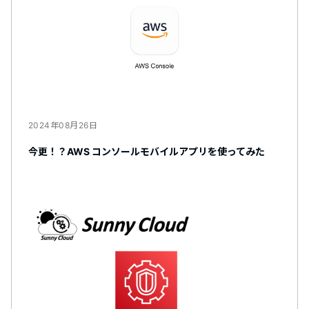
2024年08月26日
今更！？AWS コンソールモバイルアプリを使ってみた