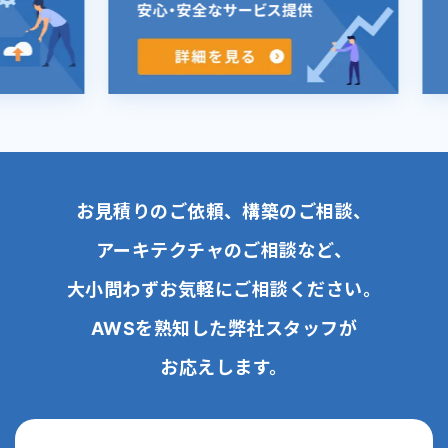
お見積りのご依頼、構築のご相談、
アーキテクチャのご相談など、
大小問わずお気軽にご相談ください。
AWSを熟知した弊社スタッフが
お応えします。