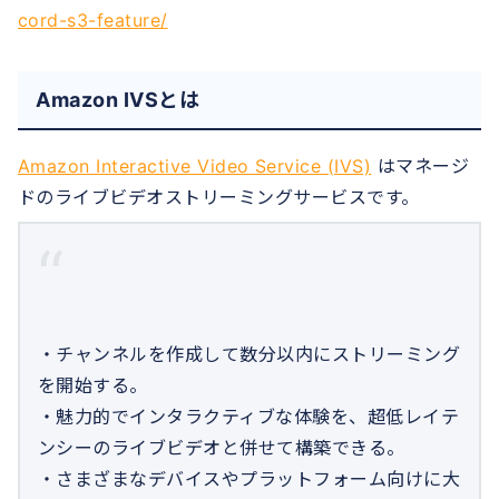
cord-s3-feature/
Amazon IVSとは
Amazon Interactive Video Service (IVS)
はマネージ
ドのライブビデオストリーミングサービスです。
・チャンネルを作成して数分以内にストリーミング
を開始する。
・魅力的でインタラクティブな体験を、超低レイテ
ンシーのライブビデオと併せて構築できる。
・さまざまなデバイスやプラットフォーム向けに大