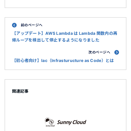
前のページへ
【アップデート】AWS Lambda は Lambda 関数内の再
帰ループを検出して停止するようになりました
次のページへ
【初心者向け】Iac（Infrasturucture as Code）とは
関連記事