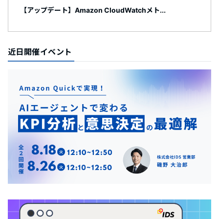
【アップデート】Amazon CloudWatchメト...
近日開催イベント