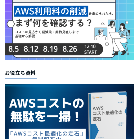
お役立ち資料