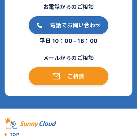
お電話からのご相談
電話でお問い合わせ
平日 10：00 - 18：00
メールからのご相談
ご相談
TOP