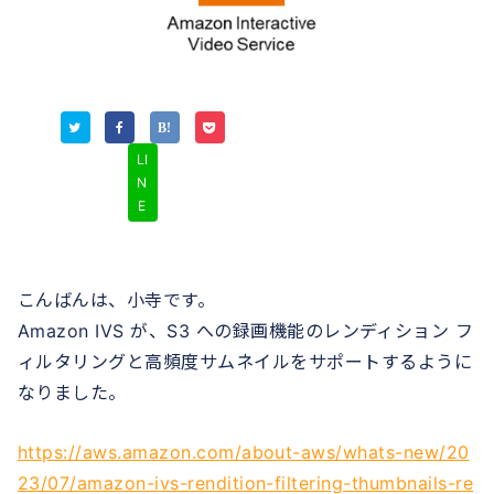
LI
N
E
こんばんは、小寺です。
Amazon IVS が、S3 への録画機能のレンディション フ
ィルタリングと高頻度サムネイルをサポートするように
なりました。
https://aws.amazon.com/about-aws/whats-new/20
23/07/amazon-ivs-rendition-filtering-thumbnails-re