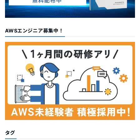
AWSエンジニア募集中！
タグ