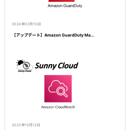
2024年02月10日
【アップデート】Amazon GuardDuty Ma...
2023年10月12日