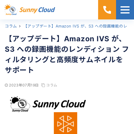
コラム
ホーム
【アップデート】Amazon IVS が、S3 への録画機能のレンディション フィルタリングと高頻度サムネイルをサポート
【アップデート】Amazon IVS が、
S3 への録画機能のレンディション フ
ィルタリングと高頻度サムネイルを
サポート
2023年07月19日
コラム