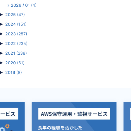
2026 / 01
(4)
►
2025
(47)
►
2024
(151)
►
2023
(287)
►
2022
(235)
►
2021
(238)
►
2020
(61)
►
2019
(8)