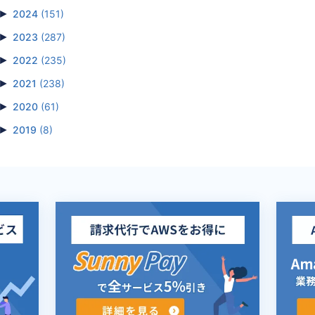
►
2024
(151)
►
2023
(287)
►
2022
(235)
►
2021
(238)
►
2020
(61)
►
2019
(8)