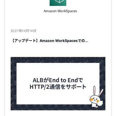
2021年04月14日
【アップデート】Amazon WorkSpacesでの...