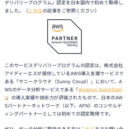
デリバリープログラム」認定を日本国内で初めて取得し
ました。（
こちら
の記事をご参照ください）
このサービスデリバリープログラムの認定は、株式会社
アイディーエスが提供しているAWS導入支援サービスで
ある「サニークラウド（Sunny Cloud）」において、A
WSのデータ分析サービスである「
Amazon QuickSigh
t
」の導入実績や技術力が評価されたもので、日本のAW
Sパートナーネットワーク（以下、APN）のコンサルテ
ィングパートナーとしては初めての認定取得です。