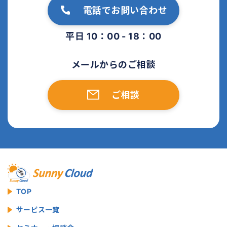
電話でお問い合わせ
平日 10：00 - 18：00
メールからのご相談
ご相談
TOP
サービス一覧