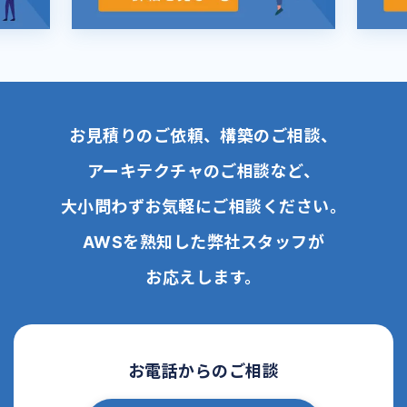
お見積りのご依頼、構築のご相談、
アーキテクチャのご相談など、
大小問わずお気軽にご相談ください。
AWSを熟知した弊社スタッフが
お応えします。
お電話からのご相談