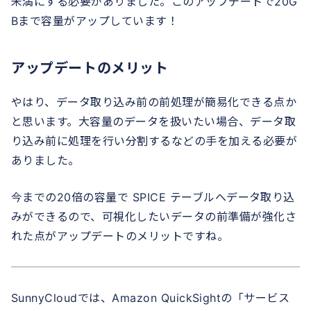
未満にする必要がありました。このアップデートで20G
Bまで容量がアップしています！
アップデートのメリット
やはり、データ取り込み前の前処理が簡易化できる点か
と思います。大容量のデータを扱いたい場合、データ取
り込み前に処理を行い分割するなどの手を加える必要が
ありました。
今までの20倍の容量で SPICE テーブルへデータ取り込
みができるので、可視化したいデータの前準備が強化さ
れた点がアップデートのメリットですね。
SunnyCloudでは、Amazon QuickSightの「サービス