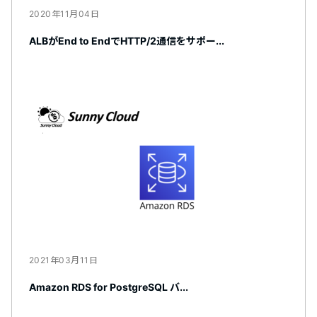
2020年11月04日
ALBがEnd to EndでHTTP/2通信をサポー...
2021年03月11日
Amazon RDS for PostgreSQL バ...