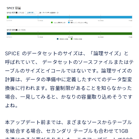
SPICE のデータセットのサイズは、「論理サイズ」と
呼ばれていて、 データセットのソースファイルまたはテ
ーブルのサイズとイコールではないです。論理サイズの
計算は、データの準備中に定義したすべてのデータ型変
換後に行われます。容量制限があることを知らなかった
場合、一見してみると、かなりの容量取り込めそうです
よね。
本アップデート前までは、まざまなソースからテーブル
を結合する場合、セカンダリ テーブルも合わせて1GB