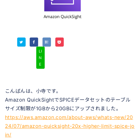
LI
N
E
こんばんは、小寺です。
Amazon QuickSightでSPICEデータセットのテーブル
サイズ制限が1GBから20GBにアップされました。
https://aws.amazon.com/about-aws/whats-new/20
24/07/amazon-quicksight-20x-higher-limit-spice-jo
in/