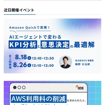
近日開催イベント