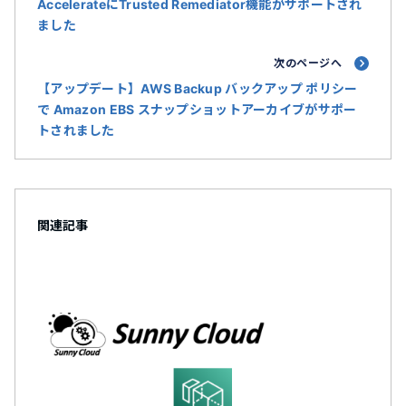
AccelerateにTrusted Remediator機能がサポートされ
ました
次のページへ
【アップデート】AWS Backup バックアップ ポリシー
で Amazon EBS スナップショットアーカイブがサポー
トされました
関連記事