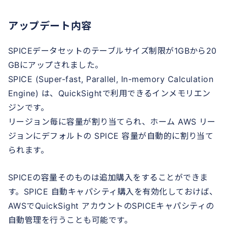
アップデート内容
SPICEデータセットのテーブルサイズ制限が1GBから20
GBにアップされました。
SPICE (Super-fast, Parallel, In-memory Calculation
Engine) は、QuickSightで利用できるインメモリエン
ジンです。
リージョン毎に容量が割り当てられ、ホーム AWS リー
ジョンにデフォルトの SPICE 容量が自動的に割り当て
られます。
SPICEの容量そのものは追加購入をすることができま
す。SPICE 自動キャパシティ購入を有効化しておけば、
AWSでQuickSight アカウントのSPICEキャパシティの
自動管理を行うことも可能です。