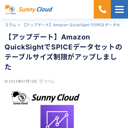
コラム
ホーム
【アップデート】Amazon QuickSightでSPICEデータセットのテーブルサイズ制限がアップしました
【アップデート】Amazon
QuickSightでSPICEデータセットの
テーブルサイズ制限がアップしまし
た
2024年07月12日
コラム