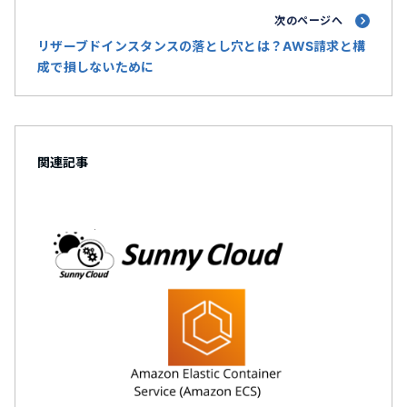
次のページへ
リザーブドインスタンスの落とし穴とは？AWS請求と構
成で損しないために
関連記事