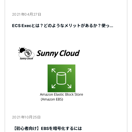
2021年04月27日
ECS Execとは？どのようなメリットがあるか？使っ...
2021年10月25日
【初心者向け】EBSを暗号化するには