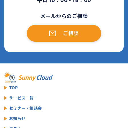
平日 10：00 - 18：00
メールからのご相談
ご相談
TOP
サービス一覧
セミナー・相談会
お知らせ