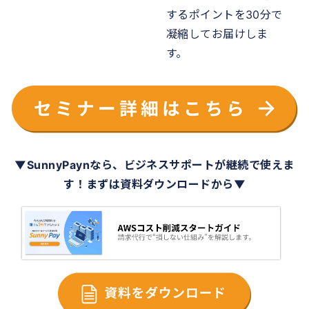
するポイントを30分で
凝縮してお届けしま
す。
▼SunnyPaynなら、ビジネスサポートが継続で使えま
す！まずは資料ダウンロードから▼