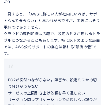
か？
一見すると、「AWSに詳しい人が社内にいれば、サポー
トなんて要らない」と思われがちですが、実際にはそう
単純ではありません。
クラウドの専門知識は広範で、設定のミスが思わぬトラ
ブルにつながることもあります。特に以下のような局面
では、AWS公式サポートの存在は頼れる“最後の砦”で
す。
EC2が突然つながらない。障害か、設定ミスかの切
り分けがつかない
サービスの上限引き上げ依頼を早く通したい
リージョン間レプリケーションで意図しない課金が