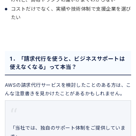
コストだけでなく、実績や技術体制で支援企業を選び
たい
1．「請求代行を使うと、ビジネスサポートは
使えなくなる」って本当？
AWSの請求代行サービスを検討したことのある方は、こ
んな注意書きを見かけたことがあるかもしれません。
「当社では、独自のサポート体制をご提供していま