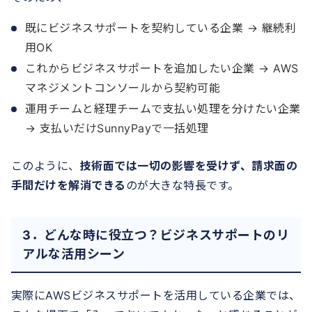
既にビジネスサポートを契約している企業 → 継続利
用OK
これからビジネスサポートを追加したい企業 → AWS
マネジメントコンソールから契約可能
運用チームと経理チームで支払い処理を分けたい企業
→ 支払いだけSunnyPayで一括処理
このように、
技術面では一切の影響を受けず、請求面の
手間だけを解消できる
のが大きな特長です。
3．どんな時に役立つ？ビジネスサポートのリ
アルな活用シーン
実際にAWSビジネスサポートを活用している企業では、