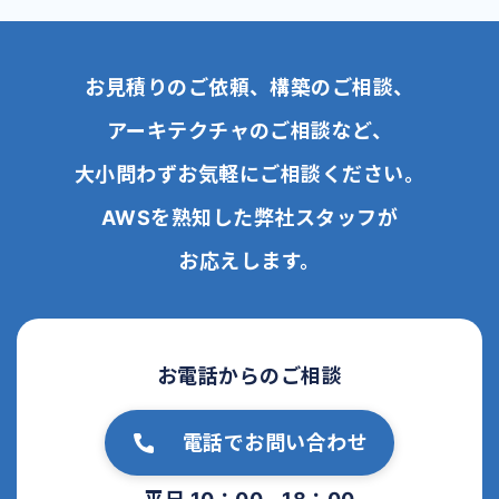
お見積りのご依頼、構築のご相談、
アーキテクチャのご相談など、
大小問わずお気軽にご相談ください。
AWSを熟知した弊社スタッフが
お応えします。
お電話からのご相談
電話でお問い合わせ