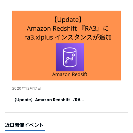
2020年12月17日
【Update】Amazon Redshift 『RA...
近日開催イベント