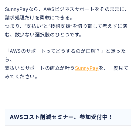
SunnyPayなら、AWSビジネスサポートをそのままに、
請求処理だけを柔軟にできる。
つまり、“支払い”と“技術支援”を切り離して考えずに済
む、数少ない選択肢のひとつです。
「AWSのサポートってどうするのが正解？」と迷った
ら、
支払いとサポートの両立が叶う
SunnyPay
を、一度見て
みてください。
AWSコスト削減セミナー、参加受付中！