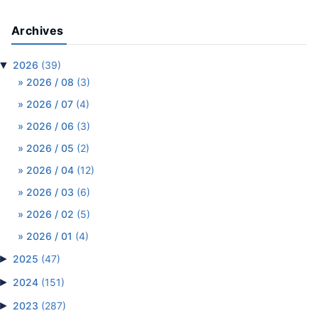
Archives
▼
2026
(39)
2026 / 08
(3)
2026 / 07
(4)
2026 / 06
(3)
2026 / 05
(2)
2026 / 04
(12)
2026 / 03
(6)
2026 / 02
(5)
2026 / 01
(4)
►
2025
(47)
►
2024
(151)
►
2023
(287)