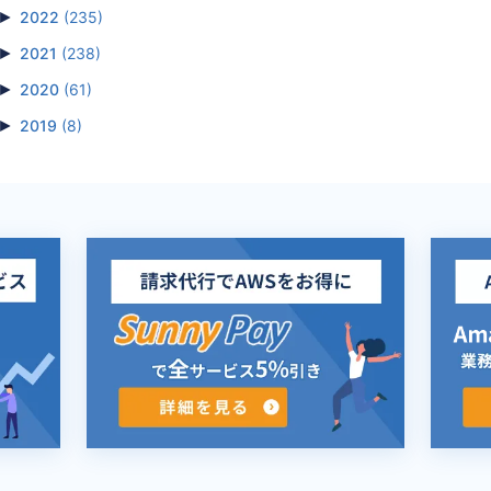
►
2022
(235)
►
2021
(238)
►
2020
(61)
►
2019
(8)