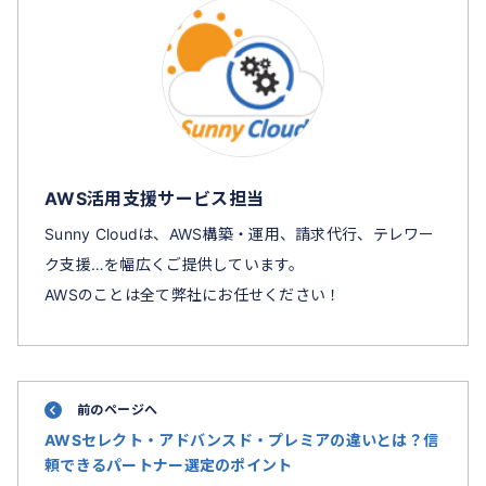
AWS活用支援サービス担当
Sunny Cloudは、AWS構築・運用、請求代行、テレワー
ク支援…を幅広くご提供しています。
AWSのことは全て弊社にお任せください！
前のページへ
AWSセレクト・アドバンスド・プレミアの違いとは？信
頼できるパートナー選定のポイント