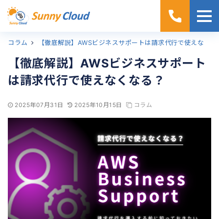
コラム
ホーム
【徹底解説】AWSビジネスサポートは請求代行で使えなくなる？
【徹底解説】AWSビジネスサポート
は請求代行で使えなくなる？
2025年07月31日
2025年10月15日
コラム