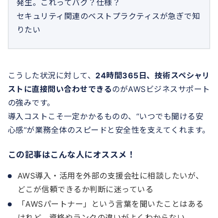
発生。これってバグ？仕様？
セキュリティ関連のベストプラクティスが急ぎで知
りたい
こうした状況に対して、
24時間365日、技術スペシャリ
ストに直接問い合わせできる
のがAWSビジネスサポート
の強みです。
導入コストこそ一定かかるものの、“いつでも聞ける安
心感”が業務全体のスピードと安全性を支えてくれます。
この記事はこんな人にオススメ！
AWS導入・活用を外部の支援会社に相談したいが、
どこが信頼できるか判断に迷っている
「AWSパートナー」という言葉を聞いたことはある
けれど、資格やランクの違いがよくわからない