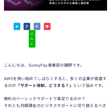
LI
N
E
こんにちは、SunnyPay事業部の磯野です。
AWSを使い始めてしばらくすると、多くの企業が直面す
るのが
「サポート体制、どうする？」
という悩みです。
無料のベーシックサポートで事足りるのか？
それとも月額課金のビジネスサポートに切り替えるべき