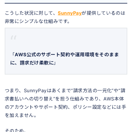
こうした状況に対して、
SunnyPay
が提供しているのは
非常にシンプルな仕組みです。
「
AWS公式のサポート契約や運用環境をそのまま
に、請求だけ柔軟に
」
つまり、SunnyPayはあくまで“請求方法の一元化”や“請
求書払いへの切り替え”を担う仕組みであり、AWS本体
のアカウントやサポート契約、ポリシー設定などには手
を加えません。
そのため、