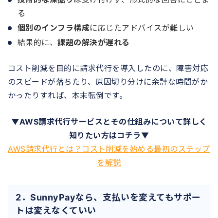
る
個別のインフラ構成
に応じたアドバイスが難しい
結果的に、
課題の解決が遅れる
コスト削減を目的に請求代行を導入したのに、障害対応
のスピードが落ちたり、原因切り分けに余計な時間がか
かったりすれば、本末転倒です。
▼AWS請求代行サービスとその仕組みについて詳しく
知りたい方はコチラ
▼
AWS請求代行とは？コスト削減を始める最初のステップ
を解説
2．SunnyPayなら、支払いを変えてもサポー
トは変えなくていい