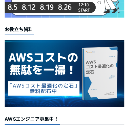
お役立ち資料
AWSエンジニア募集中！