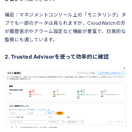
補足：マネジメントコンソール上の「モニタリング」タ
ブでも一部のデータは見られますが、CloudWatchの方
が履歴表示やアラーム設定など機能が豊富で、日常的な
監視にも適しています。
2. Trusted Advisorを使って効率的に確認