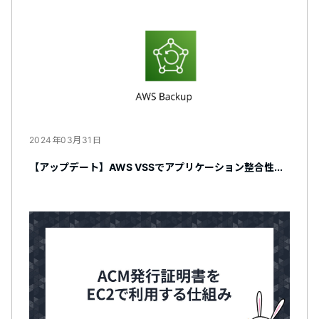
2024年03月31日
【アップデート】AWS VSSでアプリケーション整合性...