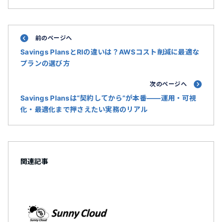
前のページへ
Savings PlansとRIの違いは？AWSコスト削減に最適な
プランの選び方
次のページへ
Savings Plansは“契約してから”が本番——運用・可視
化・最適化まで押さえたい実務のリアル
関連記事