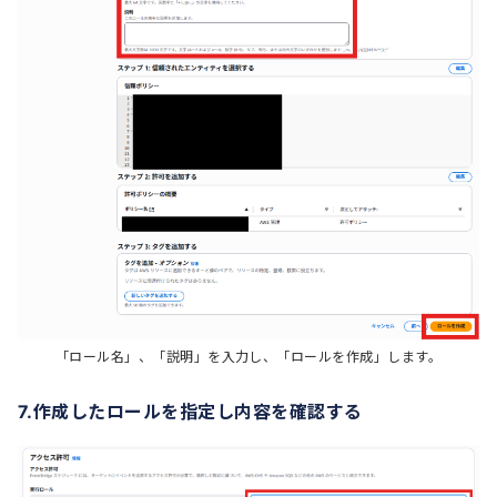
「ロール名」、「説明」を入力し、「ロールを作成」します。
7.作成したロールを指定し内容を確認する