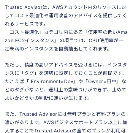
Trusted Advisorは、AWSアカウント内のリソースに対
してコスト最適化や運用改善のアドバイスを提供してく
れるサービスです。
「コスト最適化」カテゴリ内にある「使用率の低いAma
zon EC2インスタンス」の項目では、CPU使用率が一
定未満のインスタンスを自動抽出してくれます。
ただし、精度の高いアドバイスを受けるには、インスタ
ンスに「タグ」を適切に設定しておくことが前提です。
たとえば「 Environment=Dev」や「Owner=田中」な
どのタグがないと、運用上の意味づけができず、止めて
よいかどうかの判断に迷いが生じます。
また、Trusted Advisorには無料プランと有料プランの
違いがあります。AWSビジネスサポートプラン以上に加
入することでTrusted Advisorの全てのプランが利用可