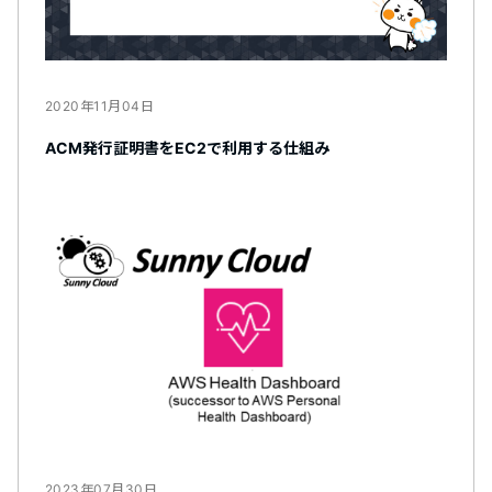
2020年11月04日
ACM発行証明書をEC2で利用する仕組み
2023年07月30日