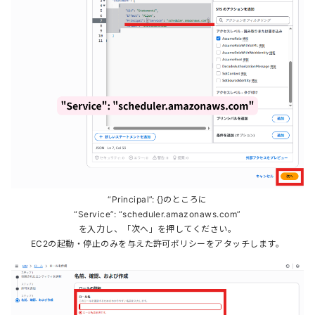
“Principal”: {}のところに
“Service”: “scheduler.amazonaws.com”
を入力し、「次へ」を押してください。
EC2の起動・停止のみを与えた許可ポリシーをアタッチします。