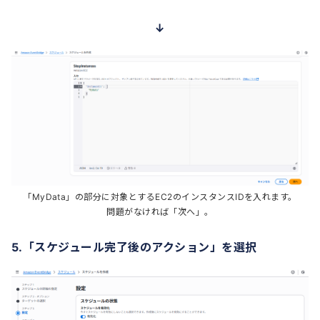
↓
「MyData」の部分に対象とするEC2のインスタンスIDを入れます。
問題がなければ「次へ」。
5.「スケジュール完了後のアクション」を選択