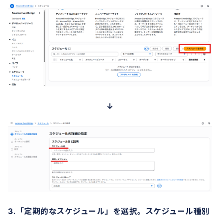
↓
3.「定期的なスケジュール」を選択。スケジュール種別