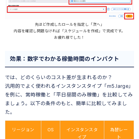
先ほど作成したロールを指定し「次へ」
内容を確認し問題なければ「スケジュールを作成」で完成です。
お疲れ様でした！
効果：数字でわかる稼働時間のインパクト
では、どのくらいのコスト差が生まれるのか？
汎用的でよく使われるインスタンスタイプ「m5.large」
を例に、常時稼働と「平日昼間のみ稼働」を比較してみ
ましょう。以下の条件のもと、簡単に比較してみまし
た。
リージョン
OS
インスタンスタ
為替レー
イプ
ト