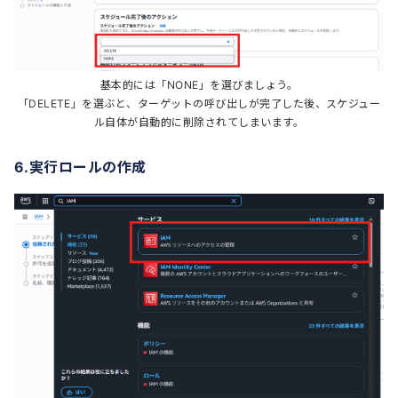
基本的には「NONE」を選びましょう。
「DELETE」を選ぶと、ターゲットの呼び出しが完了した後、スケジュー
ル自体が自動的に削除されてしまいます。
6.実行ロールの作成