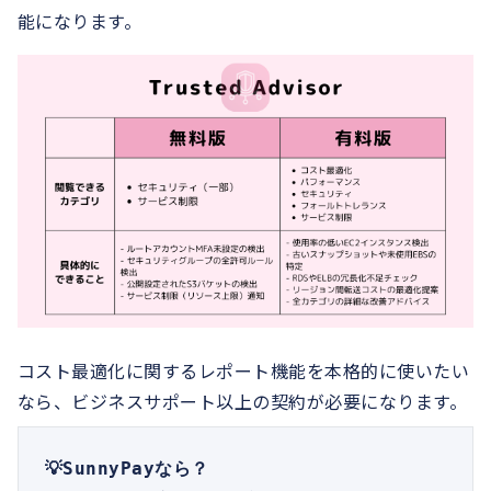
能になります。
コスト最適化に関するレポート機能を本格的に使いたい
なら、ビジネスサポート以上の契約が必要になります。
💡SunnyPayなら？