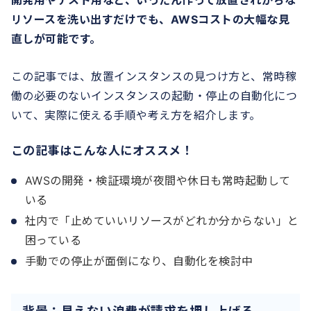
開発用やテスト用など、いったん作って放置されがちな
リソースを洗い出すだけでも、AWSコストの大幅な見
直しが可能です。
この記事では、放置インスタンスの見つけ方と、常時稼
働の必要のないインスタンスの起動・停止の自動化につ
いて、実際に使える手順や考え方を紹介します。
この記事はこんな人にオススメ！
AWSの開発・検証環境が夜間や休日も常時起動して
いる
社内で「止めていいリソースがどれか分からない」と
困っている
手動での停止が面倒になり、自動化を検討中