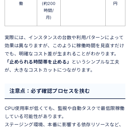
働
(約200
円
時間/
月)
実際には、インスタンスの台数や利用パターンによって
効果は異なりますが、このように稼働時間を見直すだけ
でも、明確なコスト差が生まれることがわかります。
「止められる時間帯を止める」
というシンプルな工夫
が、大きなコストカットにつながります。
注意点：必ず確認プロセスを挟む
CPU使用率が低くても、監視や自動タスクで最低限稼働
している可能性があります。
ステージング環境、本番に影響する依存リソースなど、