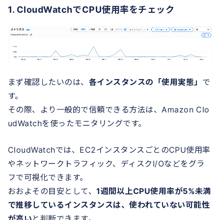
1. CloudWatchでCPU使用率をチェック
まず確認したいのは、
各インスタンスの「使用実態」
で
す。
その際、より一般的で信頼できる方法は、Amazon Clo
udWatchを使ったモニタリングです。
CloudWatchでは、EC2インスタンスごとのCPU使用率
やネットワークトラフィック、ディスクI/Oなどをグラ
フで可視化できます。
おおよその目安として、
1週間以上CPU使用率が5%未満
で推移しているインスタンスは、使われていない可能性
が高い
と判断できます。