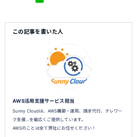
この記事を書いた人
AWS活用支援サービス担当
Sunny Cloudは、AWS構築・運用、請求代行、テレワー
ク支援…を幅広くご提供しています。
AWSのことは全て弊社にお任せください！