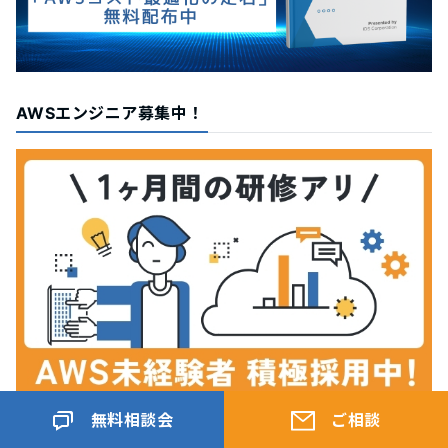
AWSエンジニア募集中！
無料相談会
ご相談
タグ