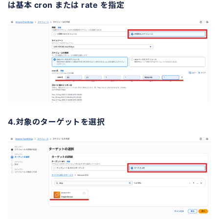
は基本 cron または rate を指定
4.対象のターゲットを選択