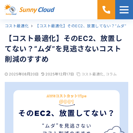
コラム
コスト最適化
ホーム
【コスト最適化】そのEC2、放置してない？“ムダ”を見逃さないコスト削減のすすめ
【コスト最適化】そのEC2、放置し
てない？“ムダ”を見逃さないコスト
削減のすすめ
2025年08月20日
2025年12月17日
コスト最適化
,
コラム