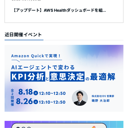
【アップデート】AWS Healthダッシュボードを組...
近日開催イベント