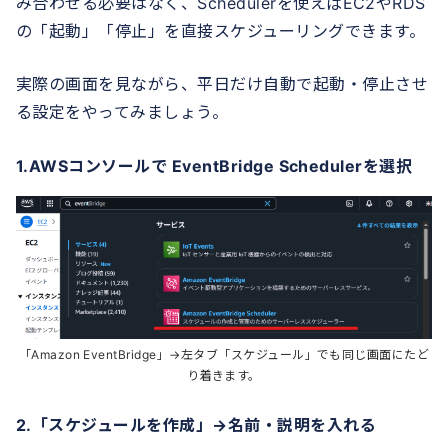
み合わせる必要はなく、Schedulerを使えばEC2やRDS
の「起動」「停止」を直接スケジューリングできます。
実際の画面を見ながら、平日だけ自動で起動・停止させ
る設定をやってみましょう。
1.AWSコンソールで EventBridge Schedulerを選択
「Amazon EventBridge」→左タブ「スケジュール」でも同じ画面にたど
り着きます。
2.「スケジュールを作成」→名前・説明を入れる