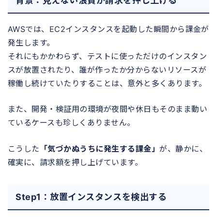
背景：見えない浪費が請求を押し上げる
AWSでは、EC2インスタンスを起動した瞬間から課金が
発生します。
それにもかかわらず、テストに使っただけのインスタン
スが放置されたり、誰が作ったか分からないリソースが
稼働し続けていたりすることは、意外と多くあります。
また、開発・検証用の環境が夜間や休日もそのまま動い
ているケースも珍しくありません。
こうした
「気づかぬうちに発生する課金」
が、静かに、
確実に、請求額を押し上げています。
Step1：放置インスタンスを検出する