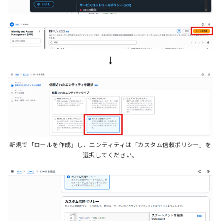
新規で「ロールを作成」し、エンティティは「カスタム信頼ポリシー」を
選択してください。