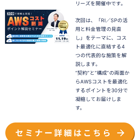
リーズを開催中です。
次回は、「RI／SPの活
用と料金管理の見直
し」をテーマに、コス
ト最適化に直結する4
つの代表的な施策を解
説します。
“契約”と“構成”の両面か
らAWSコストを最適化
するポイントを30分で
凝縮してお届けしま
す。