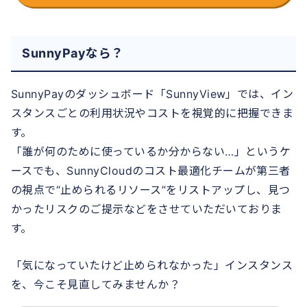
SunnyPayなら？
SunnyPayのダッシュボード「SunnyView」では、イン
スタンスごとの利用状況やコストを視覚的に把握できま
す。
「誰が何のために使っているか分からない…」というケ
ースでも、SunnyCloudのコスト最適化チームが第三者
の視点で“止められるリソース”をリストアップし、見つ
かったリスクのご提示などをさせていただいておりま
す。
「気になっていたけど止められなかった」インスタンス
を、今こそ見直してみませんか？