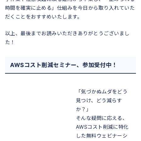
時間を確実に止める」仕組みを今日から取り入れていた
だくことをおすすめいたします。
以上、最後までお読みいただきありがとうございまし
た！
AWSコスト削減セミナー、参加受付中！
「気づかぬムダをどう
見つけ、どう減らす
か？」
そんな疑問に応える、
AWSコスト削減に特化
した無料ウェビナーシ