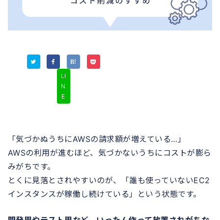
LI
N
E
「気づかぬうちにAWSの請求額が増えている…」
AWSの利用が進むほど、気づかないうちにコストが膨ら
みがちです。
とくに見落とされやすいのが、「誰も使っていないEC2
インスタンスが稼働し続けている」という状態です。