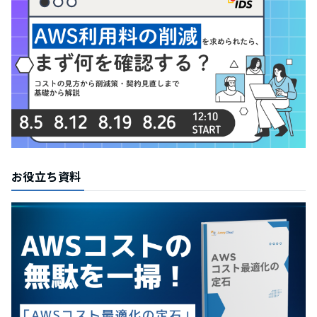
お役立ち資料