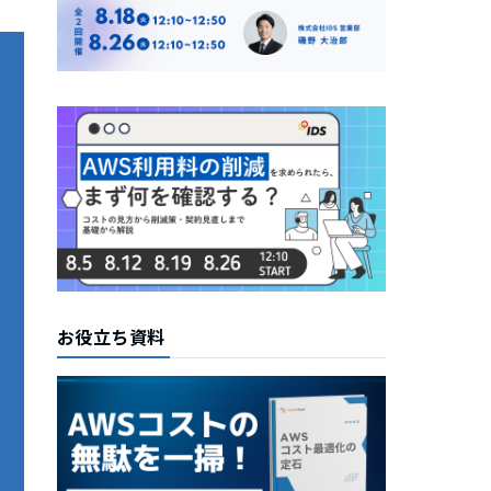
お役立ち資料