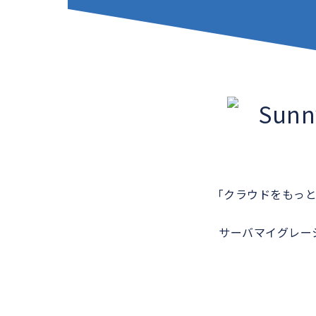
「クラウドをもっ
サーバマイグレー