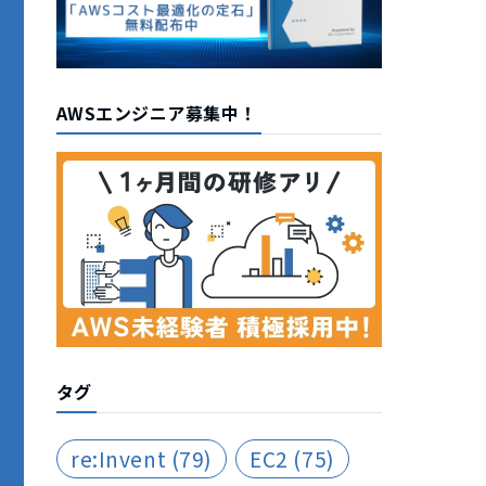
AWSエンジニア募集中！
タグ
re:Invent
(79)
EC2
(75)