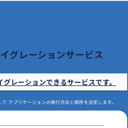
イグレーションサービス
イグレーションできるサービスです。
して
アプリケーションの移行方法と順序を決定します。