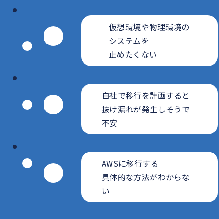
仮想環境や物理環境の
システムを
止めたくない
自社で移行を計画すると
抜け漏れが発生しそうで
不安
AWSに移行する
具体的な方法がわからな
い